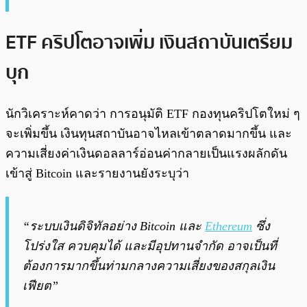
ETF คริปโตอาจเพิ่ม เงินสถาบันเตรียม
บุก
นักวิเคราะห์คาดว่า การอนุมัติ ETF กองทุนคริปโตใหม่ ๆ
จะเพิ่มขึ้น เงินทุนสถาบันอาจไหลเข้าตลาดมากขึ้น และ
ความเสี่ยงค่าเงินดอลลาร์อ่อนค่ากลายเป็นแรงผลักดัน
เข้าสู่ Bitcoin และรายงานยังระบุว่า
“ระบบเงินดิจิทัลอย่าง Bitcoin และ
Ethereum
ซึ่ง
โปร่งใส ควบคุมได้ และมีอุปทานจำกัด อาจเป็นที่
ต้องการมากขึ้นท่ามกลางความเสี่ยงของสกุลเงิน
เฟียต”