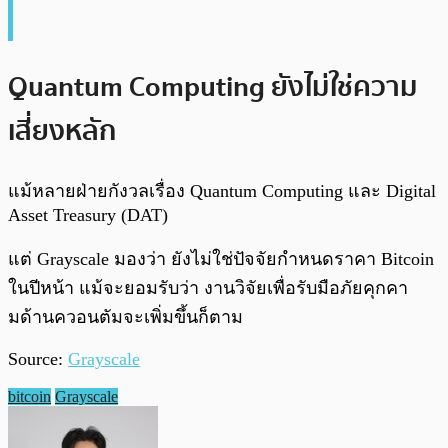
Quantum Computing ยังไม่ใช่ความ
เสี่ยงหลัก
แม้หลายฝ่ายกังวลเรื่อง Quantum Computing และ Digital
Asset Treasury (DAT)
แต่ Grayscale มองว่า ยังไม่ใช่ปัจจัยกำหนดราคา Bitcoin
ในปีหน้า แม้จะยอมรับว่า งานวิจัยเพื่อรับมือภัยคุกคา
มด้านควอนตัมจะเพิ่มขึ้นก็ตาม
Source:
Grayscale
bitcoin
Grayscale