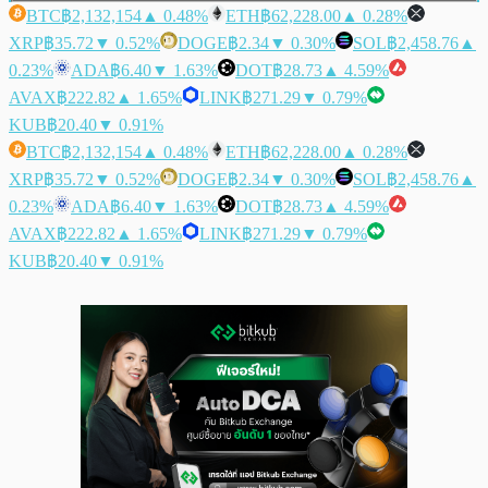
BTC
฿2,132,154
▲ 0.48%
ETH
฿62,228.00
▲ 0.28%
XRP
฿35.72
▼ 0.52%
DOGE
฿2.34
▼ 0.30%
SOL
฿2,458.76
▲
0.23%
ADA
฿6.40
▼ 1.63%
DOT
฿28.73
▲ 4.59%
AVAX
฿222.82
▲ 1.65%
LINK
฿271.29
▼ 0.79%
KUB
฿20.40
▼ 0.91%
BTC
฿2,132,154
▲ 0.48%
ETH
฿62,228.00
▲ 0.28%
XRP
฿35.72
▼ 0.52%
DOGE
฿2.34
▼ 0.30%
SOL
฿2,458.76
▲
0.23%
ADA
฿6.40
▼ 1.63%
DOT
฿28.73
▲ 4.59%
AVAX
฿222.82
▲ 1.65%
LINK
฿271.29
▼ 0.79%
KUB
฿20.40
▼ 0.91%