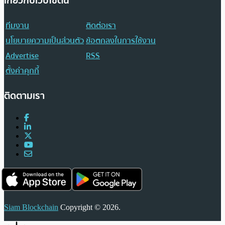
เกี่ยวกับเว็บไซต์นี้
ทีมงาน
ติดต่อเรา
นโยบายความเป็นส่วนตัว
ข้อตกลงในการใช้งาน
Advertise
RSS
ตั้งค่าคุกกี้
ติดตามเรา
Siam Blockchain
Copyright © 2026.