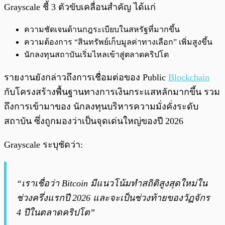
Grayscale ชี้ 3 ตัวขับเคลื่อนสำคัญ ได้แก่
ความชัดเจนด้านกฎระเบียบในสหรัฐที่มากขึ้น
ความต้องการ “สินทรัพย์เก็บมูลค่าทางเลือก” เพิ่มสูงขึ้น
นักลงทุนสถาบันเริ่มไหลเข้าสู่ตลาดคริปโต
รายงานยังกล่าวถึงการเชื่อมต่อของ Public
Blockchain
กับโครงสร้างพื้นฐานทางการเงินกระแสหลักมากขึ้น รวม
ถึงการเข้ามาของ นักลงทุนบริหารความมั่งคั่งระดับ
สถาบัน ซึ่งถูกมองว่าเป็นจุดเด่นใหญ่ของปี 2026
Grayscale ระบุชัดว่า:
“เราเชื่อว่า Bitcoin มีแนวโน้มทำสถิติสูงสุดใหม่ใน
ช่วงครึ่งแรกปี 2026 และจะเป็นช่วงท้ายของวัฏจักร
4 ปีในตลาดคริปโต”