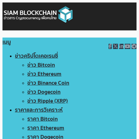
เมนู
ข่าวคริปโตเคอเรนซี่
ข่าว Bitcoin
ข่าว Ethereum
ข่าว Binance Coin
ข่าว Dogecoin
ข่าว Ripple (XRP)
ราคาและการวิเคราะห์
ราคา Bitcoin
ราคา Ethereum
ราคา Dogecoin