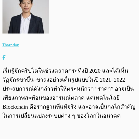
Tharadon
เริ่มรู้จักคริปโตในช่วงตลาดกระทิงปี 2020 และได้เห็น
วัฏจักรขาขึ้น–ขาลงอย่างเต็มรูปแบบในปี 2021–2022
ประสบการณ์ดังกล่าวทำให้ตระหนักว่า “ราคา” อาจเป็น
เพียงภาพสะท้อนของอารมณ์ตลาด แต่เทคโนโลยี
Blockchain คือรากฐานที่แท้จริง และอาจเป็นกลไกสำคัญ
ในการเปลี่ยนแปลงระบบต่าง ๆ ของโลกในอนาคต