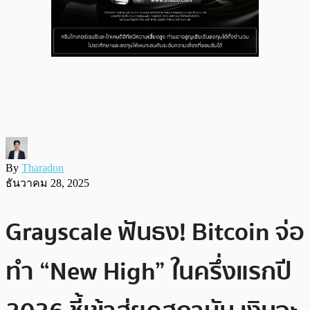
By
Tharadon
ธันวาคม 28, 2025
Grayscale ฟันธง! Bitcoin จ่อ
ทำ “New High” ในครึ่งแรกปี