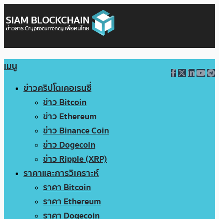
เมนู
ข่าวคริปโตเคอเรนซี่
ข่าว Bitcoin
ข่าว Ethereum
ข่าว Binance Coin
ข่าว Dogecoin
ข่าว Ripple (XRP)
ราคาและการวิเคราะห์
ราคา Bitcoin
ราคา Ethereum
ราคา Dogecoin