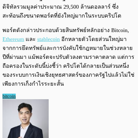
ดิจิทัลรวมมูลค่าประมาณ 29,500 ล้านดอลลาร์ ซึ่ง
สะท้อนถึงขนาดพอร์ตที่ยังใหญ่มากในระบบคริปโต
พอร์ตดังกล่าวประกอบด้วยสินทรัพย์หลักอย่าง Bitcoin,
Ethereum
และ
stablecoin
อีกหลายตัวโดยส่วนใหญ่มา
จากการยึดทรัพย์และการบังคับใช้กฎหมายในช่วงหลาย
ปีที่ผ่านมา แม้พอร์ตจะปรับตัวลงตามราคาตลาด แต่การ
ถือครองในระดับนี้บ่งชี้ว่า คริปโตได้กลายเป็นส่วนหนึ่ง
ของระบบการเงินเชิงยุทธศาสตร์ของภาครัฐไปแล้วไม่ใช่
เพียงการเก็งกำไรระยะสั้น
bitcoin