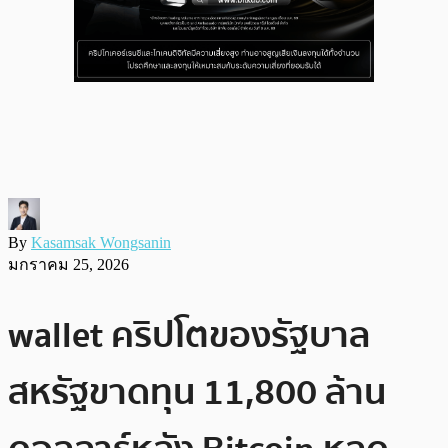
By
Kasamsak Wongsanin
มกราคม 25, 2026
wallet คริปโตของรัฐบาล
สหรัฐขาดทุน 11,800 ล้าน