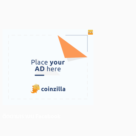
ติดตามเราบน Facebook