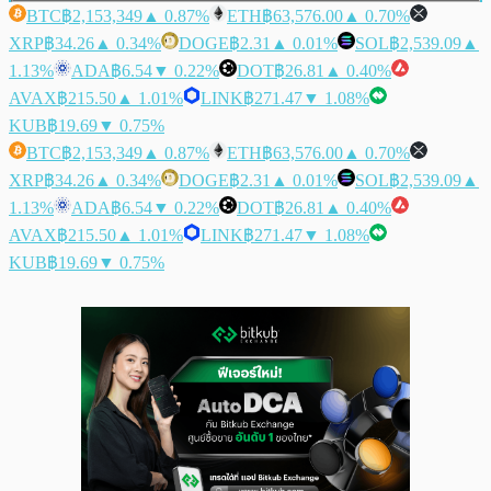
BTC
฿2,153,349
▲ 0.87%
ETH
฿63,576.00
▲ 0.70%
XRP
฿34.26
▲ 0.34%
DOGE
฿2.31
▲ 0.01%
SOL
฿2,539.09
▲
1.13%
ADA
฿6.54
▼ 0.22%
DOT
฿26.81
▲ 0.40%
AVAX
฿215.50
▲ 1.01%
LINK
฿271.47
▼ 1.08%
KUB
฿19.69
▼ 0.75%
BTC
฿2,153,349
▲ 0.87%
ETH
฿63,576.00
▲ 0.70%
XRP
฿34.26
▲ 0.34%
DOGE
฿2.31
▲ 0.01%
SOL
฿2,539.09
▲
1.13%
ADA
฿6.54
▼ 0.22%
DOT
฿26.81
▲ 0.40%
AVAX
฿215.50
▲ 1.01%
LINK
฿271.47
▼ 1.08%
KUB
฿19.69
▼ 0.75%