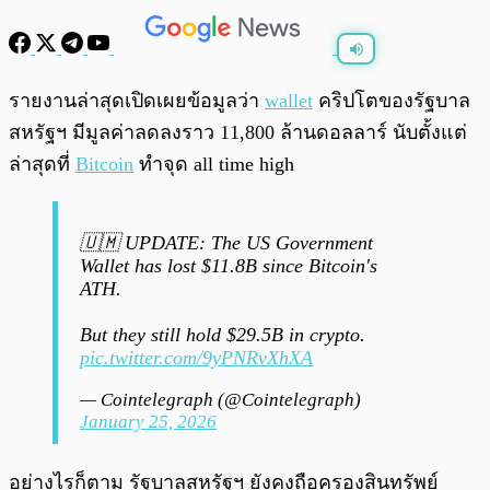
พร้อมเล่น
0:00
/
0:00
รายงานล่าสุดเปิดเผยข้อมูลว่า
wallet
คริปโตของรัฐบาล
สหรัฐฯ มีมูลค่าลดลงราว 11,800 ล้านดอลลาร์ นับตั้งแต่
ล่าสุดที่
Bitcoin
ทำจุด all time high
🇺🇲 UPDATE: The US Government
Wallet has lost $11.8B since Bitcoin's
ATH.
But they still hold $29.5B in crypto.
pic.twitter.com/9yPNRvXhXA
— Cointelegraph (@Cointelegraph)
January 25, 2026
อย่างไรก็ตาม รัฐบาลสหรัฐฯ ยังคงถือครองสินทรัพย์