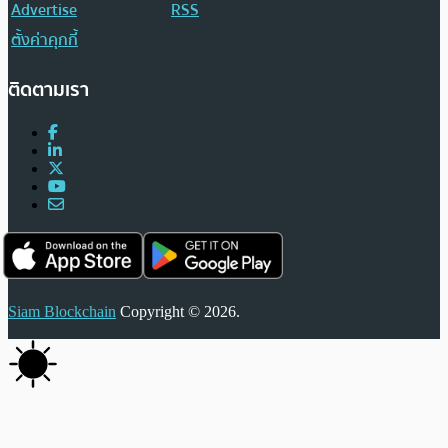
Advertise
RSS
ตั้งค่าคุกกี้
ติดตามเรา
Siam Blockchain
Copyright © 2026.