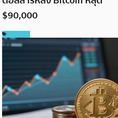
ดอลลาร์หลัง Bitcoin หลุด
$90,000
ข่าว Bitcoin