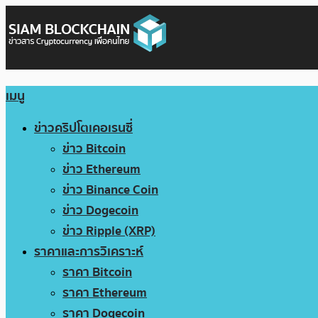
เมนู
ข่าวคริปโตเคอเรนซี่
ข่าว Bitcoin
ข่าว Ethereum
ข่าว Binance Coin
ข่าว Dogecoin
ข่าว Ripple (XRP)
ราคาและการวิเคราะห์
ราคา Bitcoin
ราคา Ethereum
ราคา Dogecoin