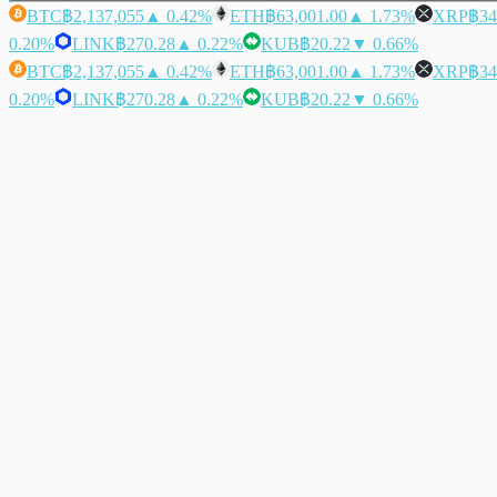
BTC
฿2,137,055
▲ 0.42%
ETH
฿63,001.00
▲ 1.73%
XRP
฿34
0.20%
LINK
฿270.28
▲ 0.22%
KUB
฿20.22
▼ 0.66%
BTC
฿2,137,055
▲ 0.42%
ETH
฿63,001.00
▲ 1.73%
XRP
฿34
0.20%
LINK
฿270.28
▲ 0.22%
KUB
฿20.22
▼ 0.66%