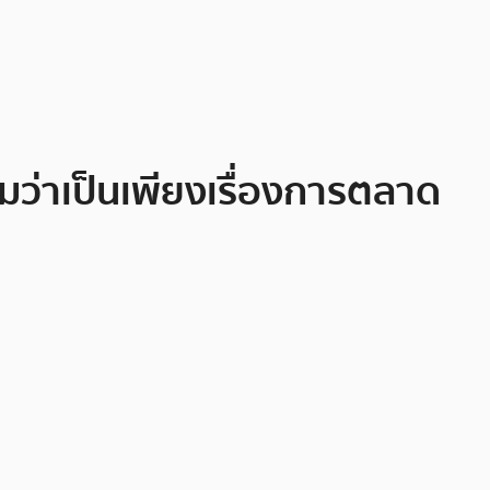
ว่าเป็นเพียงเรื่องการตลาด