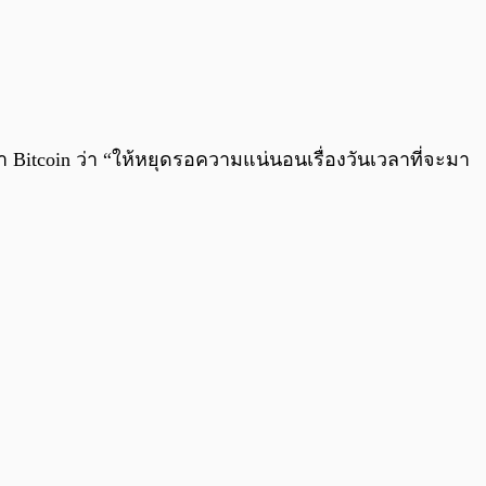
0:00
/
0:00
 Bitcoin ว่า “ให้หยุดรอความแน่นอนเรื่องวันเวลาที่จะมา