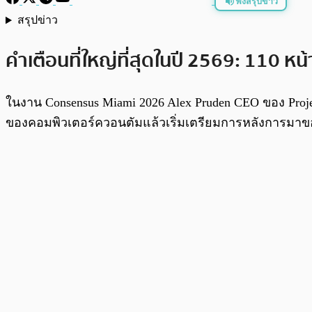
ฟังสรุปข่าว
สรุปข่าว
พร้อมเล่น
คำเตือนที่ใหญ่ที่สุดในปี 2569: 110 หน้
ในงาน Consensus Miami 2026 Alex Pruden CEO ของ Projec
ของคอมพิวเตอร์ควอนตัมแล้วเริ่มเตรียมการหลังการมาข