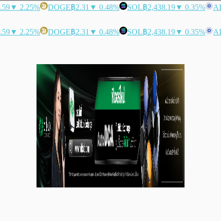
.59
▼ 2.25%
DOGE
฿2.31
▼ 0.48%
SOL
฿2,438.19
▼ 0.35%
A
.59
▼ 2.25%
DOGE
฿2.31
▼ 0.48%
SOL
฿2,438.19
▼ 0.35%
A