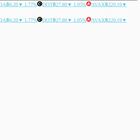
DA
฿6.20
▼ 1.77%
DOT
฿27.80
▼ 1.05%
AVAX
฿220.19
▼
DA
฿6.20
▼ 1.77%
DOT
฿27.80
▼ 1.05%
AVAX
฿220.19
▼