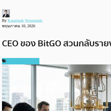
By
Kasamsak Wongsanin
พฤษภาคม 10, 2026
CEO ของ BitGO สวนกลับรายงา
ข่าวคริปโตเคอเรนซี่