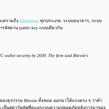
 แต่รวมถึง
blockchain
ทุกประเภท, ระบบธนาคาร, ระบบ
รหัสผ่าน public-key แบบเดียวกัน
 wallet security by 2030. The firm said Bitcoin's
% ของธุรกรรม Bitcoin ทั้งหมด ออกมาโต้แรงตรง ๆ ว่าคำ
Eleven เป็นสตาร์ทอัพที่ดูแลระบบความปลอดภัยหลังการมาของ