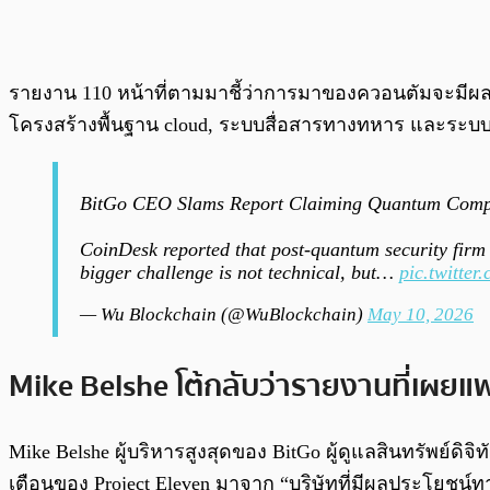
รายงาน 110 หน้าที่ตามมาชี้ว่าการมาของควอนตัมจะมีผ
โครงสร้างพื้นฐาน cloud, ระบบสื่อสารทางทหาร และระบบก
BitGo CEO Slams Report Claiming Quantum Comp
CoinDesk reported that post-quantum security firm
bigger challenge is not technical, but…
pic.twitt
— Wu Blockchain (@WuBlockchain)
May 10, 2026
Mike Belshe โต้กลับว่ารายงานที่เผยแพร
Mike Belshe ผู้บริหารสูงสุดของ BitGo ผู้ดูแลสินทรัพย
เตือนของ Project Eleven มาจาก “บริษัทที่มีผลประโยชน์ท