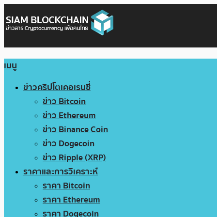
เมนู
ข่าวคริปโตเคอเรนซี่
ข่าว Bitcoin
ข่าว Ethereum
ข่าว Binance Coin
ข่าว Dogecoin
ข่าว Ripple (XRP)
ราคาและการวิเคราะห์
ราคา Bitcoin
ราคา Ethereum
ราคา Dogecoin