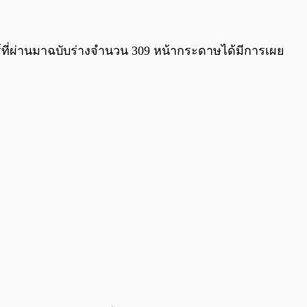
0:00
/
0:00
ทร์ที่ผ่านมาฉบับร่างจำนวน 309 หน้ากระดาษได้มีการเผย