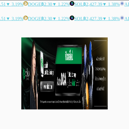
.51
▼ 3.19%
DOGE
฿2.30
▼ 1.22%
SOL
฿2,427.39
▼ 1.38%
A
.51
▼ 3.19%
DOGE
฿2.30
▼ 1.22%
SOL
฿2,427.39
▼ 1.38%
A