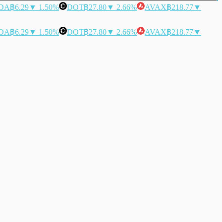
DA
฿6.29
▼ 1.50%
DOT
฿27.80
▼ 2.66%
AVAX
฿218.77
▼
DA
฿6.29
▼ 1.50%
DOT
฿27.80
▼ 2.66%
AVAX
฿218.77
▼