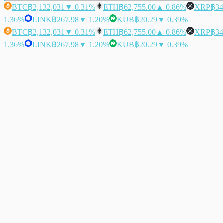
BTC
฿2,132,031
▼ 0.31%
ETH
฿62,755.00
▲ 0.86%
XRP
฿34
1.36%
LINK
฿267.98
▼ 1.20%
KUB
฿20.29
▼ 0.39%
BTC
฿2,132,031
▼ 0.31%
ETH
฿62,755.00
▲ 0.86%
XRP
฿34
1.36%
LINK
฿267.98
▼ 1.20%
KUB
฿20.29
▼ 0.39%