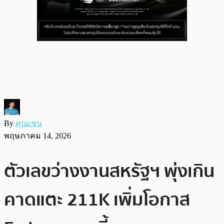
By
คุณเชน
พฤษภาคม 14, 2026
ตัวเลขว่างงานสหรัฐฯ พุ่งเกิน
คาดแตะ 211K เพิ่มโอกาส