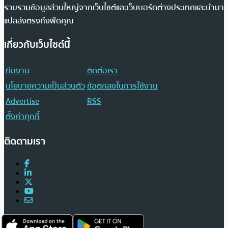
รวบรวมข้อมูลส่วนใหญ่จากเว็บไซต์และเว็บบอร์ดต่างประเทศและนำมา
แปลส่งตรงถึงฟีดคุณ
เกี่ยวกับเว็บไซต์นี้
ทีมงาน
ติดต่อเรา
นโยบายความเป็นส่วนตัว
ข้อตกลงในการใช้งาน
Advertise
RSS
ตั้งค่าคุกกี้
ติดตามเรา