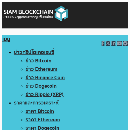
เมนู
ข่าวคริปโตเคอเรนซี่
ข่าว Bitcoin
ข่าว Ethereum
ข่าว Binance Coin
ข่าว Dogecoin
ข่าว Ripple (XRP)
ราคาและการวิเคราะห์
ราคา Bitcoin
ราคา Ethereum
ราคา Dogecoin