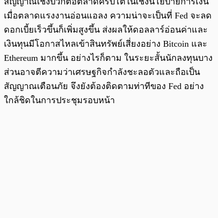
สัญญาณเชิงบวกต่อตลาดคริปโตในเชิงนโยบายการเงิน
เมื่อตลาดแรงงานอ่อนแอลง ความน่าจะเป็นที่ Fed จะลด
ดอกเบี้ยเร็วขึ้นก็เพิ่มสูงขึ้น ส่งผลให้ดอลลาร์อ่อนค่าและ
เงินทุนมีโอกาสไหลเข้าสินทรัพย์เสี่ยงอย่าง Bitcoin และ
Ethereum มากขึ้น อย่างไรก็ตาม ในระยะสั้นนักลงทุนบาง
ส่วนอาจตีความว่าเศรษฐกิจกำลังชะลอตัวและถือเป็น
สัญญาณเตือนภัย จึงยังต้องติดตามท่าทีของ Fed อย่าง
ใกล้ชิดในการประชุมรอบหน้า