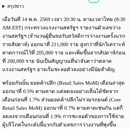
สรุปข่าว
พร้อมเล่น
0:00
/
0:00
เมื่อวันที่ 14 พ.ค. 2569 เวลา 20:30 น. ตามเวลาไทย (8:30
AM EST) กระทรวงแรงงานสหรัฐฯ รายงานตัวเลขว่าง
งานสหรัฐฯ (จำนวนผู้ยื่นขอรับสวัสดิการว่างงานครั้งแรก
รายสัปดาห์) ออกมาที่ 211,000 ราย สูงกว่าที่นักวิเคราะห์
คาดการณ์ไว้ที่ 205,000 ราย และเพิ่มขึ้นจากสัปดาห์ก่อน
ที่ 200,000 ราย นับเป็นสัญญาณที่น่าจับตาว่าตลาด
แรงงานสหรัฐฯ อาจเริ่มชะลอตัวลงอย่างมีนัยสำคัญ
พร้อมกันนั้น ยอดค้าปลีก (Retail Sales MoM) เดือนล่าสุด
ออกมาที่ 0.5% ตามคาด แต่ลดลงอย่างเห็นได้ชัดจาก
เดือนก่อนที่ 1.7% ส่วนยอดค้าปลีกไม่รวมรถยนต์ (Core
Retail Sales MoM) ออกมาที่ 0.7% ตามคาดเช่นกัน แต่ก็
ลดลงจากเดือนก่อนที่ 1.9% การชะลอตัวของการใช้จ่าย
ผู้บริโภคในระดับนี้บวกกับตัวเลขการว่างงานที่พุ่งขึ้น