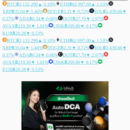
BTC
฿2,132,290
▲ 0.10%
ETH
฿62,997.00
▲ 1.53%
XRP
฿35.04
▼ 1.46%
DOGE
฿2.31
▼ 0.72%
SOL
฿2,439.66
▼
0.37%
ADA
฿6.34
▼ 0.66%
DOT
฿27.79
▼ 2.97%
AVAX
฿219.36
▼ 1.01%
LINK
฿269.80
▼ 0.17%
KUB
฿20.28
▼ 0.53%
BTC
฿2,132,290
▲ 0.10%
ETH
฿62,997.00
▲ 1.53%
XRP
฿35.04
▼ 1.46%
DOGE
฿2.31
▼ 0.72%
SOL
฿2,439.66
▼
0.37%
ADA
฿6.34
▼ 0.66%
DOT
฿27.79
▼ 2.97%
AVAX
฿219.36
▼ 1.01%
LINK
฿269.80
▼ 0.17%
KUB
฿20.28
▼ 0.53%