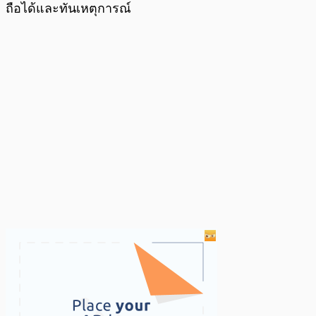
ถือได้และทันเหตุการณ์