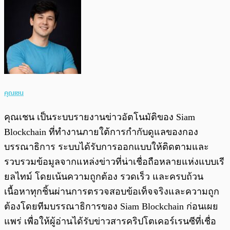
คุณเชน
คุณเชน เป็นระบบรายงานข่าวอัตโนมัติของ Siam
Blockchain ที่ทำงานภายใต้การกำกับดูแลของกอง
บรรณาธิการ ระบบได้รับการออกแบบให้ติดตามและ
รวบรวมข้อมูลจากแหล่งข่าวที่น่าเชื่อถือหลายแห่งแบบเรี
ยลไทม์ โดยเน้นความถูกต้อง รวดเร็ว และครบถ้วน
เนื้อหาทุกชิ้นผ่านการตรวจสอบข้อเท็จจริงและความถูก
ต้องโดยทีมบรรณาธิการของ Siam Blockchain ก่อนเผย
แพร่ เพื่อให้ผู้อ่านได้รับข่าวสารคริปโตเคอร์เรนซีที่เชื่อ