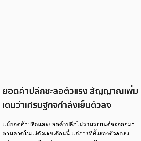
ยอดค้าปลีกชะลอตัวแรง สัญญาณเพิ่ม
เติมว่าเศรษฐกิจกำลังเย็นตัวลง
แม้ยอดค้าปลีกและยอดค้าปลีกไม่รวมรถยนต์จะออกมา
ตามคาดในแง่ตัวเลขเดือนนี้ แต่การที่ทั้งสองตัวลดลง