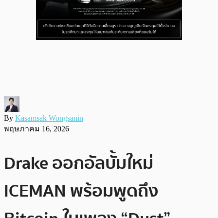
By
Kasamsak Wongsanin
พฤษภาคม 16, 2026
Drake ออกอัลบั้มใหม่
ICEMAN พร้อมพูดถึง