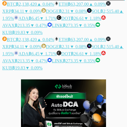
BTC
฿2,138,420
▲ 0.04%
ETH
฿63,207.00
▲ 0.09%
XRP
฿34.11
▼ 0.09%
DOGE
฿2.31
▼ 0.08%
SOL
฿2,515.40
▲
1.95%
ADA
฿6.45
▼ 1.71%
DOT
฿26.61
▼ 1.18%
AVAX
฿213.35
▼ 0.47%
LINK
฿273.35
▼ 0.35%
KUB
฿19.83
▼ 0.09%
BTC
฿2,138,420
▲ 0.04%
ETH
฿63,207.00
▲ 0.09%
XRP
฿34.11
▼ 0.09%
DOGE
฿2.31
▼ 0.08%
SOL
฿2,515.40
▲
1.95%
ADA
฿6.45
▼ 1.71%
DOT
฿26.61
▼ 1.18%
AVAX
฿213.35
▼ 0.47%
LINK
฿273.35
▼ 0.35%
KUB
฿19.83
▼ 0.09%