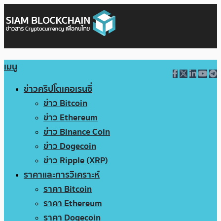
เมนู
ข่าวคริปโตเคอเรนซี่
ข่าว Bitcoin
ข่าว Ethereum
ข่าว Binance Coin
ข่าว Dogecoin
ข่าว Ripple (XRP)
ราคาและการวิเคราะห์
ราคา Bitcoin
ราคา Ethereum
ราคา Dogecoin