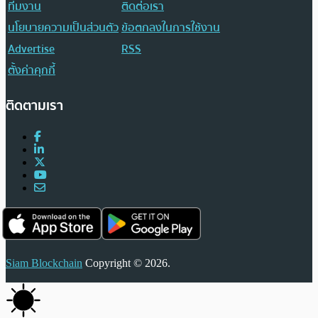
ทีมงาน
ติดต่อเรา
นโยบายความเป็นส่วนตัว
ข้อตกลงในการใช้งาน
Advertise
RSS
ตั้งค่าคุกกี้
ติดตามเรา
Siam Blockchain
Copyright © 2026.