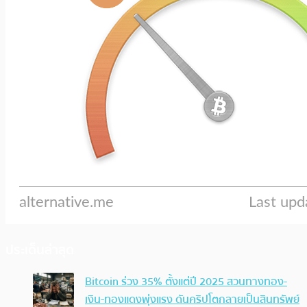
ประเด็นล่าสุด
Bitcoin ร่วง 35% ตั้งแต่ปี 2025 สวนทางทอง-
เงิน-ทองแดงพุ่งแรง ดันคริปโตกลายเป็นสินทรัพย์