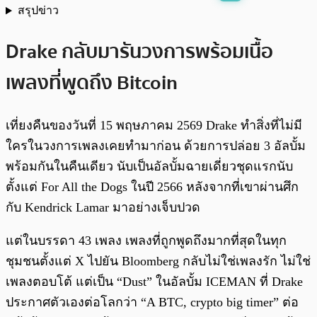
สรุปข่าว
พร้อมเล่น
0:00
/
0:00
Drake กลับมารันวงการพร้อมเนื้อ
เพลงที่พูดถึง Bitcoin
เที่ยงคืนของวันที่ 15 พฤษภาคม 2569 Drake ทำสิ่งที่ไม่มี
ใครในวงการเพลงเคยทำมาก่อน ด้วยการปล่อย 3 อัลบั้ม
พร้อมกันในคืนเดียว นับเป็นอัลบั้มฉายเดี่ยวชุดแรกนับ
ตั้งแต่ For All the Dogs ในปี 2566 หลังจากที่เขาผ่านศึก
กับ Kendrick Lamar มาอย่างเจ็บปวด
แต่ในบรรดา 43 เพลง เพลงที่ถูกพูดถึงมากที่สุดในทุก
ชุมชนตั้งแต่ X ไปยัน Bloomberg กลับไม่ใช่เพลงรัก ไม่ใช่
เพลงตอบโต้ แต่เป็น “Dust” ในอัลบั้ม ICEMAN ที่ Drake
ประกาศตัวเองต่อโลกว่า “A BTC, crypto big timer” ต่อ