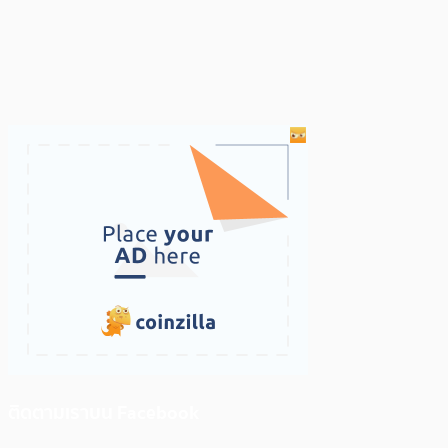
ติดตามเราบน Facebook