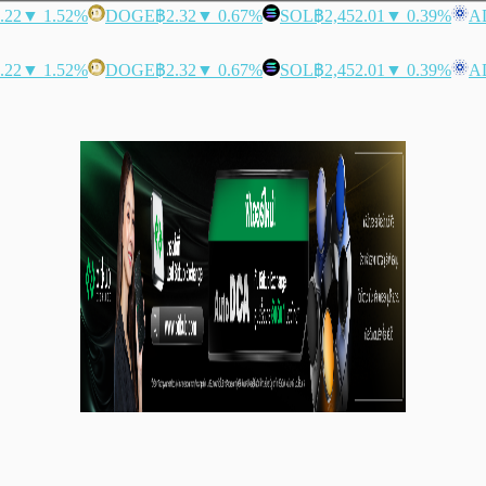
.22
▼ 1.52%
DOGE
฿2.32
▼ 0.67%
SOL
฿2,452.01
▼ 0.39%
A
.22
▼ 1.52%
DOGE
฿2.32
▼ 0.67%
SOL
฿2,452.01
▼ 0.39%
A