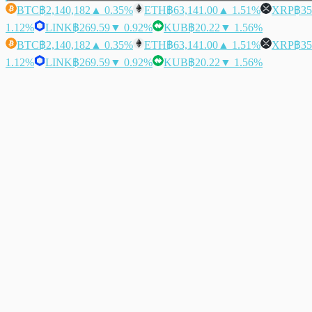
BTC
฿2,140,182
▲ 0.35%
ETH
฿63,141.00
▲ 1.51%
XRP
฿35
1.12%
LINK
฿269.59
▼ 0.92%
KUB
฿20.22
▼ 1.56%
BTC
฿2,140,182
▲ 0.35%
ETH
฿63,141.00
▲ 1.51%
XRP
฿35
1.12%
LINK
฿269.59
▼ 0.92%
KUB
฿20.22
▼ 1.56%