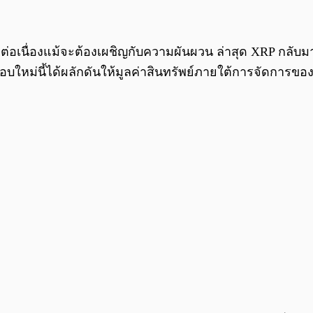
ต่อเนื่องแม้จะต้องเผชิญกับความผันผวน ล่าสุด XRP กลับมาไ
รอบใหม่นี้ได้ผลักดันให้มูลค่าสินทรัพย์ภายใต้การจัดการขอ