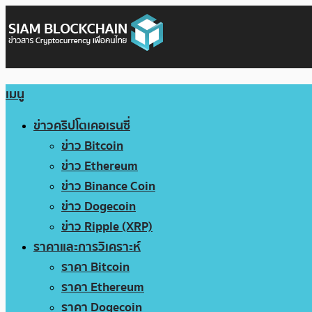
เมนู
ข่าวคริปโตเคอเรนซี่
ข่าว Bitcoin
ข่าว Ethereum
ข่าว Binance Coin
ข่าว Dogecoin
ข่าว Ripple (XRP)
ราคาและการวิเคราะห์
ราคา Bitcoin
ราคา Ethereum
ราคา Dogecoin