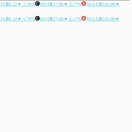
DA
฿6.32
▼ 1.78%
DOT
฿27.80
▼ 2.17%
AVAX
฿220.08
▼
DA
฿6.32
▼ 1.78%
DOT
฿27.80
▼ 2.17%
AVAX
฿220.08
▼