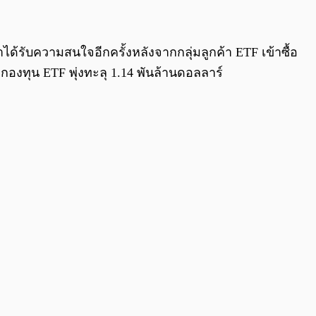
0:00
/
0:00
ด้รับความสนใจอีกครั้งหลังจากกลุ่มลูกค้า ETF เข้าซื้อ
งกองทุน ETF พุ่งทะลุ 1.14 พันล้านดอลลาร์