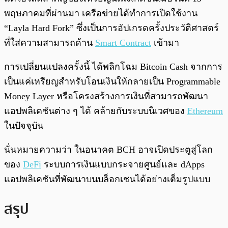
พฤษภาคมที่ผ่านมา เครือข่ายได้ทำการเปิดใช้งาน
“Layla Hard Fork” ซึ่งเป็นการอัปเกรดครั้งประวัติศาสตร์
ที่ใส่ความสามารถด้าน
Smart Contract
เข้ามา
การเปลี่ยนแปลงครั้งนี้ ได้พลิกโฉม Bitcoin Cash จากการ
เป็นแค่เหรียญสำหรับโอนเงินให้กลายเป็น Programmable
Money Layer หรือโครงสร้างการเงินที่สามารถพัฒนา
แอปพลิเคชันต่าง ๆ ได้ คล้ายกับระบบนิเวศของ
Ethereum
ในปัจจุบัน
นั่นหมายความว่า ในอนาคต BCH อาจเปิดประตูสู่โลก
ของ
DeFi
ระบบการเงินแบบกระจายศูนย์และ dApps
แอปพลิเคชันที่พัฒนาบนบล็อกเชนได้อย่างเต็มรูปแบบ
สรุป