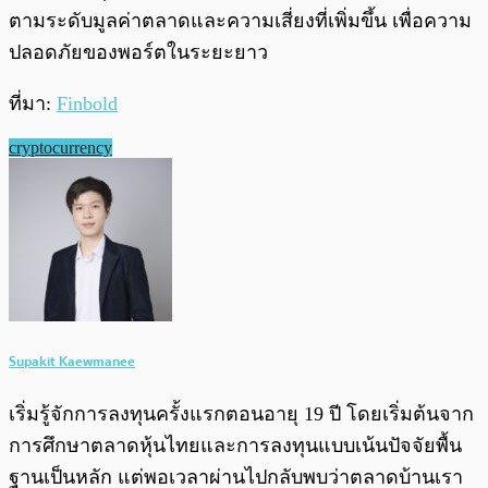
ตามระดับมูลค่าตลาดและความเสี่ยงที่เพิ่มขึ้น เพื่อความ
ปลอดภัยของพอร์ตในระยะยาว
ที่มา:
Finbold
cryptocurrency
Supakit Kaewmanee
เริ่มรู้จักการลงทุนครั้งแรกตอนอายุ 19 ปี โดยเริ่มต้นจาก
การศึกษาตลาดหุ้นไทยและการลงทุนแบบเน้นปัจจัยพื้น
ฐานเป็นหลัก แต่พอเวลาผ่านไปกลับพบว่าตลาดบ้านเรา