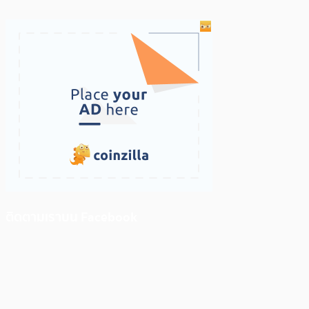
ติดตามเราบน Facebook