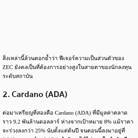
สิ่งเหล่านี้ล้วนตอกย้ำว่า ฟีเจอร์ความเป็นส่วนตัวของ
ZEC ยังคงเป็นที่ต้องการอย่างสูงในสายตาของนักลงทุน
ระดับสถาบัน
2. Cardano (ADA)
ต่อมาเหรียญที่สองคือ Cardano (ADA) ที่มีมูลค่าตลาด
ราว 9.2 พันล้านดอลลาร์ ห่างจากเป้าหมาย 8% แม้ราคา
จะร่วงลงกว่า 25% นับตั้งแต่ต้นปี จนตอนนี้ลงมาอยู่ที่