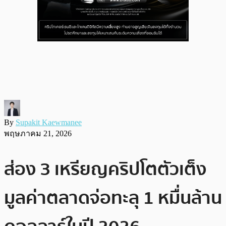
By
Supakit Kaewmanee
พฤษภาคม 21, 2026
ส่อง 3 เหรียญคริปโตตัวเต็ง
มูลค่าตลาดจ่อทะลุ 1 หมื่นล้าน