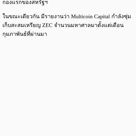
กองแรกของสหรัฐฯ
ในขณะเดียวกัน มีรายงานว่า Multicoin Capital กำลังซุ่ม
เก็บสะสมเหรียญ ZEC จำนวนมหาศาลมาตั้งแต่เดือน
กุมภาพันธ์ที่ผ่านมา