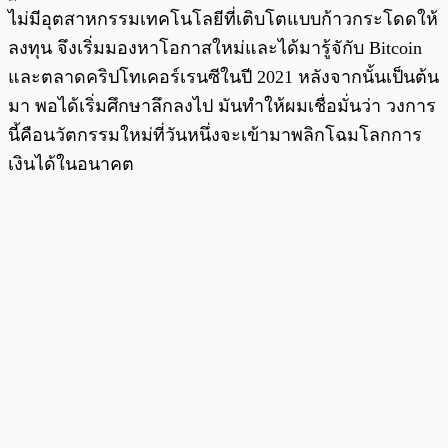
ไม่มีอุตสาหกรรมเทคโนโลยีที่เติบโตแบบก้าวกระโดดให้
ลงทุน จึงเริ่มมองหาโอกาสใหม่และได้มารู้จักับ Bitcoin
และตลาดคริปโทเคอร์เรนซีในปี 2021 หลังจากนั้นเป็นต้น
มา พอได้เริ่มศึกษาลึกลงไป มันทำให้ผมเชื่อมั่นว่า วงการ
นี้คือนวัตกรรมใหม่ที่วันหนึ่งจะเข้ามาพลิกโฉมโลกการ
เงินได้ในอนาคต