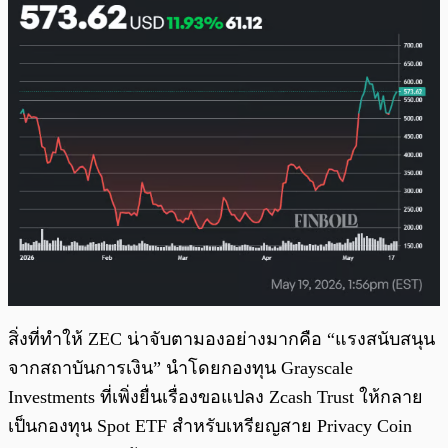
สิ่งที่ทำให้ ZEC น่าจับตามองอย่างมากคือ “แรงสนับสนุน
จากสถาบันการเงิน” นำโดยกองทุน Grayscale
Investments ที่เพิ่งยื่นเรื่องขอแปลง Zcash Trust ให้กลาย
เป็นกองทุน Spot ETF สำหรับเหรียญสาย Privacy Coin