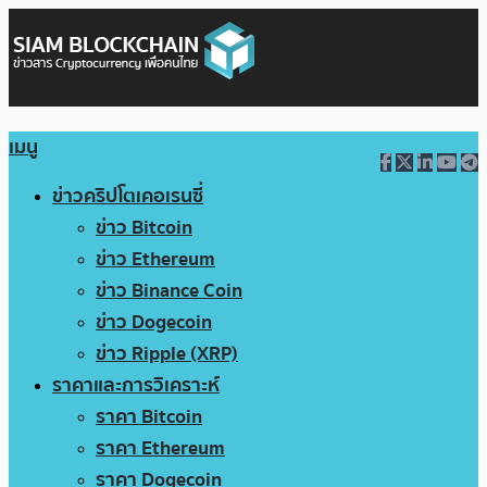
เมนู
ข่าวคริปโตเคอเรนซี่
ข่าว Bitcoin
ข่าว Ethereum
ข่าว Binance Coin
ข่าว Dogecoin
ข่าว Ripple (XRP)
ราคาและการวิเคราะห์
ราคา Bitcoin
ราคา Ethereum
ราคา Dogecoin