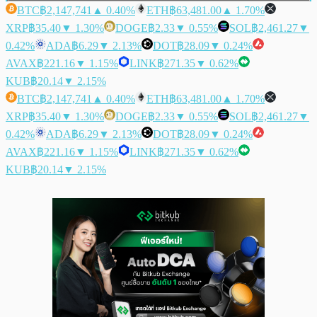
BTC
฿2,147,741
▲ 0.40%
ETH
฿63,481.00
▲ 1.70%
XRP
฿35.40
▼ 1.30%
DOGE
฿2.33
▼ 0.55%
SOL
฿2,461.27
▼
0.42%
ADA
฿6.29
▼ 2.13%
DOT
฿28.09
▼ 0.24%
AVAX
฿221.16
▼ 1.15%
LINK
฿271.35
▼ 0.62%
KUB
฿20.14
▼ 2.15%
BTC
฿2,147,741
▲ 0.40%
ETH
฿63,481.00
▲ 1.70%
XRP
฿35.40
▼ 1.30%
DOGE
฿2.33
▼ 0.55%
SOL
฿2,461.27
▼
0.42%
ADA
฿6.29
▼ 2.13%
DOT
฿28.09
▼ 0.24%
AVAX
฿221.16
▼ 1.15%
LINK
฿271.35
▼ 0.62%
KUB
฿20.14
▼ 2.15%