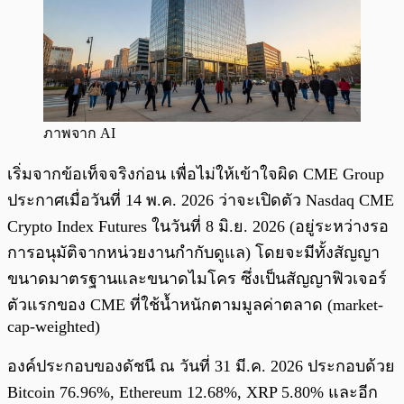
ภาพจาก AI
เริ่มจากข้อเท็จจริงก่อน เพื่อไม่ให้เข้าใจผิด CME Group
ประกาศเมื่อวันที่ 14 พ.ค. 2026 ว่าจะเปิดตัว Nasdaq CME
Crypto Index Futures ในวันที่ 8 มิ.ย. 2026 (อยู่ระหว่างรอ
การอนุมัติจากหน่วยงานกำกับดูแล) โดยจะมีทั้งสัญญา
ขนาดมาตรฐานและขนาดไมโคร ซึ่งเป็นสัญญาฟิวเจอร์
ตัวแรกของ CME ที่ใช้น้ำหนักตามมูลค่าตลาด (market-
cap-weighted)
องค์ประกอบของดัชนี ณ วันที่ 31 มี.ค. 2026 ประกอบด้วย
Bitcoin 76.96%, Ethereum 12.68%, XRP 5.80% และอีก