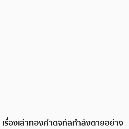
เรื่องเล่าทองคำดิจิทัลกำลังตายอย่าง