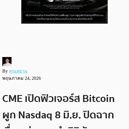
By
คุณสยาม
พฤษภาคม 24, 2026
CME เปิดฟิวเจอร์ส Bitcoin
ผูก Nasdaq 8 มิ.ย. ปิดฉาก