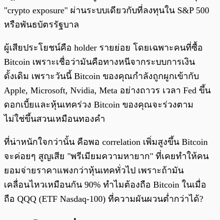
"crypto exposure" ผ่านระบบเดียวกับที่ลงทุนใน S&P 500
หรือพันธบัตรรัฐบาล
ผู้เสียประโยชน์คือ holder รายย่อย โดยเฉพาะคนที่ซื้อ
Bitcoin เพราะเชื่อว่ามันคือทางหนีจากระบบการเงิน
ดั้งเดิม เพราะวันนี้ Bitcoin ของคุณกำลังถูกผูกเข้ากับ
Apple, Microsoft, Nvidia, Meta อย่างถาวร เวลา Fed ขึ้น
ดอกเบี้ยและหุ้นเทคร่วง Bitcoin ของคุณจะร่วงตาม
ไม่ใช่ขึ้นสวนเหมือนทองคำ
ที่น่าหนักใจกว่านั้น คือพอ correlation เพิ่มสูงขึ้น Bitcoin
จะค่อยๆ สูญเสีย "พรีเมียมความหายาก" ที่เคยทำให้คน
ยอมจ่ายราคาแพงกว่าหุ้นเทคทั่วไป เพราะถ้ามัน
เคลื่อนไหวเหมือนกัน 90% ทำไมต้องถือ Bitcoin ในเมื่อ
ถือ QQQ (ETF Nasdaq-100) ที่ความผันผวนต่ำกว่าได้?