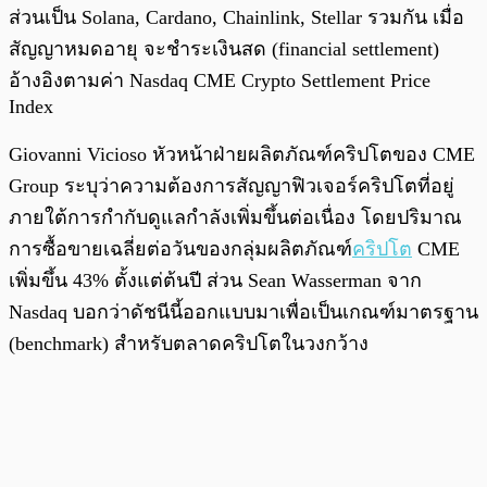
ส่วนเป็น Solana, Cardano, Chainlink, Stellar รวมกัน เมื่อ
สัญญาหมดอายุ จะชำระเงินสด (financial settlement)
อ้างอิงตามค่า Nasdaq CME Crypto Settlement Price
Index
Giovanni Vicioso หัวหน้าฝ่ายผลิตภัณฑ์คริปโตของ CME
Group ระบุว่าความต้องการสัญญาฟิวเจอร์คริปโตที่อยู่
ภายใต้การกำกับดูแลกำลังเพิ่มขึ้นต่อเนื่อง โดยปริมาณ
การซื้อขายเฉลี่ยต่อวันของกลุ่มผลิตภัณฑ์
คริปโต
CME
เพิ่มขึ้น 43% ตั้งแต่ต้นปี ส่วน Sean Wasserman จาก
Nasdaq บอกว่าดัชนีนี้ออกแบบมาเพื่อเป็นเกณฑ์มาตรฐาน
(benchmark) สำหรับตลาดคริปโตในวงกว้าง