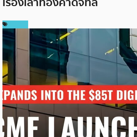
เรื่องเล่าทองคำดิจิทัล
บทความ