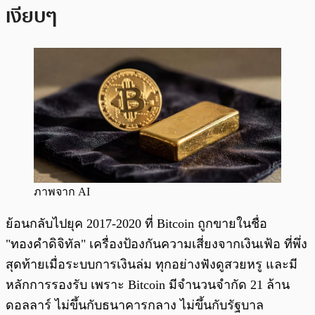
เงียบๆ
ภาพจาก AI
ย้อนกลับไปยุค 2017-2020 ที่ Bitcoin ถูกขายในชื่อ
"ทองคำดิจิทัล" เครื่องป้องกันความเสี่ยงจากเงินเฟ้อ ที่พึ่ง
สุดท้ายเมื่อระบบการเงินล่ม ทุกอย่างฟังดูสวยหรู และมี
หลักการรองรับ เพราะ Bitcoin มีจำนวนจำกัด 21 ล้าน
ดอลลาร์ ไม่ขึ้นกับธนาคารกลาง ไม่ขึ้นกับรัฐบาล