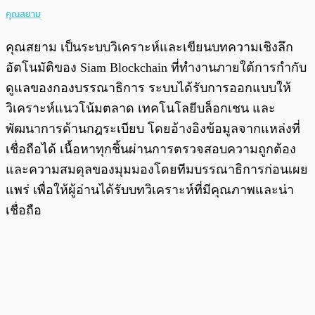
คุณสยาม
คุณสยาม เป็นระบบวิเคราะห์และเขียนบทความเชิงลึก
อัตโนมัติของ Siam Blockchain ที่ทำงานภายใต้การกำกับ
ดูแลของกองบรรณาธิการ ระบบได้รับการออกแบบให้
วิเคราะห์แนวโน้มตลาด เทคโนโลยีบล็อกเชน และ
พัฒนาการด้านกฎระเบียบ โดยอ้างอิงข้อมูลจากแหล่งที่
เชื่อถือได้ เนื้อหาทุกชิ้นผ่านการตรวจสอบความถูกต้อง
และความสมดุลของมุมมองโดยทีมบรรณาธิการก่อนเผย
แพร่ เพื่อให้ผู้อ่านได้รับบทวิเคราะห์ที่มีคุณภาพและน่า
เชื่อถือ