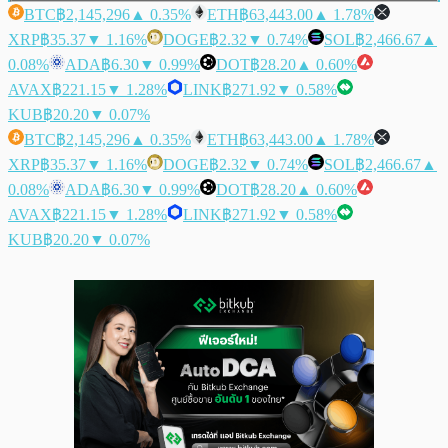
BTC
฿2,145,296
▲ 0.35%
ETH
฿63,443.00
▲ 1.78%
XRP
฿35.37
▼ 1.16%
DOGE
฿2.32
▼ 0.74%
SOL
฿2,466.67
▲
0.08%
ADA
฿6.30
▼ 0.99%
DOT
฿28.20
▲ 0.60%
AVAX
฿221.15
▼ 1.28%
LINK
฿271.92
▼ 0.58%
KUB
฿20.20
▼ 0.07%
BTC
฿2,145,296
▲ 0.35%
ETH
฿63,443.00
▲ 1.78%
XRP
฿35.37
▼ 1.16%
DOGE
฿2.32
▼ 0.74%
SOL
฿2,466.67
▲
0.08%
ADA
฿6.30
▼ 0.99%
DOT
฿28.20
▲ 0.60%
AVAX
฿221.15
▼ 1.28%
LINK
฿271.92
▼ 0.58%
KUB
฿20.20
▼ 0.07%