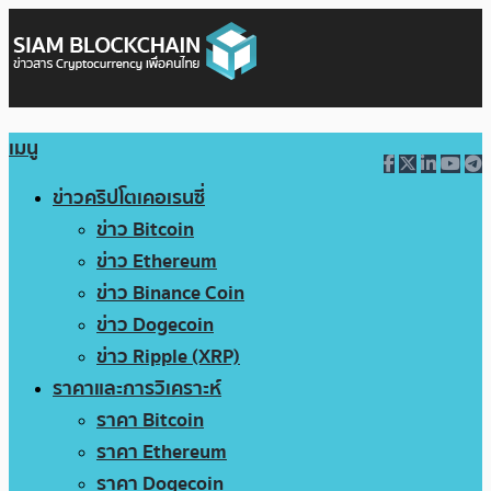
เมนู
ข่าวคริปโตเคอเรนซี่
ข่าว Bitcoin
ข่าว Ethereum
ข่าว Binance Coin
ข่าว Dogecoin
ข่าว Ripple (XRP)
ราคาและการวิเคราะห์
ราคา Bitcoin
ราคา Ethereum
ราคา Dogecoin