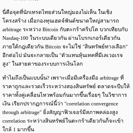
นี่คือจุดที่นักเทรดไทยส่วนใหญ่มองไม่เห็น ในเชิง
โครงสร้าง เมื่อกองทุนเฮดจ์ฟันด์ขนาดใหญ่สามารถ
arbitrage ระหว่าง Bitcoin กับตะกร้าคริปโต บวกเทียบกับ
Nasdaq-100 ในระบบเดียวกัน ผ่านโบรกเกอร์เดียวกัน
ภายใต้กฎเดียวกัน Bitcoin จะไม่ใช่ "สินทรัพย์ทางเลือก"
อีกต่อไป มันจะกลายเป็น "ตัวแทนหุ้นเทคที่มีเลเวอเรจ
สูง" ในสายตาของระบบการเงินโลก
ทำไมถึงเป็นแบบนั้น? เพราะเมื่อมีเครื่องมือ arbitrage ที่
ราคาถูกและรวดเร็วระหว่างสองสินทรัพย์ ตลาดจะบีบให้
ราคาทั้งคู่เคลื่อนไหวพร้อมกันมากขึ้นเรื่อยๆ ในวิชาการ
เงิน เรียกปรากฏการณ์นี้ว่า "correlation convergence
through arbitrage" ยิ่งสัญญาฟิวเจอร์มีสภาพคล่องสูง
correlation ระหว่างสินทรัพย์ในตะกร้าเดียวกันก็จะเข้า
ใกล้ 1 มากขึ้น