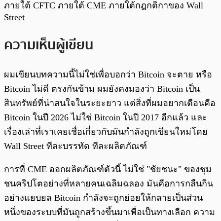
ภายใต้ CFTC ภายใต้ CME ภายใต้กฎกติกาของ Wall
Street
ความเห็นผู้เขียน
ผมเขียนบทความนี้ไม่ใช่เพื่อบอกว่า Bitcoin จะตาย หรือ
Bitcoin ไม่ดี ตรงกันข้าม ผมยังคงมองว่า Bitcoin เป็น
สินทรัพย์ที่น่าสนใจในระยะยาว แต่สิ่งที่ผมอยากเตือนคือ
Bitcoin ในปี 2026 ไม่ใช่ Bitcoin ในปี 2017 อีกแล้ว และ
เรื่องเล่าที่เราเคยเชื่อเกี่ยวกับมันกำลังถูกเขียนใหม่โดย
Wall Street ทีละบรรทัด ทีละผลิตภัณฑ์
การที่ CME ออกผลิตภัณฑ์ตัวนี้ ไม่ใช่ "ชัยชนะ" ของชุม
ชนคริปโตอย่างที่หลายคนเฉลิมฉลอง มันคือการกลืนกิน
อย่างแยบยล Bitcoin กำลังจะถูกย่อยให้กลายเป็นส่วน
หนึ่งของระบบที่มันถูกสร้างขึ้นมาเพื่อเป็นทางเลือก ความ