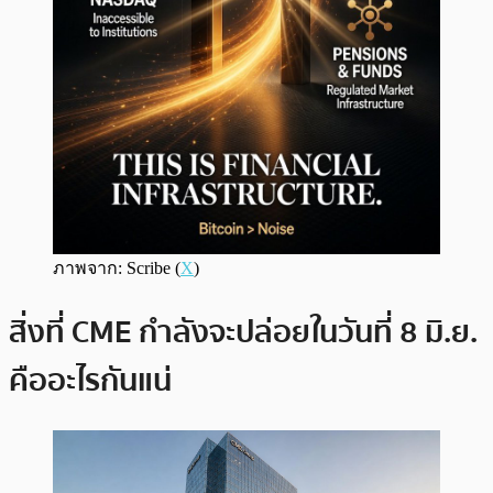
ภาพจาก: Scribe (
X
)
สิ่งที่ CME กำลังจะปล่อยในวันที่ 8 มิ.ย.
คืออะไรกันแน่