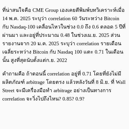
ที่น่าสนใจคือ CME Group เองเคยตีพิมพ์บทวิเคราะห์เมื่อ
14 พ.ค. 2025 ระบุว่า correlation 60 วันระหว่าง Bitcoin
กับ Nasdaq-100 เคลื่อนไหวในช่วง 0.0 ถึง 0.6 ตลอด 5 ปีที่
ผ่านมา และอยู่ที่ประมาณ 0.48 ในช่วงเม.ย. 2025 ส่วน
รายงานจาก 20 ม.ค. 2025 ระบุว่า correlation รายเดือน
เฉลี่ยระหว่าง Bitcoin กับ Nasdaq 100 แตะ 0.71 ในเดือน
นั้น สูงที่สุดนับตั้งแต่ก.ย. 2022
คำถามคือ ถ้าตอนนี้ correlation อยู่ที่ 0.71 โดยที่ยังไม่มี
ผลิตภัณฑ์ arbitrage โดยตรง แล้วหลังวันที่ 8 มิ.ย. ที่ Wall
Street จะมีเครื่องมือทำ arbitrage อย่างเป็นทางการ
correlation จะวิ่งไปถึงไหน? 0.85? 0.9?