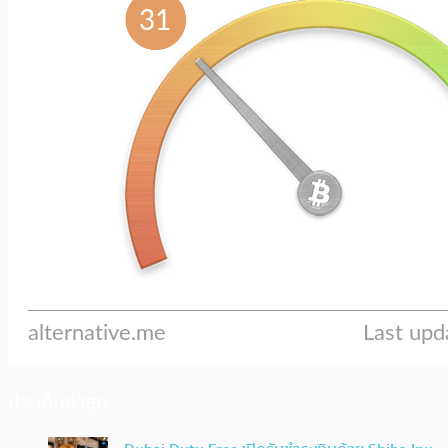
ประเด็นล่าสุด