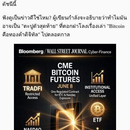
ดัชนีนี้
ฟังดูเป็นข่าวดีใช่ไหม? ผู้เขียนกำลังจะอธิบายว่าทำไมมัน
อาจเป็น "ตะปูตัวสุดท้าย" ที่ตอกฝาโลงเรื่องเล่า "Bitcoin
คือทองคำดิจิทัล" ไปตลอดกาล