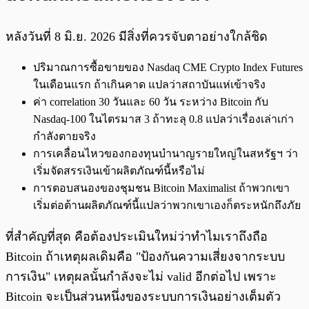
หลังวันที่ 8 มิ.ย. 2026 มีสิ่งที่ควรจับตาอย่างใกล้ชิด
ปริมาณการซื้อขายของ Nasdaq CME Crypto Index Futures
ในเดือนแรก ถ้าเกินคาด แปลว่าสถาบันแห่เข้าจริง
ค่า correlation 30 วันและ 60 วัน ระหว่าง Bitcoin กับ
Nasdaq-100 ในไตรมาส 3 ถ้าทะลุ 0.8 แปลว่าเรื่องเล่าเก่า
กำลังตายจริง
การเคลื่อนไหวของกองทุนบำนาญรายใหญ่ในสหรัฐฯ ว่า
เริ่มจัดสรรเงินเข้าผลิตภัณฑ์นี้หรือไม่
การตอบสนองของชุมชน Bitcoin Maximalist ถ้าพวกเขา
เริ่มต่อต้านผลิตภัณฑ์นี้แปลว่าพวกเขาเองก็ตระหนักถึงภัย
ที่สำคัญที่สุด คือต้องประเมินใหม่ว่าทำไมเราถึงถือ
Bitcoin ถ้าเหตุผลเดิมคือ "ป้องกันความเสี่ยงจากระบบ
การเงิน" เหตุผลนั้นกำลังจะไม่ valid อีกต่อไป เพราะ
Bitcoin จะเป็นส่วนหนึ่งของระบบการเงินอย่างเต็มตัว