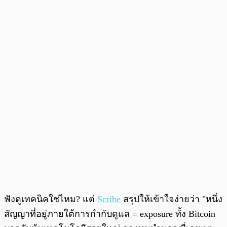
ฟังดูเทคนิคใช่ไหม? แต่
Scribe
สรุปให้เข้าใจง่ายว่า "หนึ่ง
สัญญาที่อยู่ภายใต้การกำกับดูแล = exposure ทั้ง Bitcoin