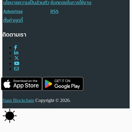
นโยบายความเป็นส่วนตัว
ข้อตกลงในการใช้งาน
Advertise
RSS
ตั้งค่าคุกกี้
ติดตามเรา
Siam Blockchain
Copyright © 2026.