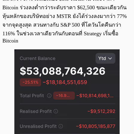
Bitcoin ร่วงลงต่ำกว่าระดับราคา $62,500 ขณะเดียวกัน
หุ้นหลักของบริษัทอย่าง MSTR ยังได้ร่วงลงมากว่า 77%
จากจุดสูงสุด สวนทางกับ S&P 500 ที่โตวันโตคืนกว่า
116% ในช่วงเวลาเดียวกันกับตอนที่ Strategy เริ่มซื้อ
Bitcoin