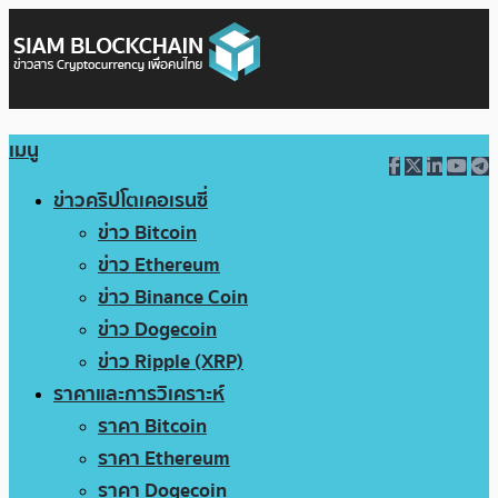
เมนู
ข่าวคริปโตเคอเรนซี่
ข่าว Bitcoin
ข่าว Ethereum
ข่าว Binance Coin
ข่าว Dogecoin
ข่าว Ripple (XRP)
ราคาและการวิเคราะห์
ราคา Bitcoin
ราคา Ethereum
ราคา Dogecoin