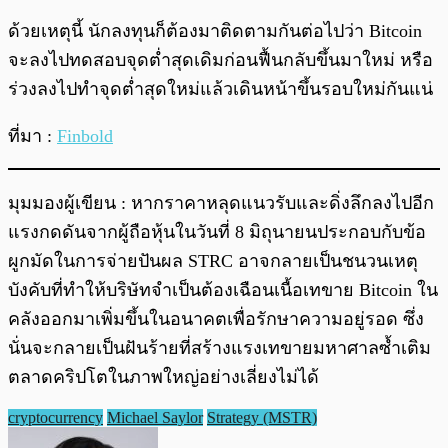
ด้วยเหตุนี้ นักลงทุนก็ต้องมาติดตามกันต่อไปว่า Bitcoin
จะลงไปทดสอบจุดต่ำสุดเดิมก่อนฟื้นกลับขึ้นมาใหม่ หรือ
ร่วงลงไปทำจุดต่ำสุดใหม่แล้วเดินหน้าขึ้นรอบใหม่กันแน่
ที่มา :
Finbold
มุมมองผู้เขียน : หากราคาหลุดแนวรับและดิ่งลึกลงไปอีก
แรงกดดันจากผู้ถือหุ้นในวันที่ 8 มิถุนายนประกอบกับข้อ
ผูกมัดในการจ่ายปันผล STRC อาจกลายเป็นชนวนเหตุ
บังคับที่ทำให้บริษัทจำเป็นต้องเฉือนเนื้อเทขาย Bitcoin ใน
คลังออกมาเพิ่มขึ้นในอนาคตเพื่อรักษาความอยู่รอด ซึ่ง
นั่นจะกลายเป็นฝันร้ายที่สร้างแรงเทขายมหาศาลซ้ำเติม
ตลาดคริปโตในภาพใหญ่อย่างเลี่ยงไม่ได้
cryptocurrency
Michael Saylor
Strategy (MSTR)