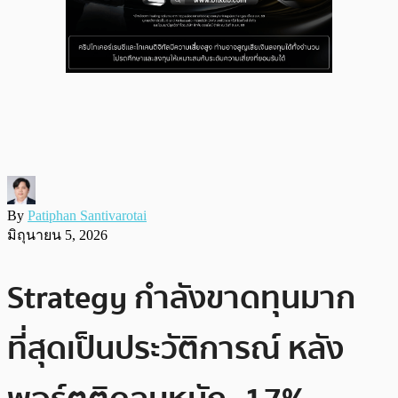
By
Patiphan Santivarotai
มิถุนายน 5, 2026
Strategy กำลังขาดทุนมาก
ที่สุดเป็นประวัติการณ์ หลัง