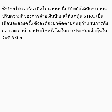
ซ้ำร้ายไปกว่านั้น เมื่อไม่นานมานี้บริษัทยังได้มีการเสนอ
ปรับความถี่ของการจ่ายเงินปันผลให้แก่หุ้น STRC เป็น
เดือนละสองครั้ง ซึ่งจะต้องมาติดตามกันดูว่าแผนการดัง
กล่าวจะถูกนำมาปรับใช้หรือไม่ในการประชุมผู้ถือหุ้นใน
วันที่ 8 มิ.ย.