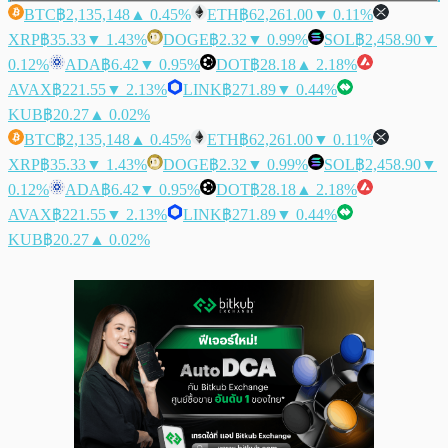
BTC
฿2,135,148
▲ 0.45%
ETH
฿62,261.00
▼ 0.11%
XRP
฿35.33
▼ 1.43%
DOGE
฿2.32
▼ 0.99%
SOL
฿2,458.90
▼
0.12%
ADA
฿6.42
▼ 0.95%
DOT
฿28.18
▲ 2.18%
AVAX
฿221.55
▼ 2.13%
LINK
฿271.89
▼ 0.44%
KUB
฿20.27
▲ 0.02%
BTC
฿2,135,148
▲ 0.45%
ETH
฿62,261.00
▼ 0.11%
XRP
฿35.33
▼ 1.43%
DOGE
฿2.32
▼ 0.99%
SOL
฿2,458.90
▼
0.12%
ADA
฿6.42
▼ 0.95%
DOT
฿28.18
▲ 2.18%
AVAX
฿221.55
▼ 2.13%
LINK
฿271.89
▼ 0.44%
KUB
฿20.27
▲ 0.02%