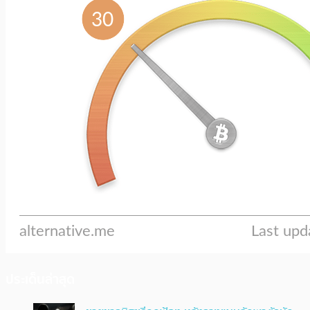
ประเด็นล่าสุด