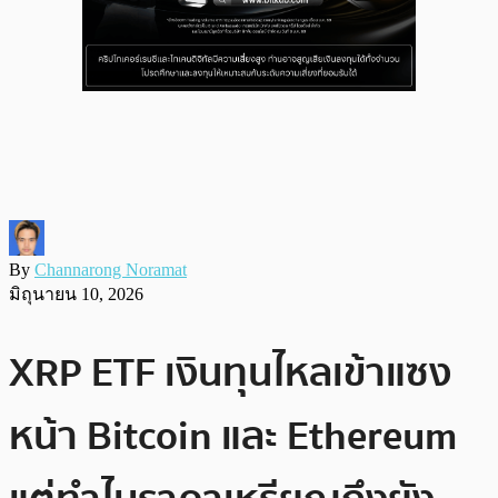
By
Channarong Noramat
มิถุนายน 10, 2026
XRP ETF เงินทุนไหลเข้าแซง
หน้า Bitcoin และ Ethereum