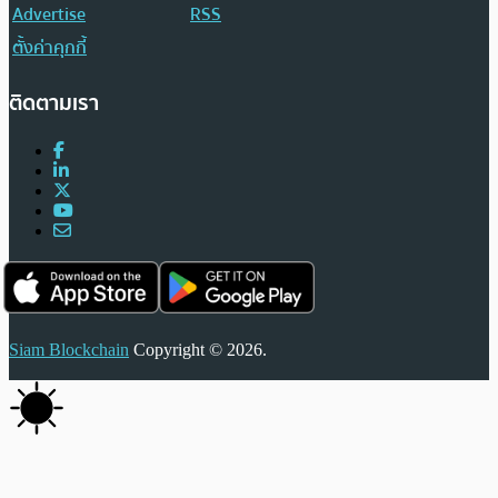
Advertise
RSS
ตั้งค่าคุกกี้
ติดตามเรา
Siam Blockchain
Copyright © 2026.