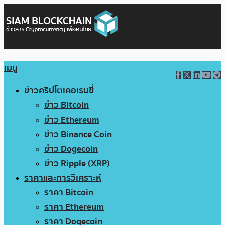
เมนู
ข่าวคริปโตเคอเรนซี่
ข่าว Bitcoin
ข่าว Ethereum
ข่าว Binance Coin
ข่าว Dogecoin
ข่าว Ripple (XRP)
ราคาและการวิเคราะห์
ราคา Bitcoin
ราคา Ethereum
ราคา Dogecoin