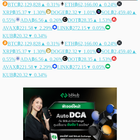
BTC
฿2,129,828
▲ 0.31%
ETH
฿62,166.00
▲ 0.24%
XRP
฿35.37
▼ 1.30%
DOGE
฿2.32
▼ 1.01%
SOL
฿2,459.40
▲
0.55%
ADA
฿6.56
▲ 0.26%
DOT
฿28.35
▲ 1.53%
AVAX
฿221.58
▼ 2.29%
LINK
฿272.15
▼ 0.05%
KUB
฿20.32
▼ 0.34%
BTC
฿2,129,828
▲ 0.31%
ETH
฿62,166.00
▲ 0.24%
XRP
฿35.37
▼ 1.30%
DOGE
฿2.32
▼ 1.01%
SOL
฿2,459.40
▲
0.55%
ADA
฿6.56
▲ 0.26%
DOT
฿28.35
▲ 1.53%
AVAX
฿221.58
▼ 2.29%
LINK
฿272.15
▼ 0.05%
KUB
฿20.32
▼ 0.34%