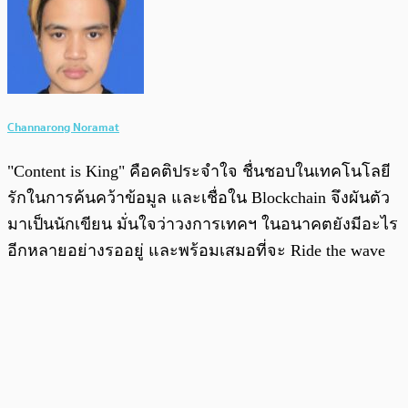
Channarong Noramat
"Content is King" คือคติประจำใจ ชื่นชอบในเทคโนโลยี
รักในการค้นคว้าข้อมูล และเชื่อใน Blockchain จึงผันตัว
มาเป็นนักเขียน มั่นใจว่าวงการเทคฯ ในอนาคตยังมีอะไร
อีกหลายอย่างรออยู่ และพร้อมเสมอที่จะ Ride the wave