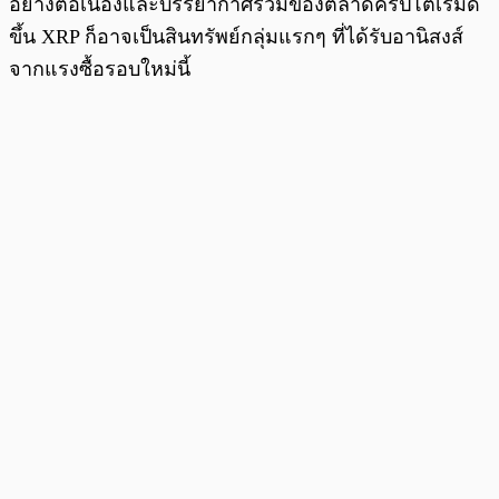
อย่างต่อเนื่องและบรรยากาศรวมของตลาดคริปโตเริ่มดี
ขึ้น XRP ก็อาจเป็นสินทรัพย์กลุ่มแรกๆ ที่ได้รับอานิสงส์
จากแรงซื้อรอบใหม่นี้