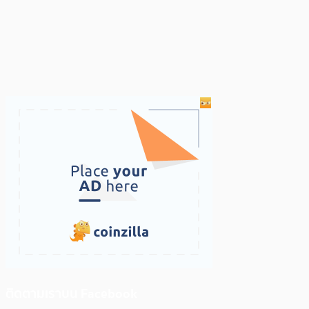
ติดตามเราบน Facebook