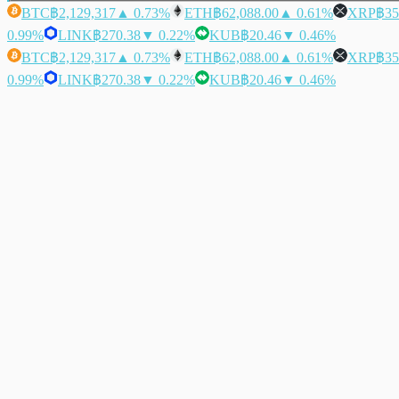
BTC
฿2,129,317
▲ 0.73%
ETH
฿62,088.00
▲ 0.61%
XRP
฿35
0.99%
LINK
฿270.38
▼ 0.22%
KUB
฿20.46
▼ 0.46%
BTC
฿2,129,317
▲ 0.73%
ETH
฿62,088.00
▲ 0.61%
XRP
฿35
0.99%
LINK
฿270.38
▼ 0.22%
KUB
฿20.46
▼ 0.46%