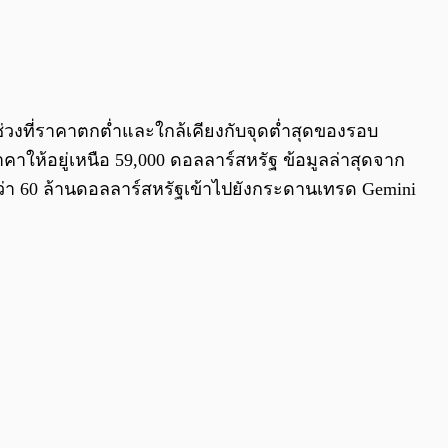
0:00
/
0:00
่วงที่ราคาตกต่ำและใกล้เคียงกับจุดต่ำสุดของรอบ
ให้อยู่เหนือ 59,000 ดอลลาร์สหรัฐ ข้อมูลล่าสุดจาก
กว่า 60 ล้านดอลลาร์สหรัฐเข้าไปยังกระดานเทรด Gemini