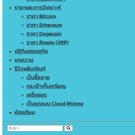
ราคาและการวิเคราะห์
ราคา Bitcoin
ราคา Ethereum
ราคา Dogecoin
ราคา Ripple (XRP)
ปฏิทินเศรษฐกิจ
บทความ
รีวิวผลิตภัณฑ์
เว็บซื้อขาย
กระเป๋าเก็บเหรียญ
เครื่องขุด
เว็บขุดแบบ Cloud Mining
ห้องเรียน