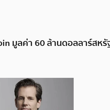
n มูลค่า 60 ล้านดอลลาร์สหรัฐ