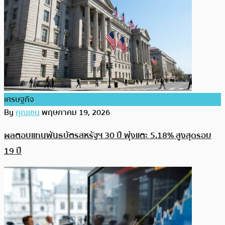
เศรษฐกิจ
By
คุณเชน
พฤษภาคม 19, 2026
ผลตอบแทนพันธบัตรสหรัฐฯ 30 ปี พุ่งแตะ 5.18% สูงสุดรอบ
19 ปี