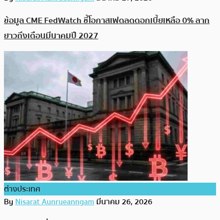
ข้อมูล CME FedWatch ชี้โอกาสเฟดลดดอกเบี้ยเหลือ 0% ลาก
ยาวถึงเดือนมีนาคมปี 2027
ต่างประเทศ
By
Nisarat Aunrueanngam
มีนาคม 26, 2026