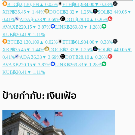
BTC
฿2,130,109
▲ 0.02%
ETH
฿61,984.00
▼ 0.38%
XRP
฿35.45
▼ 1.44%
DOGE
฿2.32
▼ 1.25%
SOL
฿2,449.05
▼
0.41%
ADA
฿6.33
▼ 3.69%
DOT
฿28.10
▲ 0.26%
AVAX
฿220.15
▼ 3.87%
LINK
฿269.83
▼ 1.28%
KUB
฿20.41
▼ 1.11%
BTC
฿2,130,109
▲ 0.02%
ETH
฿61,984.00
▼ 0.38%
XRP
฿35.45
▼ 1.44%
DOGE
฿2.32
▼ 1.25%
SOL
฿2,449.05
▼
0.41%
ADA
฿6.33
▼ 3.69%
DOT
฿28.10
▲ 0.26%
AVAX
฿220.15
▼ 3.87%
LINK
฿269.83
▼ 1.28%
KUB
฿20.41
▼ 1.11%
ป้ายกำกับ:
เงินเฟ้อ