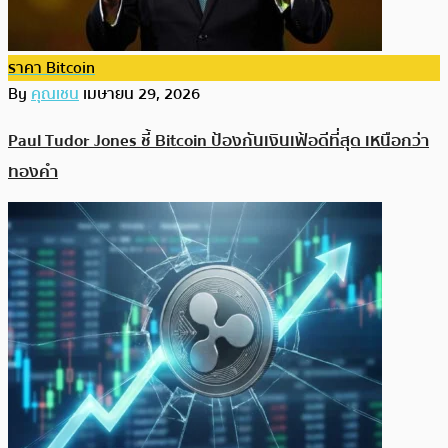
ราคา Bitcoin
By
คุณเชน
เมษายน 29, 2026
Paul Tudor Jones ชี้ Bitcoin ป้องกันเงินเฟ้อดีที่สุด เหนือกว่า
ทองคำ