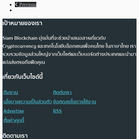
Previous
เป้าหมายของเรา
Siam Blockchain มุ่งมั่นที่จะช่วยนำเสนอสารเกี่ยวกับ
Cryptocurrency และเทคโนโลยีบล็อกเชนเพื่อคนไทย ในภาษาไทย เรา
รวบรวมข้อมูลส่วนใหญ่จากเว็บไซต์และเว็บบอร์ดต่างประเทศและนำมา
แปลส่งตรงถึงฟีดคุณ
เกี่ยวกับเว็บไซต์นี้
ทีมงาน
ติดต่อเรา
นโยบายความเป็นส่วนตัว
ข้อตกลงในการใช้งาน
Advertise
RSS
ตั้งค่าคุกกี้
ติดตามเรา