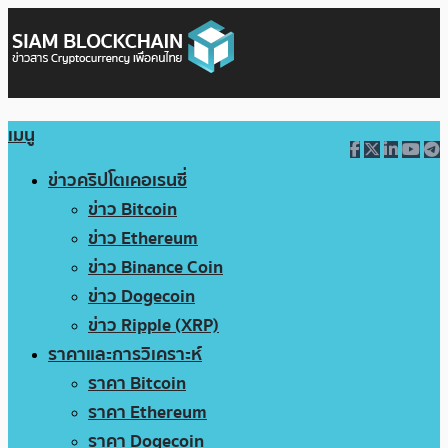
เมนู
ข่าวคริปโตเคอเรนซี่
ข่าว Bitcoin
ข่าว Ethereum
ข่าว Binance Coin
ข่าว Dogecoin
ข่าว Ripple (XRP)
ราคาและการวิเคราะห์
ราคา Bitcoin
ราคา Ethereum
ราคา Dogecoin