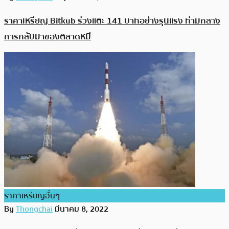
ราคาเหรียญ Bitkub ร่วงแตะ 141 บาทอย่างรุนแรง ท่ามกลาง
การกลับมาของตลาดหมี
ราคาเหรียญอื่นๆ
By
Thongchai
มีนาคม 8, 2022