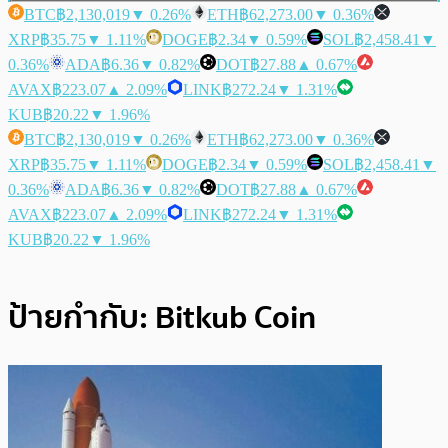
BTC
฿2,130,019
▼ 0.26%
ETH
฿62,273.00
▼ 0.36%
XRP
฿35.75
▼ 1.11%
DOGE
฿2.34
▼ 0.59%
SOL
฿2,458.41
▼
0.36%
ADA
฿6.36
▼ 0.82%
DOT
฿27.88
▲ 0.67%
AVAX
฿223.07
▲ 2.09%
LINK
฿272.24
▼ 1.31%
KUB
฿20.22
▼ 1.96%
BTC
฿2,130,019
▼ 0.26%
ETH
฿62,273.00
▼ 0.36%
XRP
฿35.75
▼ 1.11%
DOGE
฿2.34
▼ 0.59%
SOL
฿2,458.41
▼
0.36%
ADA
฿6.36
▼ 0.82%
DOT
฿27.88
▲ 0.67%
AVAX
฿223.07
▲ 2.09%
LINK
฿272.24
▼ 1.31%
KUB
฿20.22
▼ 1.96%
ป้ายกำกับ:
Bitkub Coin