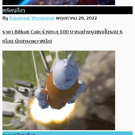
เหรียญอื่นๆ
By
Kasamsak Wongsanin
พฤษภาคม 28, 2022
ราคา Bitkub Coin ร่วงทะลุ 100 บาทอย่างรุนแรงในรอบ 6
เดือน นักเทรดผวาหนัก!