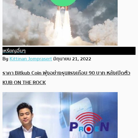
เหรียญอื่นๆ
By
Kittinan Jomprasert
มิถุนายน 21, 2022
ราคา Bitkub Coin พุ่งอย่างรุนแรงเกือบ 90 บาท หลังเปิดตัว
KUB ON THE ROCK