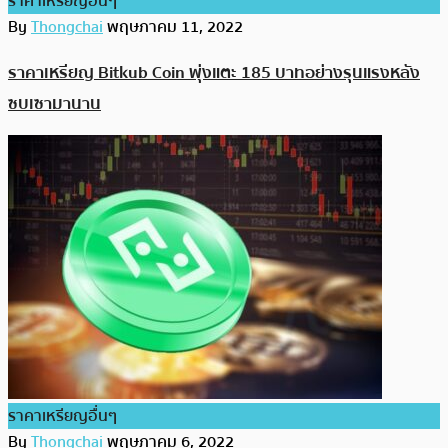
ราคาเหรียญอื่นๆ
By
Thongchai
พฤษภาคม 11, 2022
ราคาเหรียญ Bitkub Coin พุ่งแตะ 185 บาทอย่างรุนแรงหลัง
ซบเซามานาน
ราคาเหรียญอื่นๆ
By
Thongchai
พฤษภาคม 6, 2022