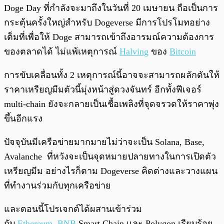
Doge Day ที่กำลังจะมาถึงในวันที่ 20 เมษายน ถือเป็นการ
กระตุ้นครั้งใหญ่สำหรับ Dogeverse มีการโปรโมทอย่าง
เต็มที่เพื่อให้ Doge สามารถเข้าถึงอารมณ์ความต้องการ
ของตลาดได้ ไม่แพ้เหตุการณ์
Halving
ของ
Bitcoin
การขับเคลื่อนทั้ง 2 เหตุการณ์นี้อาจจะสามารถผลักดันให้
ราคาเหรียญมีมตัวนี้มุ่งหน้าสู่ดวงจันทร์ อีกทั้งฟีเจอร์
multi-chain ยังจะกลายเป็นเชื้อเพลิงที่จุดจรวดให้ราคาพุ่ง
ขึ้นอีกแรง
ปัจจุบันมีเครือข่ายมากมายไม่ว่าจะเป็น Solana, Base,
Avalanche ที่หวังจะเป็นจุดหมายปลายทางในการเปิดตัว
เหรียญมีม อย่างไรก็ตาม Dogeverse คิดต่างและวางแผน
ที่ทำงานร่วมกับทุกเครือข่าย
และตอนนี้โปรเจกต์ได้ผสานเข้าร่วม
กับ
Ethereum
,
BNB
Smart Chain และ Polygon เรียบร้อย