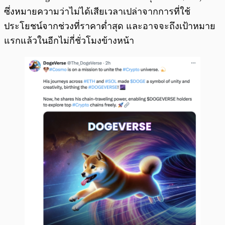
ซึ่งหมายความว่าไม่ได้เสียเวลาเปล่าจากการที่ใช้
ประโยชน์จากช่วงที่ราคาต่ำสุด และอาจจะถึงเป้าหมาย
แรกแล้วในอีกไม่กี่ชั่วโมงข้างหน้า