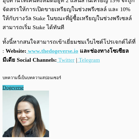
อุปทานโทเค็นทั้งหมดอยู่ที่ 2 แสนล้านเหรียญ 15% จะถูก
จัดสรรให้การเปิดขายเหรียญในช่วงพรีเซลล์ และ 10%
ให้กับรางวัล Stake ในขณะที่ผู้ซื้อเหรียญในช่วงพรีเซลล์
สามารถเริ่ม Stake ได้ทันที
ทั้งนี้หากสนใจสามารถเข้าเยี่ยมชมเว็บไซต์โปรเจกต์ได้ที่
:
Website:
www.thedogeverse.io
และช่องทางโซเซียล
มีเดีย Social Channels:
Twitter
|
Telegram
บทความนี้เป็นบทความสปอนเซอร์
Dogeverse