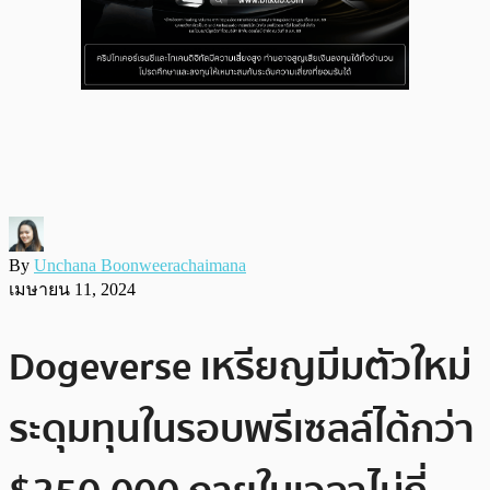
By
Unchana Boonweerachaimana
เมษายน 11, 2024
Dogeverse เหรียญมีมตัวใหม่
ระดุมทุนในรอบพรีเซลล์ได้กว่า