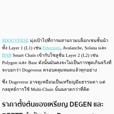
$DOGVERSE
มุ่งเป้าไปที่การผสานรวมบล็อกเชนชั้นนำ
ทั้ง Layer 1 (L1) เช่น
Ethereum
, Avalanche, Solana และ
BNB
Smart Chain เข้ากับโซลูชั่น Layer 2 (L2) เช่น
Polygon และ Base ดังนั้นมันคงจะไม่เป็นการพูดเกินจริงที่
จะบอกว่า Dogeverse ครอบคลุมหมดแล้วทุกอย่าง
ซึ่ง Dogeverse อาจดูเหมือนเป็นเหรียญมีมธรรมดา แต่
กลยุทธ์การใช้ Multi-Chain นั้นฉลาดกว่าที่คิด
ราคาตั้งต้นของเหรียญ DEGEN และ