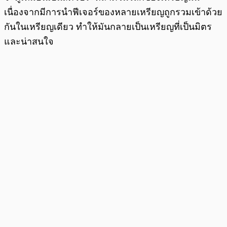
เนื่องจากมีการนำฟีเจอร์ของหลายเหรียญถูกรวมเข้าด้วย
กันในเหรียญเดียว ทำให้มันกลายเป็นเหรียญที่เป็นมิตร
และน่าสนใจ