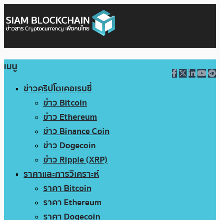
เมนู
ข่าวคริปโตเคอเรนซี่
ข่าว Bitcoin
ข่าว Ethereum
ข่าว Binance Coin
ข่าว Dogecoin
ข่าว Ripple (XRP)
ราคาและการวิเคราะห์
ราคา Bitcoin
ราคา Ethereum
ราคา Dogecoin