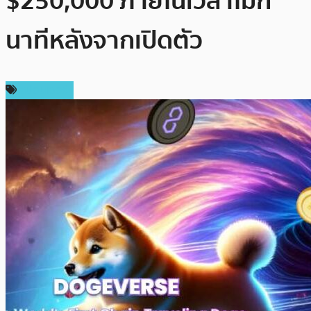
$250,000 ภายในเวลาไม่กี่
นาทีหลังจากเปิดตัว
สปอนเซอร์