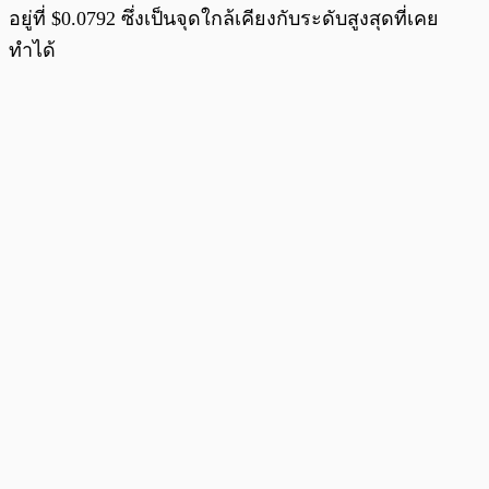
อยู่ที่ $0.0792 ซึ่งเป็นจุดใกล้เคียงกับระดับสูงสุดที่เคย
ทำได้