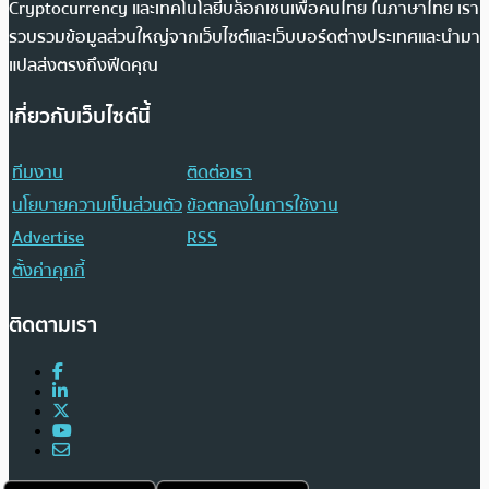
Cryptocurrency และเทคโนโลยีบล็อกเชนเพื่อคนไทย ในภาษาไทย เรา
รวบรวมข้อมูลส่วนใหญ่จากเว็บไซต์และเว็บบอร์ดต่างประเทศและนำมา
แปลส่งตรงถึงฟีดคุณ
เกี่ยวกับเว็บไซต์นี้
ทีมงาน
ติดต่อเรา
นโยบายความเป็นส่วนตัว
ข้อตกลงในการใช้งาน
Advertise
RSS
ตั้งค่าคุกกี้
ติดตามเรา