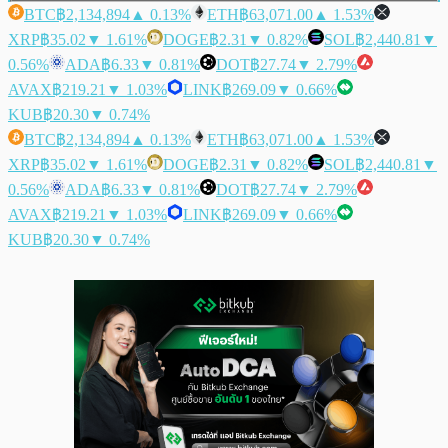
BTC
฿2,134,894
▲ 0.13%
ETH
฿63,071.00
▲ 1.53%
XRP
฿35.02
▼ 1.61%
DOGE
฿2.31
▼ 0.82%
SOL
฿2,440.81
▼
0.56%
ADA
฿6.33
▼ 0.81%
DOT
฿27.74
▼ 2.79%
AVAX
฿219.21
▼ 1.03%
LINK
฿269.09
▼ 0.66%
KUB
฿20.30
▼ 0.74%
BTC
฿2,134,894
▲ 0.13%
ETH
฿63,071.00
▲ 1.53%
XRP
฿35.02
▼ 1.61%
DOGE
฿2.31
▼ 0.82%
SOL
฿2,440.81
▼
0.56%
ADA
฿6.33
▼ 0.81%
DOT
฿27.74
▼ 2.79%
AVAX
฿219.21
▼ 1.03%
LINK
฿269.09
▼ 0.66%
KUB
฿20.30
▼ 0.74%