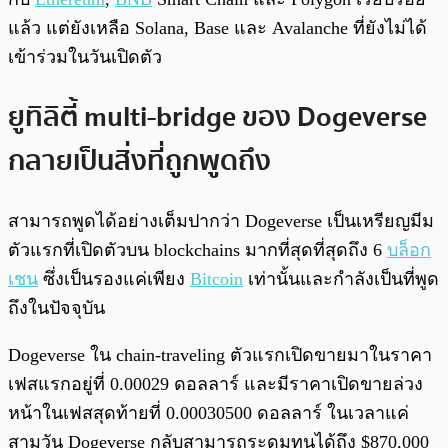
แล้ว แต่ยังเหลือ Solana, Base และ Avalanche ที่ยังไม่ได้
เข้าร่วมในวันเปิดตัว
ยูทิลิตี้ multi-bridge ของ Dogeverse
กลายเป็นสิ่งที่ถูกพูดถึง
สามารถพูดได้อย่างเต็มปากว่า Dogeverse เป็นเหรียญมีม
ตัวแรกที่เปิดตัวบน blockchains มากที่สุดที่สุดถึง 6
บล็อก
เชน
ซึ่งเป็นรองแค่เพียง
Bitcoin
เท่านั้นและกำลังเป็นที่พูด
ถึงในปัจจุบัน
Dogeverse ใน chain-traveling ตัวแรกเปิดขายมาในราคา
เฟสแรกอยู่ที่ 0.00029 ดอลลาร์ และมีราคาเปิดขายล่วง
หน้าในเฟสสุดท้ายที่ 0.00030500 ดอลลาร์ ในเวลาแค่
สามวัน Dogeverse กลับสามารถระดมทุนได้ถึง $870,000