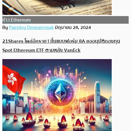
ข่าว Ethereum
By
Pairploy Denpairojsak
มิถุนายน 28, 2024
21Shares โผล่อีกราย ! ยื่นแบบฟอร์ม 8A ขออนุมัติกองทุน
Spot Ethereum ETF ตามหลัง VanEck