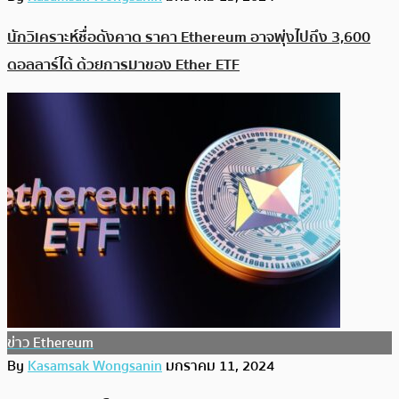
นักวิเคราะห์ชื่อดังคาด ราคา Ethereum อาจพุ่งไปถึง 3,600
ดอลลาร์ได้ ด้วยการมาของ Ether ETF
ข่าว Ethereum
By
Kasamsak Wongsanin
มกราคม 11, 2024