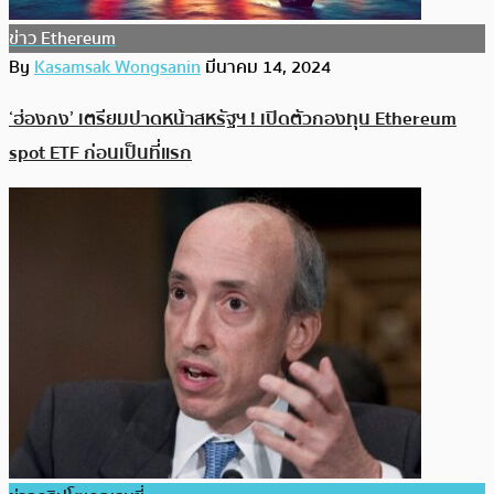
ข่าว Ethereum
By
Kasamsak Wongsanin
มีนาคม 14, 2024
‘ฮ่องกง’ เตรียมปาดหน้าสหรัฐฯ ! เปิดตัวกองทุน Ethereum
spot ETF ก่อนเป็นที่แรก