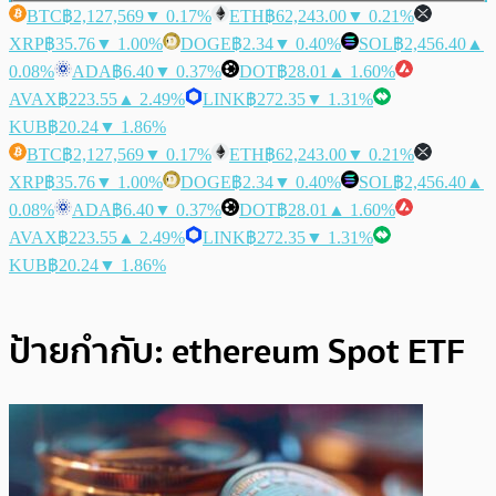
BTC
฿2,127,569
▼ 0.17%
ETH
฿62,243.00
▼ 0.21%
XRP
฿35.76
▼ 1.00%
DOGE
฿2.34
▼ 0.40%
SOL
฿2,456.40
▲
0.08%
ADA
฿6.40
▼ 0.37%
DOT
฿28.01
▲ 1.60%
AVAX
฿223.55
▲ 2.49%
LINK
฿272.35
▼ 1.31%
KUB
฿20.24
▼ 1.86%
BTC
฿2,127,569
▼ 0.17%
ETH
฿62,243.00
▼ 0.21%
XRP
฿35.76
▼ 1.00%
DOGE
฿2.34
▼ 0.40%
SOL
฿2,456.40
▲
0.08%
ADA
฿6.40
▼ 0.37%
DOT
฿28.01
▲ 1.60%
AVAX
฿223.55
▲ 2.49%
LINK
฿272.35
▼ 1.31%
KUB
฿20.24
▼ 1.86%
ป้ายกำกับ:
ethereum Spot ETF