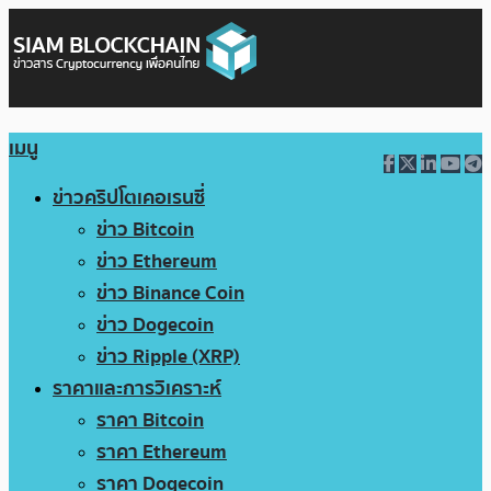
เมนู
ข่าวคริปโตเคอเรนซี่
ข่าว Bitcoin
ข่าว Ethereum
ข่าว Binance Coin
ข่าว Dogecoin
ข่าว Ripple (XRP)
ราคาและการวิเคราะห์
ราคา Bitcoin
ราคา Ethereum
ราคา Dogecoin