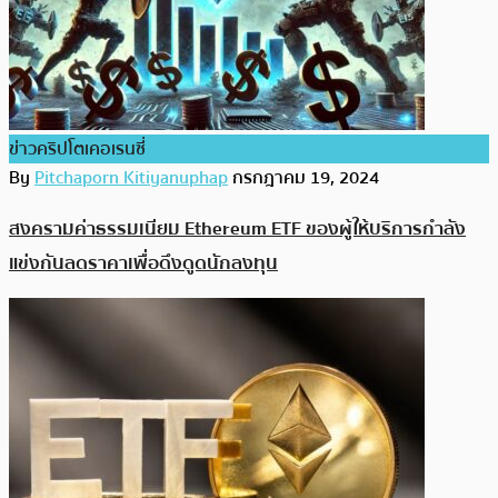
ข่าวคริปโตเคอเรนซี่
By
Pitchaporn Kitiyanuphap
กรกฎาคม 19, 2024
สงครามค่าธรรมเนียม Ethereum ETF ของผู้ให้บริการกำลัง
แข่งกันลดราคาเพื่อดึงดูดนักลงทุน