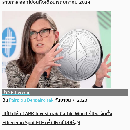
รายการ ออกไปจนถึงเดือนพฤษภาคม 2024
ข่าว Ethereum
By
Pairploy Denpairojsak
กันยายน 7, 2023
แม่มาแล้ว ! ARK Invest ของ Cathie Wood ยื่นขอจัดตั้ง
Ethereum Spot ETF ครั้งแรกในสหรัฐฯ