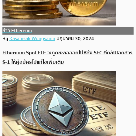
ข่าว Ethereum
By
Kasamsak Wongsanin
มิถุนายน 30, 2024
Ethereum Spot ETF จะถูกชะลอออกไปหลัง SEC ตีกลับเอกสาร
S-1 ให้ผู้สมัครไปแก้ไขเพิ่มเติม