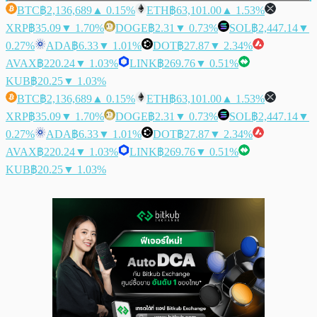
BTC
฿2,136,689
▲ 0.15%
ETH
฿63,101.00
▲ 1.53%
XRP
฿35.09
▼ 1.70%
DOGE
฿2.31
▼ 0.73%
SOL
฿2,447.14
▼
0.27%
ADA
฿6.33
▼ 1.01%
DOT
฿27.87
▼ 2.34%
AVAX
฿220.24
▼ 1.03%
LINK
฿269.76
▼ 0.51%
KUB
฿20.25
▼ 1.03%
BTC
฿2,136,689
▲ 0.15%
ETH
฿63,101.00
▲ 1.53%
XRP
฿35.09
▼ 1.70%
DOGE
฿2.31
▼ 0.73%
SOL
฿2,447.14
▼
0.27%
ADA
฿6.33
▼ 1.01%
DOT
฿27.87
▼ 2.34%
AVAX
฿220.24
▼ 1.03%
LINK
฿269.76
▼ 0.51%
KUB
฿20.25
▼ 1.03%