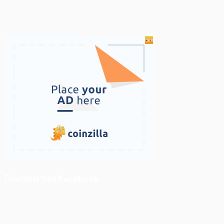
ติดตามเราบน Facebook