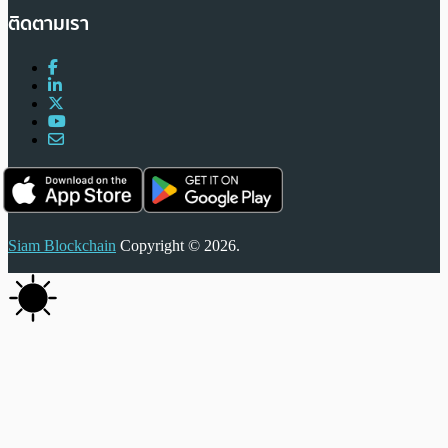
ติดตามเรา
Siam Blockchain
Copyright © 2026.