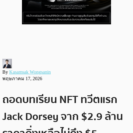
By
Kasamsak Wongsanin
พฤษภาคม 17, 2026
ถอดบทเรียน NFT ทวีตแรก
Jack Dorsey จาก $2.9 ล้าน