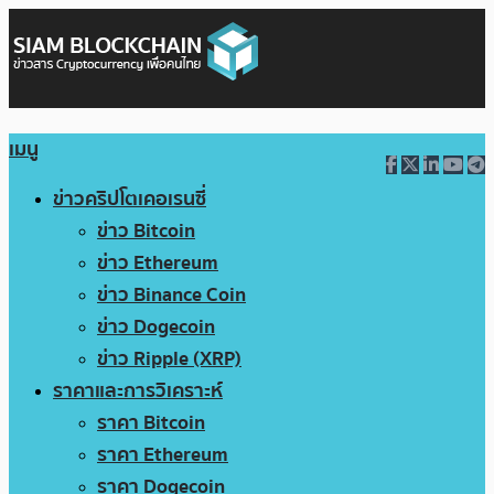
เมนู
ข่าวคริปโตเคอเรนซี่
ข่าว Bitcoin
ข่าว Ethereum
ข่าว Binance Coin
ข่าว Dogecoin
ข่าว Ripple (XRP)
ราคาและการวิเคราะห์
ราคา Bitcoin
ราคา Ethereum
ราคา Dogecoin