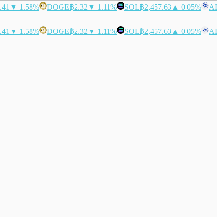
.41
▼ 1.58%
DOGE
฿2.32
▼ 1.11%
SOL
฿2,457.63
▲ 0.05%
A
.41
▼ 1.58%
DOGE
฿2.32
▼ 1.11%
SOL
฿2,457.63
▲ 0.05%
A