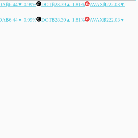
DA
฿6.44
▼ 0.99%
DOT
฿28.39
▲ 1.81%
AVAX
฿222.03
▼
DA
฿6.44
▼ 0.99%
DOT
฿28.39
▲ 1.81%
AVAX
฿222.03
▼