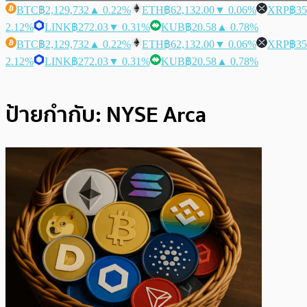
BTC
฿2,129,732
▲ 0.22%
ETH
฿62,132.00
▼ 0.06%
XRP
฿35
2.12%
LINK
฿272.03
▼ 0.31%
KUB
฿20.58
▲ 0.78%
BTC
฿2,129,732
▲ 0.22%
ETH
฿62,132.00
▼ 0.06%
XRP
฿35
2.12%
LINK
฿272.03
▼ 0.31%
KUB
฿20.58
▲ 0.78%
ป้ายกำกับ:
NYSE Arca