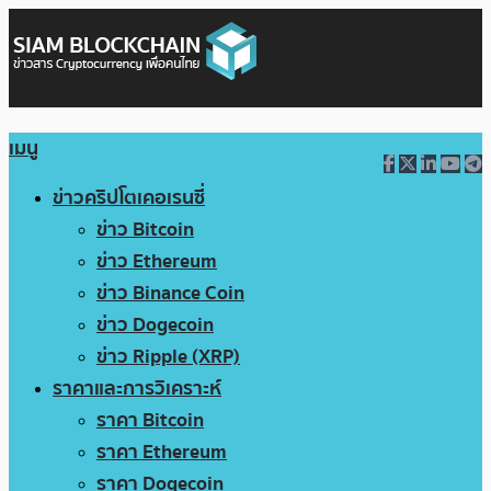
เมนู
ข่าวคริปโตเคอเรนซี่
ข่าว Bitcoin
ข่าว Ethereum
ข่าว Binance Coin
ข่าว Dogecoin
ข่าว Ripple (XRP)
ราคาและการวิเคราะห์
ราคา Bitcoin
ราคา Ethereum
ราคา Dogecoin