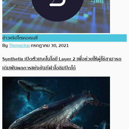
ข่าวคริปโตเคอเรนซี่
By
Thongchai
กรกฎาคม 30, 2021
Synthetix เปิดตัวเทคโนโลยี Layer 2 เพื่อช่วยให้ผู้ใช้สามารถ
เดิมพันผลการแข่งขันกีฬาโอลิมปิกได้