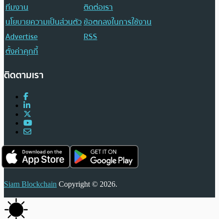
ทีมงาน
ติดต่อเรา
นโยบายความเป็นส่วนตัว
ข้อตกลงในการใช้งาน
Advertise
RSS
ตั้งค่าคุกกี้
ติดตามเรา
Siam Blockchain
Copyright © 2026.