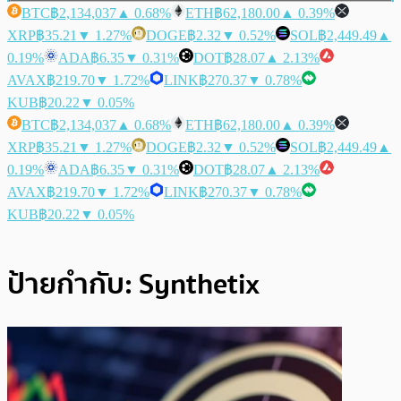
BTC
฿2,134,037
▲ 0.68%
ETH
฿62,180.00
▲ 0.39%
XRP
฿35.21
▼ 1.27%
DOGE
฿2.32
▼ 0.52%
SOL
฿2,449.49
▲
0.19%
ADA
฿6.35
▼ 0.31%
DOT
฿28.07
▲ 2.13%
AVAX
฿219.70
▼ 1.72%
LINK
฿270.37
▼ 0.78%
KUB
฿20.22
▼ 0.05%
BTC
฿2,134,037
▲ 0.68%
ETH
฿62,180.00
▲ 0.39%
XRP
฿35.21
▼ 1.27%
DOGE
฿2.32
▼ 0.52%
SOL
฿2,449.49
▲
0.19%
ADA
฿6.35
▼ 0.31%
DOT
฿28.07
▲ 2.13%
AVAX
฿219.70
▼ 1.72%
LINK
฿270.37
▼ 0.78%
KUB
฿20.22
▼ 0.05%
ป้ายกำกับ:
Synthetix