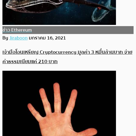
ข่าว Ethereum
By
Jiraboon
มกราคม 16, 2021
เจ้ามือโอนเหรียญ Cryptocurrency มูลค่า 3 หมื่นล้านบาท จ่าย
ค่าธรรมเนียมแค่ 210 บาท