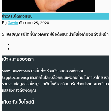
ข่าวคริปโตเคอเรนซี่
By
Gawin
ธันวาคม 25, 2020
5 เหรียญคริปโตที่นักวิเคราะห์ชื่อดังแนะนำให้ซื้อเก็บจนถึงปีหน้า
เป้าหมายของเรา
Siam Blockchain มุ่งมั่นที่จะช่วยนำเสนอสารเกี่ยวกับ
Cryptocurrency และเทคโนโลยีบล็อกเชนเพื่อคนไทย ในภาษาไทย เรา
รวบรวมข้อมูลส่วนใหญ่จากเว็บไซต์และเว็บบอร์ดต่างประเทศและนำมา
แปลส่งตรงถึงฟีดคุณ
เกี่ยวกับเว็บไซต์นี้