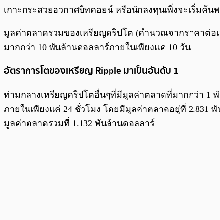
เกาะกระสวยอวกาศบิทคอยน์ หรือนักลงทุนเพิ่งจะเริ่มค้น
มูลค่าตลาดรวมของเหรียญคริปโต (คำนวณจากราคาต่อเหรียญ
มากกว่า 10 พันล้านดอลลาร์ภายในเพียงแค่ 10 วัน
อัตราการโตของเหรียญ Ripple
มาเป็นอันดับ 1
ท่ามกลางเหรียญคริปโตอื่นๆที่มีมูลค่าตลาดที่มากกว่า 1 พ
ภายในเพียงแค่ 24 ชั่วโมง โดยมีมูลค่าตลาดอยู่ที่ 2.831
มูลค่าตลาดรวมที่ 1.132 พันล้านดอลลาร์