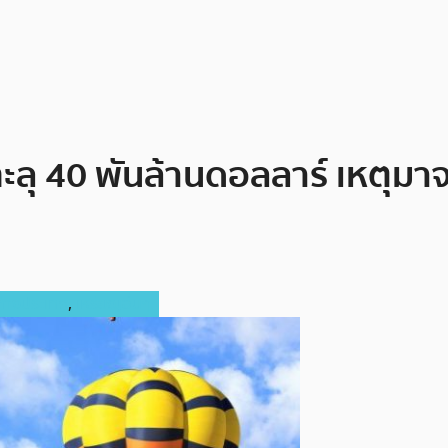
ะลุ 40 พันล้านดอลลาร์ เหตุมา
ต่างประเทศ
,
เหรียญอื่นๆ