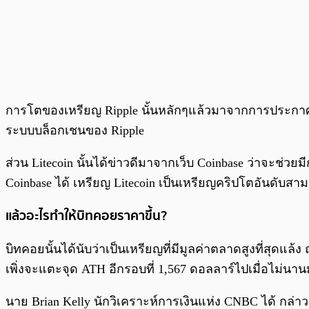
การโตของเหรียญ Ripple นั้นหลักๆแล้วมาจากการประกาศก
ระบบบล็อกเชนของ Ripple
ส่วน Litecoin นั้นได้ข่าวดีมาจากเว็บ Coinbase ว่าจะช่
Coinbase ได้ เหรียญ Litecoin เป็นเหรียญคริปโตอันดับ
แล้วอะไรทำให้บิทคอยราคาขึ้น?
บิทคอยนั้นได้นับว่าเป็นเหรียญที่มีมูลค่าตลาดสูงที่สุดแล
เพิ่งจะแตะจุด ATH อีกรอบที่ 1,567 ดอลลาร์ไปเมื่อไม่นานม
นาย Brian Kelly นักวิเคราะห์การเงินแห่ง CNBC ได้ กล่