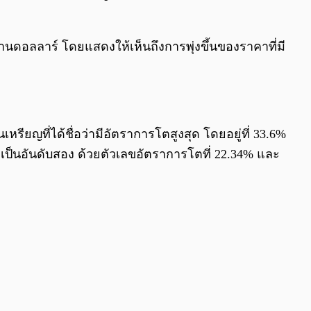
ดอลลาร์ โดยแสดงให้เห็นถึงการพุ่งขึ้นของราคาที่มี
รียญที่ได้ชื่อว่ามีอัตราการโตสูงสุด โดยอยู่ที่ 33.6%
าเป็นอันดับสอง ด้วยตัวเลขอัตราการโตที่ 22.34% และ