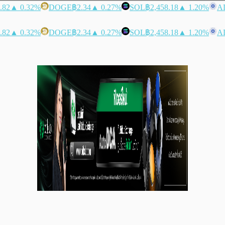
.82
▲ 0.32%
DOGE
฿2.34
▲ 0.27%
SOL
฿2,458.18
▲ 1.20%
A
.82
▲ 0.32%
DOGE
฿2.34
▲ 0.27%
SOL
฿2,458.18
▲ 1.20%
A