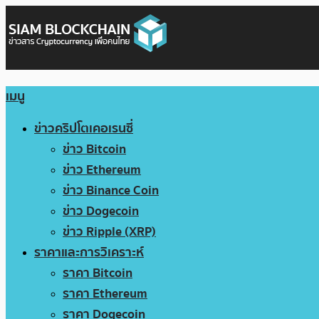
เมนู
ข่าวคริปโตเคอเรนซี่
ข่าว Bitcoin
ข่าว Ethereum
ข่าว Binance Coin
ข่าว Dogecoin
ข่าว Ripple (XRP)
ราคาและการวิเคราะห์
ราคา Bitcoin
ราคา Ethereum
ราคา Dogecoin