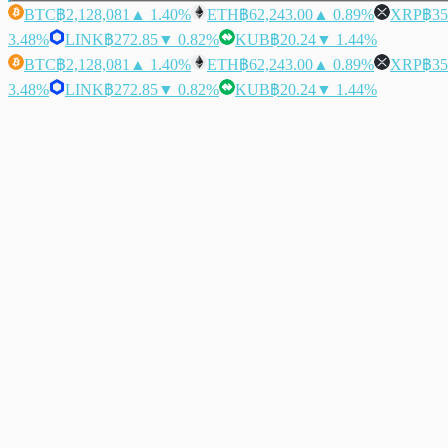
BTC
฿2,128,081
▲ 1.40%
ETH
฿62,243.00
▲ 0.89%
XRP
฿35
3.48%
LINK
฿272.85
▼ 0.82%
KUB
฿20.24
▼ 1.44%
BTC
฿2,128,081
▲ 1.40%
ETH
฿62,243.00
▲ 0.89%
XRP
฿35
3.48%
LINK
฿272.85
▼ 0.82%
KUB
฿20.24
▼ 1.44%