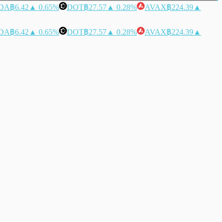
DA
฿6.42
▲ 0.65%
DOT
฿27.57
▲ 0.28%
AVAX
฿224.39
▲
DA
฿6.42
▲ 0.65%
DOT
฿27.57
▲ 0.28%
AVAX
฿224.39
▲