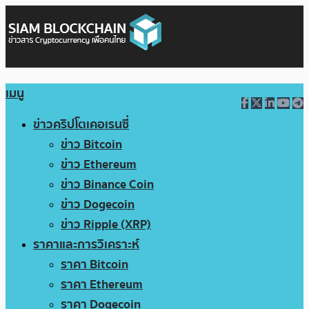
เมนู
ข่าวคริปโตเคอเรนซี่
ข่าว Bitcoin
ข่าว Ethereum
ข่าว Binance Coin
ข่าว Dogecoin
ข่าว Ripple (XRP)
ราคาและการวิเคราะห์
ราคา Bitcoin
ราคา Ethereum
ราคา Dogecoin