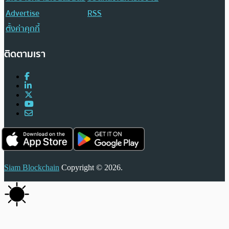
Advertise
RSS
ตั้งค่าคุกกี้
ติดตามเรา
Siam Blockchain
Copyright © 2026.