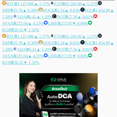
BTC
฿2,125,096
▲ 1.57%
ETH
฿62,205.00
▲ 1.21%
XRP
฿35.76
▲ 0.39%
DOGE
฿2.34
▲ 0.63%
SOL
฿2,454.99
▲
1.58%
ADA
฿6.41
▲ 1.20%
DOT
฿27.56
▲ 0.81%
AVAX
฿225.04
▲ 4.25%
LINK
฿272.05
▼ 0.69%
KUB
฿20.32
▼ 1.32%
BTC
฿2,125,096
▲ 1.57%
ETH
฿62,205.00
▲ 1.21%
XRP
฿35.76
▲ 0.39%
DOGE
฿2.34
▲ 0.63%
SOL
฿2,454.99
▲
1.58%
ADA
฿6.41
▲ 1.20%
DOT
฿27.56
▲ 0.81%
AVAX
฿225.04
▲ 4.25%
LINK
฿272.05
▼ 0.69%
KUB
฿20.32
▼ 1.32%