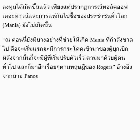
ลงทุนได้เกิดขึ้นแล้ว เพียงแต่ปรากฏการณ์ทอล์คออฟ
เดอะทาวน์และการแห่กันไปซื้อของประชาชนทั่วโลก
(Mania) ยังไม่เกิดขึ้น
“ณ ตอนนี้ยังมีบางอย่างที่ช่วยให้เกิด Mania ที่กำลังขาด
ไป คือจะเริ่มแรกจะมีการกระโดดเข้ามาของผู้บุกเบิก
หลังจากนั้นก็จะมีผู้ที่เริ่มปรับตัวเร็ว ตามมาด้วยผู้คน
ทั่วไป และก็มาอีกเรื่อยๆตามทฤษฎีของ Rogers” อ้างอิง
จากนาย Panos