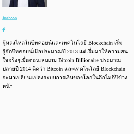
Jiraboon
ผู้หลงไหลในบิทคอยน์และเทคโนโลยี Blockchain เริ่ม
รู้จักบิทคอยน์เมื่อประมาณปี 2013 แต่เริ่มมาให้ความสน
ใจจริงๆเมื่อตอนเล่นเกม Bitcoin Billionaire ประมาณ
ปลายปี 2014 คิดว่า Bitcoin และเทคโนโลยี Blockchain
จะมาเปลี่ยนแปลงระบบการเงินของโลกในอีกไม่กี่ปีข้าง
หน้า