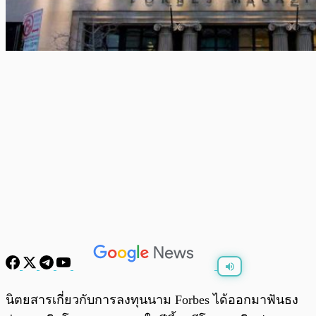
พร้อมเล่น
0:00
/
0:00
นิตยสารเกี่ยวกับการลงทุนนาม Forbes ได้ออกมาฟันธง