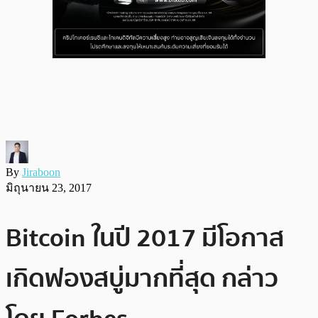
By
Jiraboon
มิถุนายน 23, 2017
Bitcoin ในปี 2017 มีโอกาส
เกิดฟองสบู่มากที่สุด กล่าว