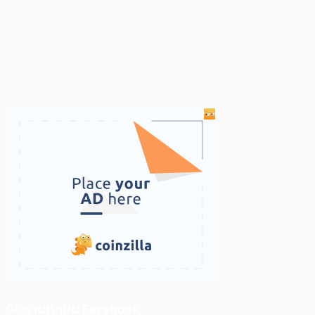
ติดตามเราบน Facebook