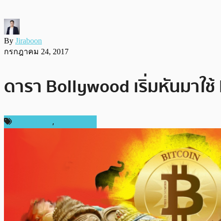
By
Jiraboon
กรกฎาคม 24, 2017
ดารา Bollywood เริ่มหันมาใช้
ข่าว Bitcoin
,
ต่างประเทศ