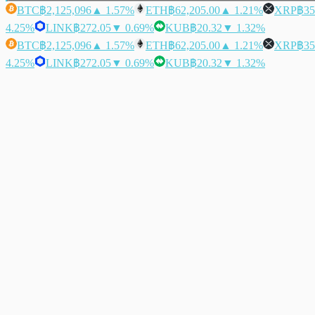
BTC
฿2,125,096
▲ 1.57%
ETH
฿62,205.00
▲ 1.21%
XRP
฿35
4.25%
LINK
฿272.05
▼ 0.69%
KUB
฿20.32
▼ 1.32%
BTC
฿2,125,096
▲ 1.57%
ETH
฿62,205.00
▲ 1.21%
XRP
฿35
4.25%
LINK
฿272.05
▼ 0.69%
KUB
฿20.32
▼ 1.32%