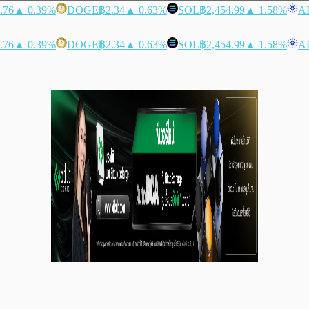
.76
▲ 0.39%
DOGE
฿2.34
▲ 0.63%
SOL
฿2,454.99
▲ 1.58%
A
.76
▲ 0.39%
DOGE
฿2.34
▲ 0.63%
SOL
฿2,454.99
▲ 1.58%
A