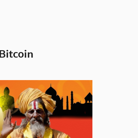
 Bitcoin