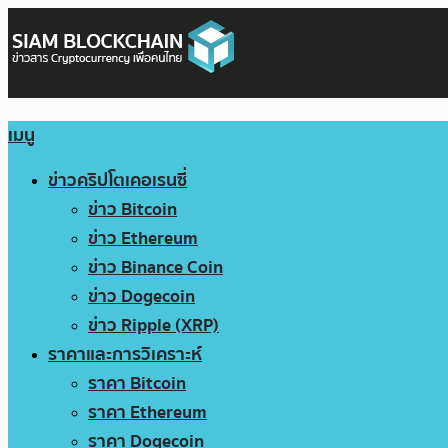
เมนู
ข่าวคริปโตเคอเรนซี่
ข่าว Bitcoin
ข่าว Ethereum
ข่าว Binance Coin
ข่าว Dogecoin
ข่าว Ripple (XRP)
ราคาและการวิเคราะห์
ราคา Bitcoin
ราคา Ethereum
ราคา Dogecoin