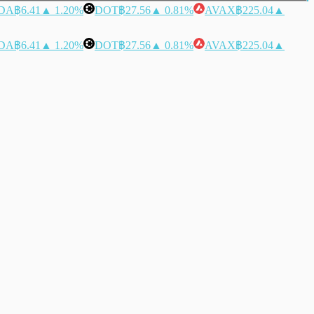
DA
฿6.41
▲ 1.20%
DOT
฿27.56
▲ 0.81%
AVAX
฿225.04
▲
DA
฿6.41
▲ 1.20%
DOT
฿27.56
▲ 0.81%
AVAX
฿225.04
▲