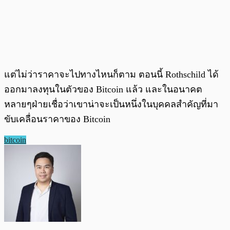
แต่ไม่ว่าราคาจะไปทางไหนก็ตาม ตอนนี้ Rothschild ได้
ออกมาลงทุนในตัวของ Bitcoin แล้ว และในอนาคต
หลายๆฝ่ายเชื่อว่าเขาน่าจะเป็นหนึ่งในบุคคลสำคัญที่มา
ขับเคลื่อนราคาของ Bitcoin
bitcoin