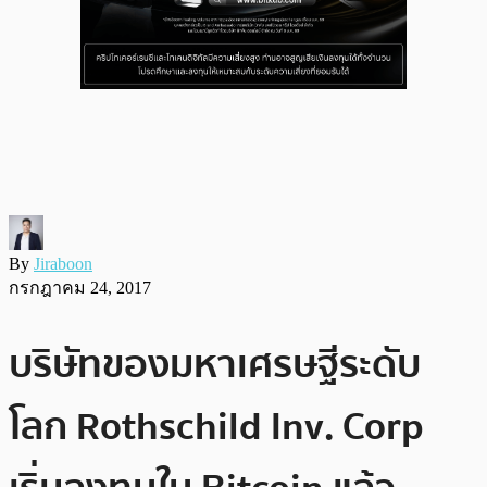
By
Jiraboon
กรกฎาคม 24, 2017
บริษัทของมหาเศรษฐีระดับ
โลก Rothschild Inv. Corp