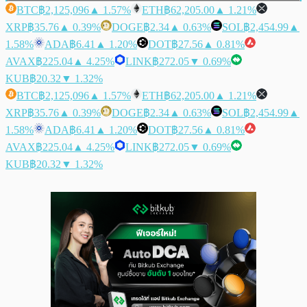
BTC
฿2,125,096
▲ 1.57%
ETH
฿62,205.00
▲ 1.21%
XRP
฿35.76
▲ 0.39%
DOGE
฿2.34
▲ 0.63%
SOL
฿2,454.99
▲
1.58%
ADA
฿6.41
▲ 1.20%
DOT
฿27.56
▲ 0.81%
AVAX
฿225.04
▲ 4.25%
LINK
฿272.05
▼ 0.69%
KUB
฿20.32
▼ 1.32%
BTC
฿2,125,096
▲ 1.57%
ETH
฿62,205.00
▲ 1.21%
XRP
฿35.76
▲ 0.39%
DOGE
฿2.34
▲ 0.63%
SOL
฿2,454.99
▲
1.58%
ADA
฿6.41
▲ 1.20%
DOT
฿27.56
▲ 0.81%
AVAX
฿225.04
▲ 4.25%
LINK
฿272.05
▼ 0.69%
KUB
฿20.32
▼ 1.32%