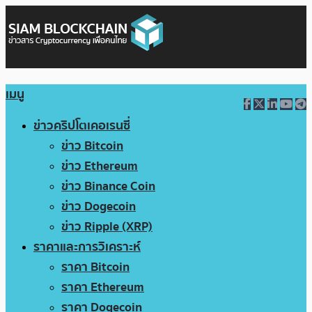
เมนู
ข่าวคริปโตเคอเรนซี่
ข่าว Bitcoin
ข่าว Ethereum
ข่าว Binance Coin
ข่าว Dogecoin
ข่าว Ripple (XRP)
ราคาและการวิเคราะห์
ราคา Bitcoin
ราคา Ethereum
ราคา Dogecoin