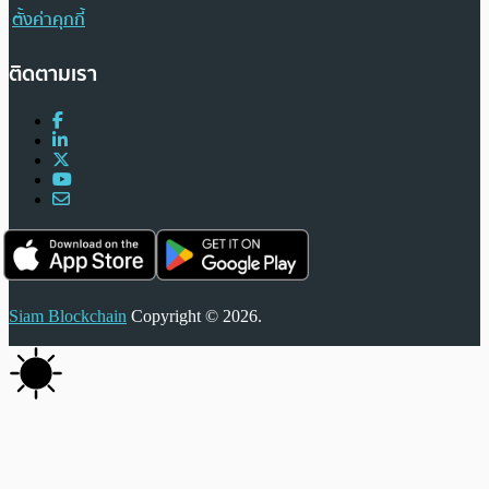
ตั้งค่าคุกกี้
ติดตามเรา
Siam Blockchain
Copyright © 2026.