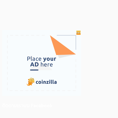
ติดตามเราบน Facebook