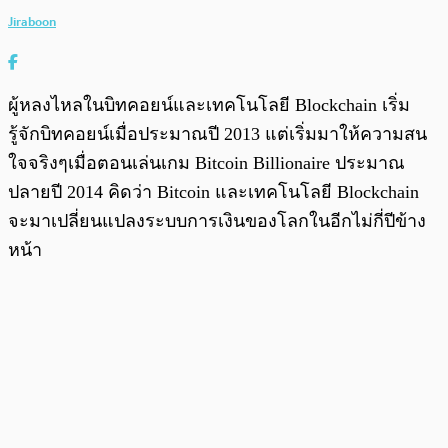
Jiraboon
ผู้หลงไหลในบิทคอยน์และเทคโนโลยี Blockchain เริ่ม
รู้จักบิทคอยน์เมื่อประมาณปี 2013 แต่เริ่มมาให้ความสน
ใจจริงๆเมื่อตอนเล่นเกม Bitcoin Billionaire ประมาณ
ปลายปี 2014 คิดว่า Bitcoin และเทคโนโลยี Blockchain
จะมาเปลี่ยนแปลงระบบการเงินของโลกในอีกไม่กี่ปีข้าง
หน้า