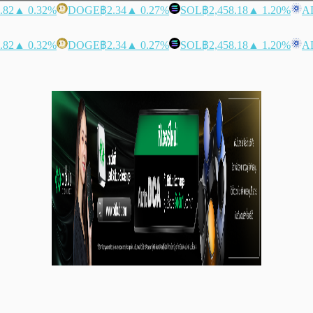
.82
▲ 0.32%
DOGE
฿2.34
▲ 0.27%
SOL
฿2,458.18
▲ 1.20%
A
.82
▲ 0.32%
DOGE
฿2.34
▲ 0.27%
SOL
฿2,458.18
▲ 1.20%
A