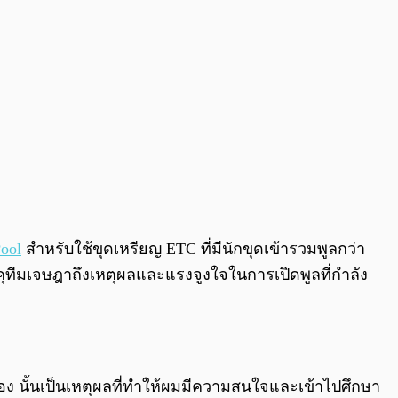
ool
สำหรับใช้ขุดเหรียญ ETC ที่มีนักขุดเข้ารวมพูลกว่า
คุทีมเจษฎาถึงเหตุผลและแรงจูงใจในการเปิดพูลที่กำลัง
เอง นั้นเป็นเหตุผลที่ทำให้ผมมีความสนใจและเข้าไปศึกษา