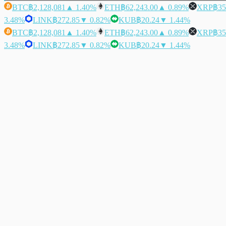
BTC
฿2,128,081
▲ 1.40%
ETH
฿62,243.00
▲ 0.89%
XRP
฿35
3.48%
LINK
฿272.85
▼ 0.82%
KUB
฿20.24
▼ 1.44%
BTC
฿2,128,081
▲ 1.40%
ETH
฿62,243.00
▲ 0.89%
XRP
฿35
3.48%
LINK
฿272.85
▼ 0.82%
KUB
฿20.24
▼ 1.44%