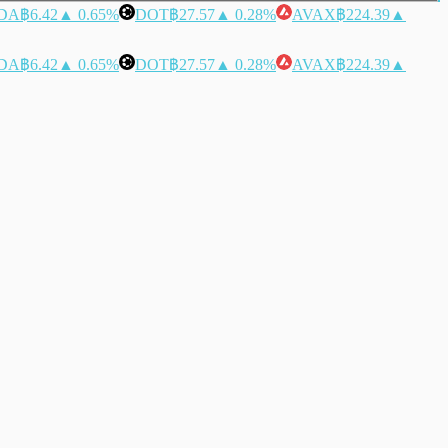
DA
฿6.42
▲ 0.65%
DOT
฿27.57
▲ 0.28%
AVAX
฿224.39
▲
DA
฿6.42
▲ 0.65%
DOT
฿27.57
▲ 0.28%
AVAX
฿224.39
▲