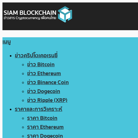
เมนู
ข่าวคริปโตเคอเรนซี่
ข่าว Bitcoin
ข่าว Ethereum
ข่าว Binance Coin
ข่าว Dogecoin
ข่าว Ripple (XRP)
ราคาและการวิเคราะห์
ราคา Bitcoin
ราคา Ethereum
ราคา Dogecoin