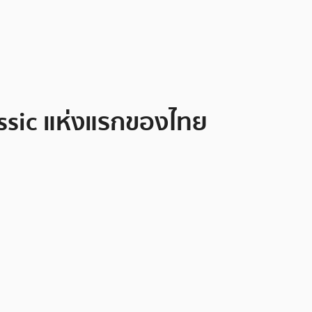
ssic แห่งแรกของไทย