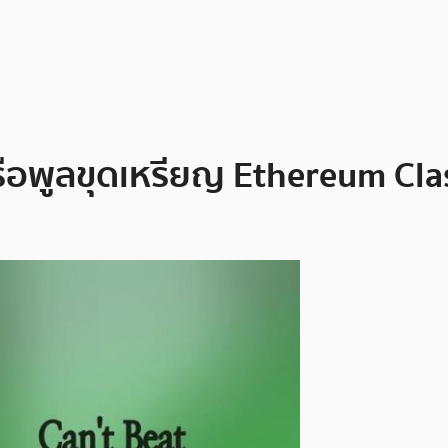
ือพูลขุดเหรียญ Ethereum Cla