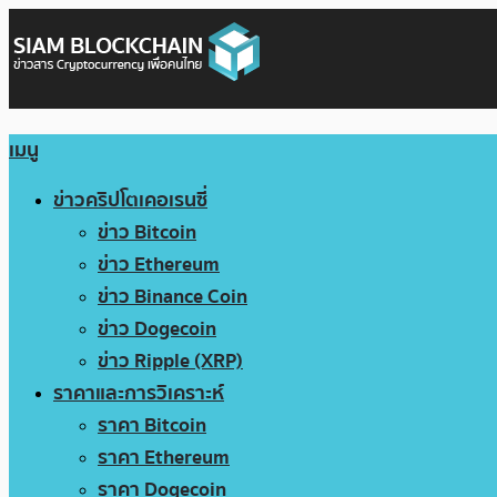
เมนู
ข่าวคริปโตเคอเรนซี่
ข่าว Bitcoin
ข่าว Ethereum
ข่าว Binance Coin
ข่าว Dogecoin
ข่าว Ripple (XRP)
ราคาและการวิเคราะห์
ราคา Bitcoin
ราคา Ethereum
ราคา Dogecoin