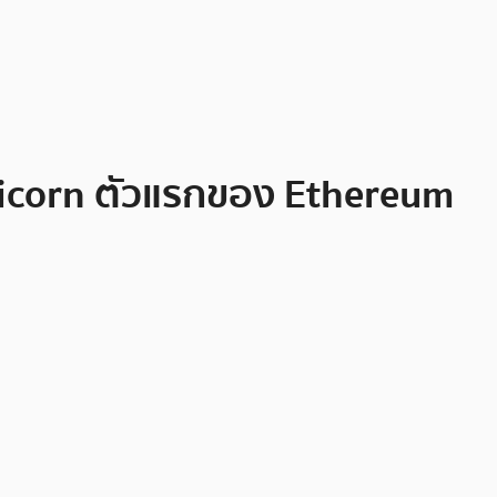
icorn ตัวแรกของ Ethereum