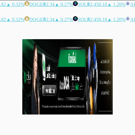
.82
▲ 0.32%
DOGE
฿2.34
▲ 0.27%
SOL
฿2,458.18
▲ 1.20%
A
.82
▲ 0.32%
DOGE
฿2.34
▲ 0.27%
SOL
฿2,458.18
▲ 1.20%
A