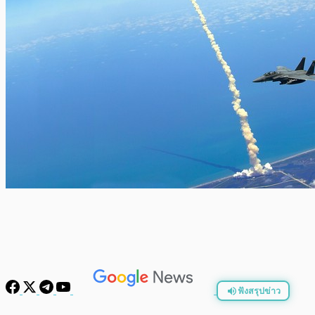
ฟังสรุปข่าว