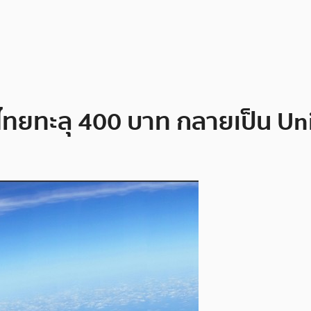
ยทะลุ 400 บาท กลายเป็น Un