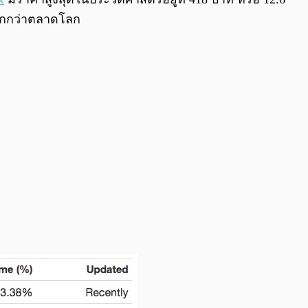
วมากกว่าตลาดโลก