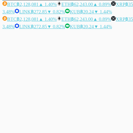
BTC
฿2,128,081
▲ 1.40%
ETH
฿62,243.00
▲ 0.89%
XRP
฿35
3.48%
LINK
฿272.85
▼ 0.82%
KUB
฿20.24
▼ 1.44%
BTC
฿2,128,081
▲ 1.40%
ETH
฿62,243.00
▲ 0.89%
XRP
฿35
3.48%
LINK
฿272.85
▼ 0.82%
KUB
฿20.24
▼ 1.44%