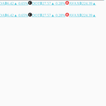
DA
฿6.42
▲ 0.65%
DOT
฿27.57
▲ 0.28%
AVAX
฿224.39
▲
DA
฿6.42
▲ 0.65%
DOT
฿27.57
▲ 0.28%
AVAX
฿224.39
▲