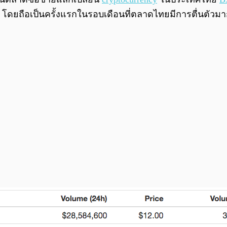
ลาร์ โดยถือเป็นครั้งแรกในรอบเดือนที่ตลาดไทยมีการตื่นตั