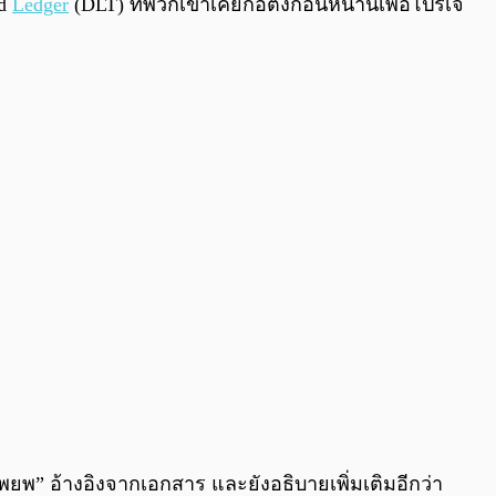
ed
Ledger
(DLT) ที่พวกเขาเคยก่อตั้งก่อนหน้านี้เพื่อโปรเจ
ยพ” อ้างอิงจากเอกสาร และยังอธิบายเพิ่มเติมอีกว่า