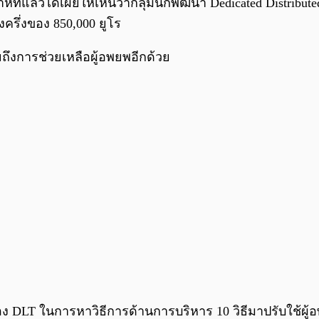
ที่แล้วได้เผยให้เห็นว่ากลุ่มนักพัฒนา Dedicated Distribut
ครึ่งของ 850,000 ยูโร
ยถึงการช่วยเหลือผู้อพยพอีกด้วย
DLT ในการหาวิธีการด้านการบริหาร 10 วิธีมาปรับใช้ผู้อพ