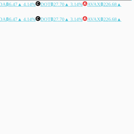
DA
฿6.47
▲ 4.14%
DOT
฿27.70
▲ 3.14%
AVAX
฿226.68
▲
DA
฿6.47
▲ 4.14%
DOT
฿27.70
▲ 3.14%
AVAX
฿226.68
▲