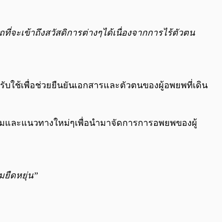
่จะเข้าถึงสวัสดิการต่างๆได้เนื่องจากการไร้ตัวตน
ับใช้เพื่อช่วยยืนยันเอกสารและตัวตนของผู้อพยพที่เดิน
รรมและแนวทางใหม่ๆเพื่อนำมาจัดการการอพยพของผู้
มยืดหยุ่น”