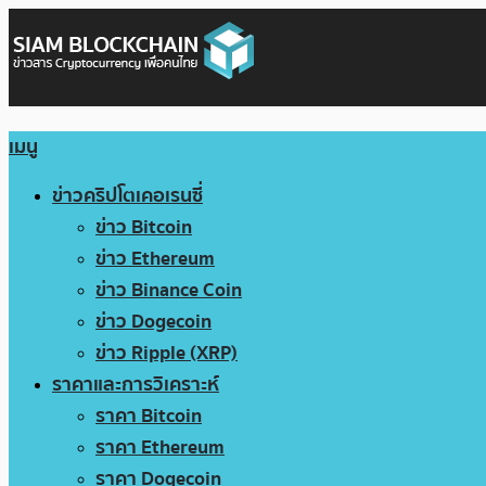
เมนู
ข่าวคริปโตเคอเรนซี่
ข่าว Bitcoin
ข่าว Ethereum
ข่าว Binance Coin
ข่าว Dogecoin
ข่าว Ripple (XRP)
ราคาและการวิเคราะห์
ราคา Bitcoin
ราคา Ethereum
ราคา Dogecoin