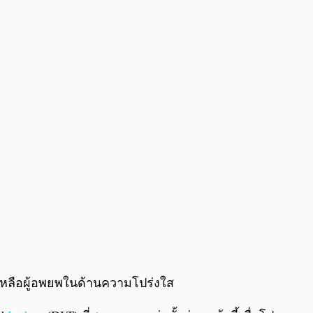
0:00
/
0:00
ยเหลือผู้อพยพในด้านความโปร่งใส