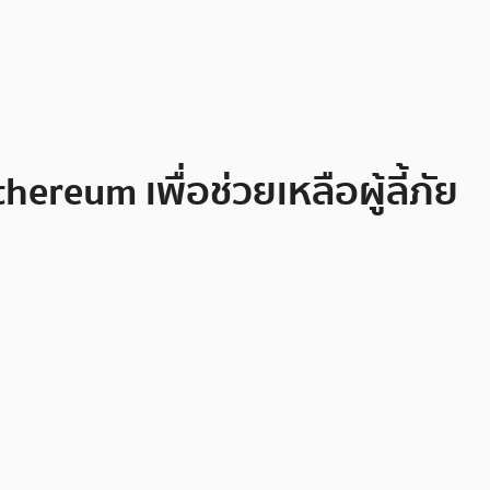
eum เพื่อช่วยเหลือผู้ลี้ภัย