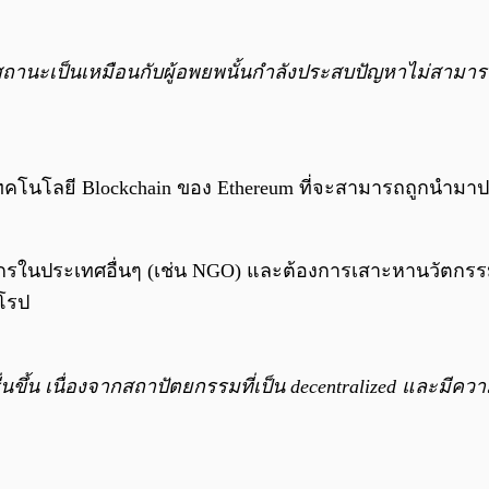
ถานะเป็นเหมือนกับผู้อพยพนั้นกำลังประสบปัญหาไม่สามารถที
ทคโนโลยี Blockchain ของ Ethereum ที่จะสามารถถูกนำมาปร
ค์กรในประเทศอื่นๆ (เช่น NGO) และต้องการเสาะหานวัตก
ุโรป
้น เนื่องจากสถาปัตยกรรมที่เป็น decentralized และมีควา