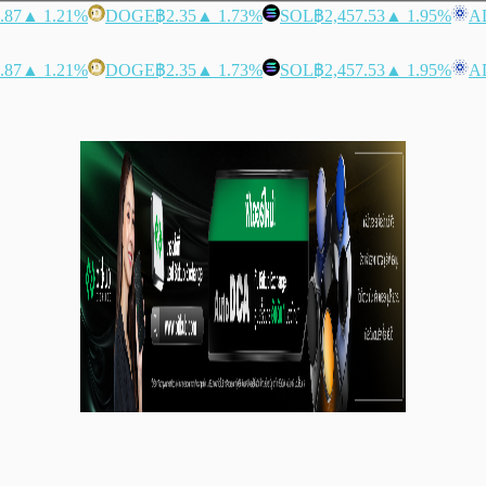
.87
▲ 1.21%
DOGE
฿2.35
▲ 1.73%
SOL
฿2,457.53
▲ 1.95%
A
.87
▲ 1.21%
DOGE
฿2.35
▲ 1.73%
SOL
฿2,457.53
▲ 1.95%
A