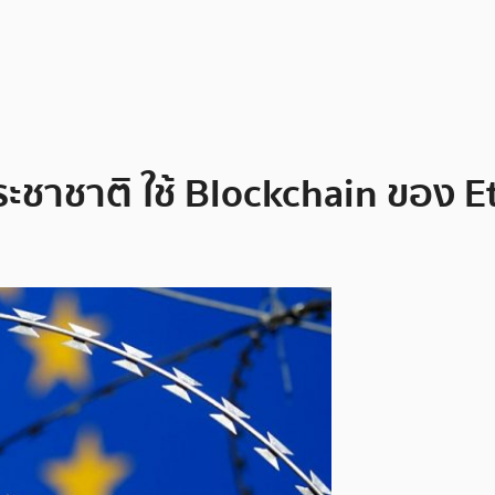
ชาติ ใช้ Blockchain ของ Ether