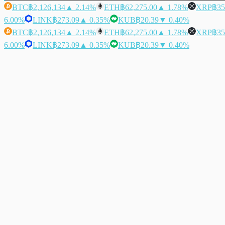
BTC
฿2,126,134
▲ 2.14%
ETH
฿62,275.00
▲ 1.78%
XRP
฿35
6.00%
LINK
฿273.09
▲ 0.35%
KUB
฿20.39
▼ 0.40%
BTC
฿2,126,134
▲ 2.14%
ETH
฿62,275.00
▲ 1.78%
XRP
฿35
6.00%
LINK
฿273.09
▲ 0.35%
KUB
฿20.39
▼ 0.40%