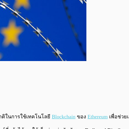
าติในการใช้เทคโนโลยี
Blockchain
ของ
Ethereum
เพื่อช่ว