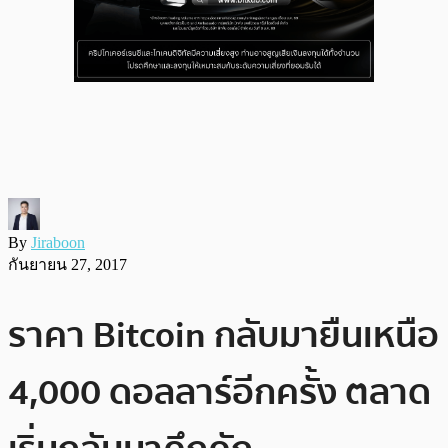
By
Jiraboon
กันยายน 27, 2017
ราคา Bitcoin กลับมายืนเหนือ
4,000 ดอลลาร์อีกครั้ง ตลาด