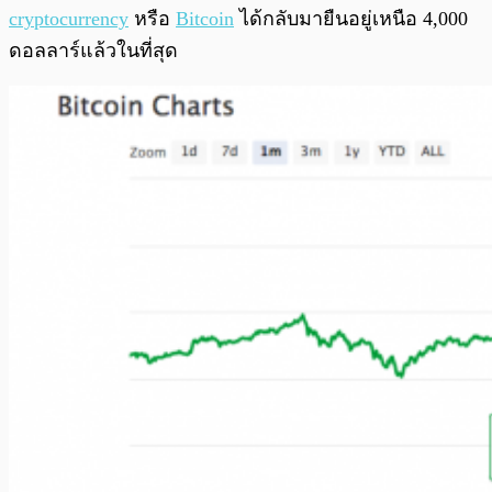
cryptocurrency
หรือ
Bitcoin
ได้กลับมายืนอยู่เหนือ 4,000
ดอลลาร์แล้วในที่สุด