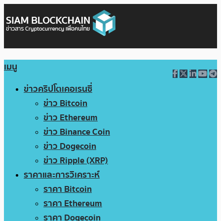
เมนู
ข่าวคริปโตเคอเรนซี่
ข่าว Bitcoin
ข่าว Ethereum
ข่าว Binance Coin
ข่าว Dogecoin
ข่าว Ripple (XRP)
ราคาและการวิเคราะห์
ราคา Bitcoin
ราคา Ethereum
ราคา Dogecoin