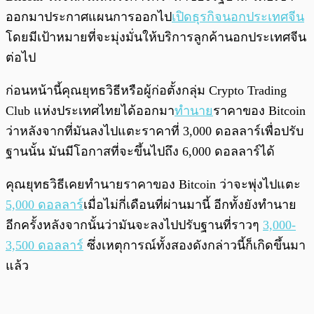
ออกมาประกาศแผนการออกไป
เปิดธุรกิจนอกประเทศจีน
โดยมีเป้าหมายที่จะมุ่งมั่นให้บริการลูกค้านอกประเทศจีน
ต่อไป
ก่อนหน้านี้คุณยุทธวิธีหรือผู้ก่อตั้งกลุ่ม Crypto Trading
Club แห่งประเทศไทยได้ออกมา
ทำนาย
ราคาของ Bitcoin
ว่าหลังจากที่มันลงไปแตะราคาที่ 3,000 ดอลลาร์เพื่อปรับ
ฐานนั้น มันมีโอกาสที่จะขึ้นไปถึง 6,000 ดอลลาร์ได้
คุณยุทธวิธีเคยทำนายราคาของ Bitcoin ว่าจะพุ่งไปแตะ
5,000 ดอลลาร์
เมื่อไม่กี่เดือนที่ผ่านมานี้ อีกทั้งยังทำนาย
อีกครั้งหลังจากนั้นว่ามันจะลงไปปรับฐานที่ราวๆ
3,000-
3,500 ดอลลาร์
ซึ่งเหตุการณ์ทั้งสองดังกล่าวนี้ก็เกิดขึ้นมา
แล้ว