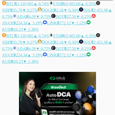
BTC
฿2,120,695
▲ 0.74%
ETH
฿62,005.00
▲ 0.35%
XRP
฿35.70
▼ 0.27%
DOGE
฿2.34
▼ 0.36%
SOL
฿2,451.96
▲
0.75%
ADA
฿6.39
▼ 0.75%
DOT
฿27.50
▼ 0.25%
AVAX
฿224.34
▲ 3.19%
LINK
฿272.12
▼ 1.12%
KUB
฿20.23
▼ 1.38%
BTC
฿2,120,695
▲ 0.74%
ETH
฿62,005.00
▲ 0.35%
XRP
฿35.70
▼ 0.27%
DOGE
฿2.34
▼ 0.36%
SOL
฿2,451.96
▲
0.75%
ADA
฿6.39
▼ 0.75%
DOT
฿27.50
▼ 0.25%
AVAX
฿224.34
▲ 3.19%
LINK
฿272.12
▼ 1.12%
KUB
฿20.23
▼ 1.38%