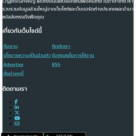
Cryptocurrency และเทคโนโลยีบล็อกเชนเพื่อคนไทย ในภาษาไทย เรา
รวบรวมข้อมูลส่วนใหญ่จากเว็บไซต์และเว็บบอร์ดต่างประเทศและนำมา
แปลส่งตรงถึงฟีดคุณ
เกี่ยวกับเว็บไซต์นี้
ทีมงาน
ติดต่อเรา
นโยบายความเป็นส่วนตัว
ข้อตกลงในการใช้งาน
Advertise
RSS
ตั้งค่าคุกกี้
ติดตามเรา