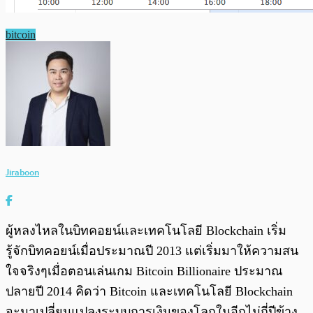
bitcoin
Jiraboon
ผู้หลงไหลในบิทคอยน์และเทคโนโลยี Blockchain เริ่ม
รู้จักบิทคอยน์เมื่อประมาณปี 2013 แต่เริ่มมาให้ความสน
ใจจริงๆเมื่อตอนเล่นเกม Bitcoin Billionaire ประมาณ
ปลายปี 2014 คิดว่า Bitcoin และเทคโนโลยี Blockchain
จะมาเปลี่ยนแปลงระบบการเงินของโลกในอีกไม่กี่ปีข้าง