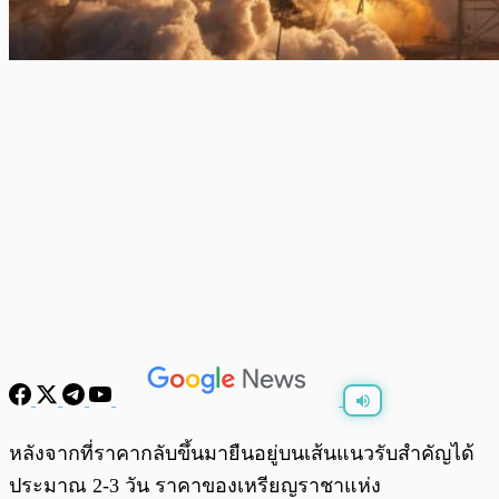
พร้อมเล่น
0:00
/
0:00
หลังจากที่ราคากลับขึ้นมายืนอยู่บนเส้นแนวรับสำคัญได้
ประมาณ 2-3 วัน ราคาของเหรียญราชาแห่ง