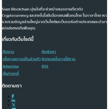
Siam Blockchain มุ่งมั่นที่จะช่วยนำเสนอสารเกี่ยวกับ
Cryptocurrency และเทคโนโลยีบล็อกเชนเพื่อคนไทย ในภาษาไทย เรา
รวบรวมข้อมูลส่วนใหญ่จากเว็บไซต์และเว็บบอร์ดต่างประเทศและนำมา
แปลส่งตรงถึงฟีดคุณ
เกี่ยวกับเว็บไซต์นี้
ทีมงาน
ติดต่อเรา
นโยบายความเป็นส่วนตัว
ข้อตกลงในการใช้งาน
Advertise
RSS
ตั้งค่าคุกกี้
ติดตามเรา