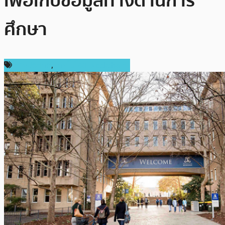
เพื่อเก็บข้อมูลทางด้านการ
ศึกษา
ต่างประเทศ
,
เทคโนโลยี Blockchain