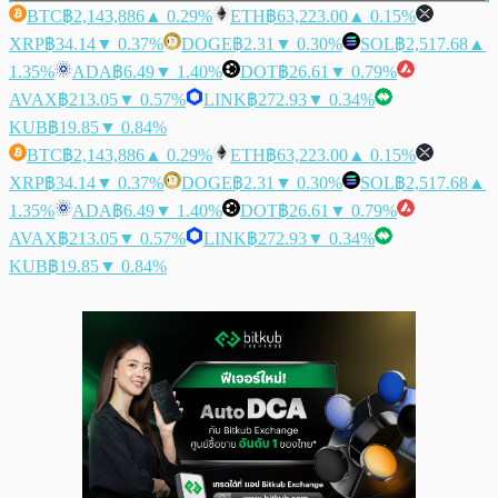
BTC
฿2,143,886
▲ 0.29%
ETH
฿63,223.00
▲ 0.15%
XRP
฿34.14
▼ 0.37%
DOGE
฿2.31
▼ 0.30%
SOL
฿2,517.68
▲
1.35%
ADA
฿6.49
▼ 1.40%
DOT
฿26.61
▼ 0.79%
AVAX
฿213.05
▼ 0.57%
LINK
฿272.93
▼ 0.34%
KUB
฿19.85
▼ 0.84%
BTC
฿2,143,886
▲ 0.29%
ETH
฿63,223.00
▲ 0.15%
XRP
฿34.14
▼ 0.37%
DOGE
฿2.31
▼ 0.30%
SOL
฿2,517.68
▲
1.35%
ADA
฿6.49
▼ 1.40%
DOT
฿26.61
▼ 0.79%
AVAX
฿213.05
▼ 0.57%
LINK
฿272.93
▼ 0.34%
KUB
฿19.85
▼ 0.84%