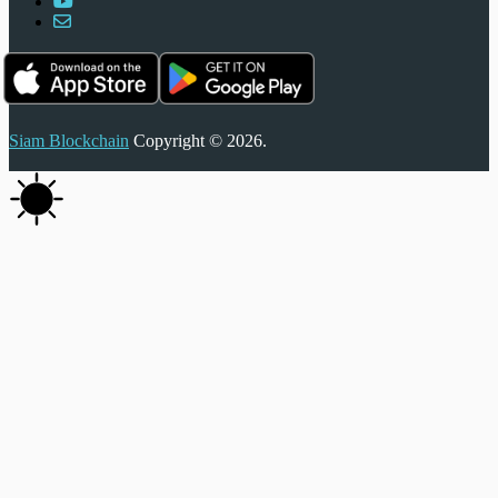
Siam Blockchain
Copyright © 2026.