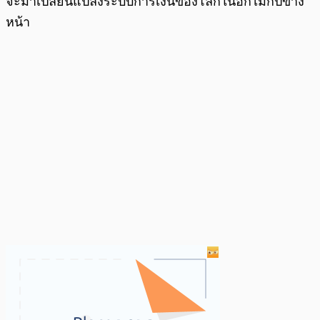
จะมาเปลี่ยนแปลงระบบการเงินของโลกในอีกไม่กี่ปีข้าง
หน้า