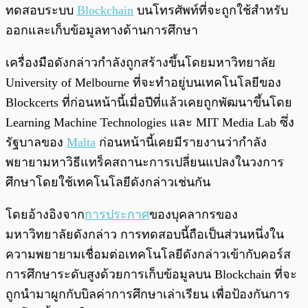
ทดสอบระบบ
Blockchain
บนโทรศัพท์ที่จะถูกใช้สำหรับ
ออกและเก็บข้อมูลทางด้านการศึกษา
เครื่องมือดังกล่าวกำลังถูกสร้างขึ้นโดยมหาวิทยาลัย
University of Melbourne ที่จะทำอยู่บนเทคโนโลยีของ
Blockcerts ที่ก่อนหน้านี้เมื่อปีที่แล้วเคยถูกพัฒนาขึ้นโดย
Learning Machine Technologies และ MIT Media Lab ซึ่ง
รัฐบาลของ
Malta
ก่อนหน้านี้เคยมีรายงานว่ากำลัง
พยายามหาวิธีแทร็คสถานะการเปลี่ยนแปลงในวงการ
ศึกษาโดยใช้เทคโนโลยีดังกล่าวเช่นกัน
โดยอ้างอิงจาก
การประกาศ
ของบุคลากรของ
มหาวิทยาลัยดังกล่าว การทดสอบนี้ถือเป็นส่วนหนึ่งใน
ความพยายามเชื่อมต่อเทคโนโลยีดังกล่าวเข้ากับคอร์ส
การศึกษาระดับสูงด้วยการเก็บข้อมูลบน Blockchain ที่จะ
ถูกนำมาผูกกับบิลค่าการศึกษาเล่าเรียน เพื่อป้องกันการ