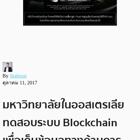
By
Jiraboon
ตุลาคม 11, 2017
มหาวิทยาลัยในออสเตรเลีย
ทดสอบระบบ Blockchain