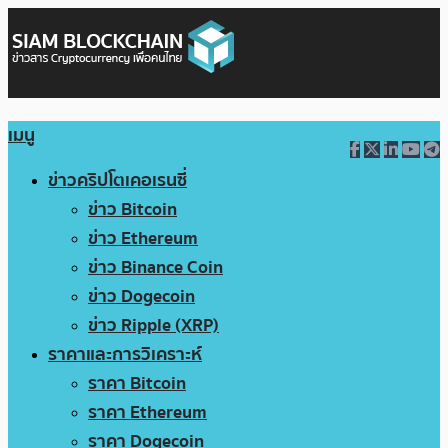
เมนู
ข่าวคริปโตเคอเรนซี่
ข่าว Bitcoin
ข่าว Ethereum
ข่าว Binance Coin
ข่าว Dogecoin
ข่าว Ripple (XRP)
ราคาและการวิเคราะห์
ราคา Bitcoin
ราคา Ethereum
ราคา Dogecoin