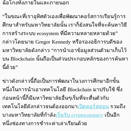
ฉ้อโกงทั้งภายในและภายนอก
“ในขณะที่เราอุทิศตัวเองเพื่อพัฒนาคอร์สการเรียนรู้การ
ศึกษาสำหรับมหาวิทยาลัยนั้น เราก็ยังสนใจที่จะค้นหาวิธี
การสร้างระบบ ecosystem ที่มีความหลายหลายด้วย”
กล่าวโดยนาย Gregor Kennedy หรือรองอธิการบดีของ
มหาวิทยาลัยดังกล่าว “การนำเอาข้อมูลส่วนตัวมาเก็บไว้
บน Blockchain นั้นถือเป็นส่วนประกอบหลักของการค้นหา
นี้ด้วย”
ข่าวดังกล่าวนี้ถือเป็นการพัฒนาในวงการศึกษาอีกขั้น
หนึ่งในการนำเอาเทคโนโลยี Blockchain มาปรับใช้ ซึ่ง
ก่อนหน้านี้ก็มีมหาวิทยาลัยอื่นๆเริ่มที่จะตื่นตัวกับ
เทคโนโลยีดังกล่าวจนต้องออกมา
เปิดคอร์สสอน
รวมถึง
บางมหาวิทยาลัยที่กำลัง
เริ่มรับ cryptocurrency
เป็นอีก
หนึ่งช่องทางการชำระค่าเล่าเรียนด้วย