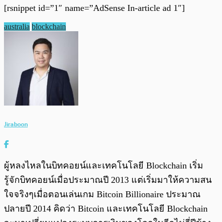
[rsnippet id=”1″ name=”AdSense In-article ad 1″]
australia
blockchain
Jiraboon
ผู้หลงไหลในบิทคอยน์และเทคโนโลยี Blockchain เริ่ม
รู้จักบิทคอยน์เมื่อประมาณปี 2013 แต่เริ่มมาให้ความสน
ใจจริงๆเมื่อตอนเล่นเกม Bitcoin Billionaire ประมาณ
ปลายปี 2014 คิดว่า Bitcoin และเทคโนโลยี Blockchain