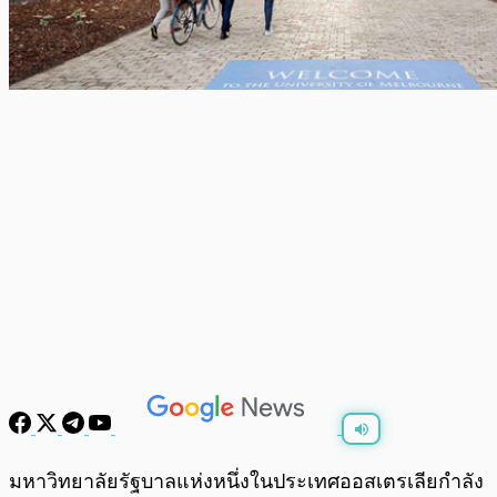
พร้อมเล่น
0:00
/
0:00
มหาวิทยาลัยรัฐบาลแห่งหนึ่งในประเทศออสเตรเลียกำลัง