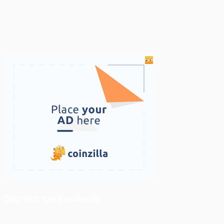
ติดตามเราบน Facebook