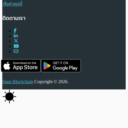
ตั้งค่าคุกกี้
ติดตามเรา
Siam Blockchain
Copyright © 2026.