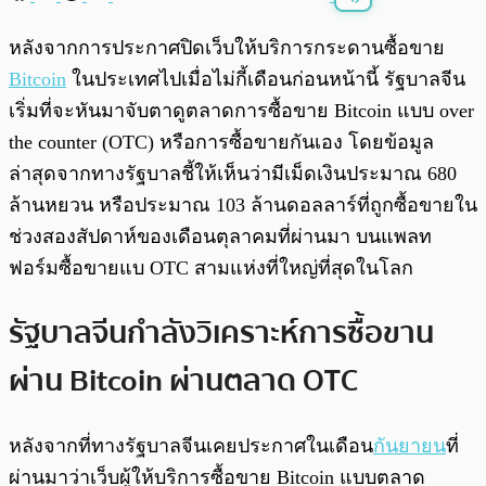
พร้อมเล่น
0:00
/
0:00
หลังจากการประกาศปิดเว็บให้บริการกระดานซื้อขาย
Bitcoin
ในประเทศไปเมื่อไม่กี้เดือนก่อนหน้านี้ รัฐบาลจีน
เริ่มที่จะหันมาจับตาดูตลาดการซื้อขาย Bitcoin แบบ over
the counter (OTC) หรือการซื้อขายกันเอง โดยข้อมูล
ล่าสุดจากทางรัฐบาลชี้ให้เห็นว่ามีเม็ดเงินประมาณ 680
ล้านหยวน หรือประมาณ 103 ล้านดอลลาร์ที่ถูกซื้อขายใน
ช่วงสองสัปดาห์ของเดือนตุลาคมที่ผ่านมา บนแพลท
ฟอร์มซื้อขายแบ OTC สามแห่งที่ใหญ่ที่สุดในโลก
รัฐบาลจีนกำลังวิเคราะห์การซื้อขาน
ผ่าน Bitcoin ผ่านตลาด OTC
หลังจากที่ทางรัฐบาลจีนเคยประกาศในเดือน
กันยายน
ที่
ผ่านมาว่าเว็บผู้ให้บริการซื้อขาย Bitcoin แบบตลาด