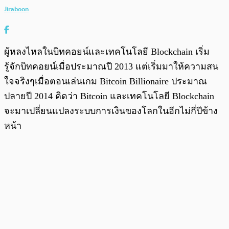
Jiraboon
ผู้หลงไหลในบิทคอยน์และเทคโนโลยี Blockchain เริ่ม
รู้จักบิทคอยน์เมื่อประมาณปี 2013 แต่เริ่มมาให้ความสน
ใจจริงๆเมื่อตอนเล่นเกม Bitcoin Billionaire ประมาณ
ปลายปี 2014 คิดว่า Bitcoin และเทคโนโลยี Blockchain
จะมาเปลี่ยนแปลงระบบการเงินของโลกในอีกไม่กี่ปีข้าง
หน้า