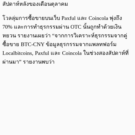
สัปดาห์หลังของเดือนตุลาคม
โวลลุ่มการซื้อขายบนเว็บ Paxful และ Coincola พุ่งถึง
70% และการทำธุรกรรมผ่าน OTC นั้นถูกทำด้วยเงิน
หยวน รายงานเผยว่า “จากการวิเคราะห์ธุรกรรมจากคู่
ซื้อขาย BTC-CNY ข้อมูลธุรกรรมจากแพลทฟอร์ม
Localbitcoins, Paxful และ Coincola ในช่วงสองสัปดาห์ที่
ผ่านมา” รายงานพบว่า