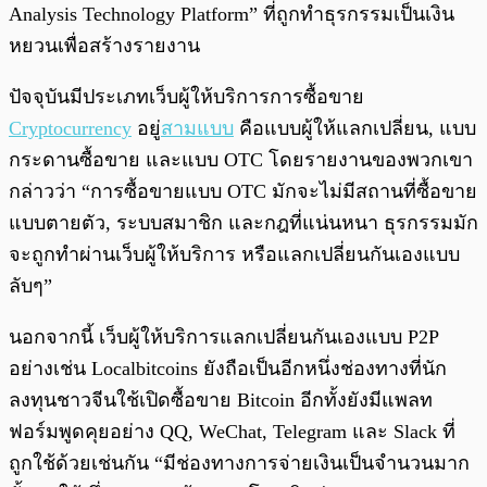
Analysis Technology Platform” ที่ถูกทำธุรกรรมเป็นเงิน
หยวนเพื่อสร้างรายงาน
ปัจจุบันมีประเภทเว็บผู้ให้บริการการซื้อขาย
Cryptocurrency
อยู่
สามแบบ
คือแบบผู้ให้แลกเปลี่ยน, แบบ
กระดานซื้อขาย และแบบ OTC โดยรายงานของพวกเขา
กล่าวว่า “การซื้อขายแบบ OTC มักจะไม่มีสถานที่ซื้อขาย
แบบตายตัว, ระบบสมาชิก และกฎที่แน่นหนา ธุรกรรมมัก
จะถูกทำผ่านเว็บผู้ให้บริการ หรือแลกเปลี่ยนกันเองแบบ
ลับๆ”
นอกจากนี้ เว็บผู้ให้บริการแลกเปลี่ยนกันเองแบบ P2P
อย่างเช่น Localbitcoins ยังถือเป็นอีกหนึ่งช่องทางที่นัก
ลงทุนชาวจีนใช้เปิดซื้อขาย Bitcoin อีกทั้งยังมีแพลท
ฟอร์มพูดคุยอย่าง QQ, WeChat, Telegram และ Slack ที่
ถูกใช้ด้วยเช่นกัน “มีช่องทางการจ่ายเงินเป็นจำนวนมาก