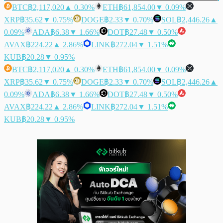
BTC
฿2,117,020
▲ 0.30%
ETH
฿61,854.00
▼ 0.09%
XRP
฿35.62
▼ 0.75%
DOGE
฿2.33
▼ 0.70%
SOL
฿2,446.26
▲
0.09%
ADA
฿6.38
▼ 1.66%
DOT
฿27.48
▼ 0.50%
AVAX
฿224.22
▲ 2.86%
LINK
฿272.04
▼ 1.51%
KUB
฿20.28
▼ 0.95%
BTC
฿2,117,020
▲ 0.30%
ETH
฿61,854.00
▼ 0.09%
XRP
฿35.62
▼ 0.75%
DOGE
฿2.33
▼ 0.70%
SOL
฿2,446.26
▲
0.09%
ADA
฿6.38
▼ 1.66%
DOT
฿27.48
▼ 0.50%
AVAX
฿224.22
▲ 2.86%
LINK
฿272.04
▼ 1.51%
KUB
฿20.28
▼ 0.95%