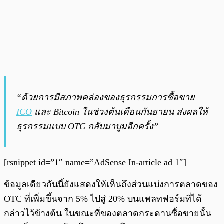
“ด้วยการมีสภาพคล่องของธุรกรรมการซื้อขาย
ICO
และ Bitcoin ในช่วงต้นเดือนกันยายน ส่งผลให้
ธุรกรรมแบบ OTC กลับมาบูมอีกครั้ง”
[rsnippet id=”1″ name=”AdSense In-article ad 1″]
ข้อมูลเดียวกันนี้ยังแสดงให้เห็นถึงส่วนแบ่งการตลาดของ
OTC ที่เพิ่มขึ้นจาก 5% ไปสู่ 20% บนแพลทฟอร์มที่ได้
กล่าวไว้ข้างต้น ในขณะที่ของตลาดกระดานซื้อขายนั้น