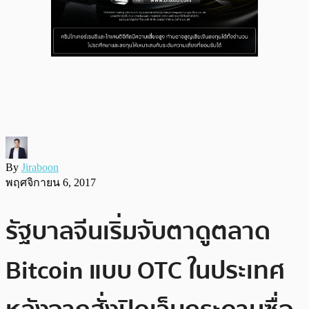
By
Jiraboon
พฤศจิกายน 6, 2017
รัฐบาลจีนเริ่มจับตาดูตลาด
Bitcoin แบบ OTC ในประเทศ