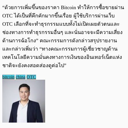
“ด้วยการเพิ่มขึ้นของราคา Bitcoin ทำให้การซื้อขายผ่าน
OTC ได้เป็นที่คึกคักมากขึ้นเรื่อย ผู้ใช้บริการผ่านเว็บ
OTC เลือกที่จะทำธุรกรรมแบบทั้งไม่เปิดเผยตัวตนและ
ช่องทางการทำธุรกรรมอื่นๆ และนั่นอาจจะมีความเสี่ยง
ด้านการฉ้อโกง” คณะกรรมการดังกล่าวสรุปรายงาน
และกล่าวเพิ่มว่า “ทางคณะกรรมการผู้เชี่ยวชาญด้าน
เทคโนโลยีความมั่นคงทางการเงินของอินเทอร์เน็ตแห่ง
ชาติจะยังคงสอดส่องดูต่อไป”
bitcoin
china
OTC