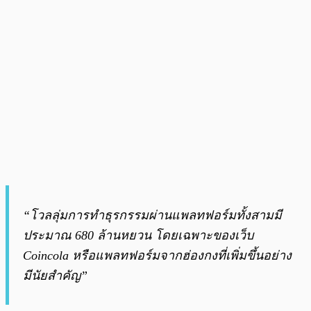
“โวลลุ่มการทำธุรกรรมผ่านแพลทฟอร์มทั้งสามมี
ประมาณ 680 ล้านหยวน โดยเฉพาะของเว็บ
Coincola หรือแพลทฟอร์มจากฮ่องกงที่เพิ่มขึ้นอย่าง
มีนัยสำคัญ”