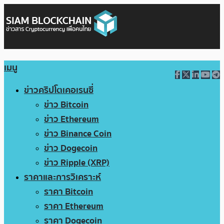
เมนู
ข่าวคริปโตเคอเรนซี่
ข่าว Bitcoin
ข่าว Ethereum
ข่าว Binance Coin
ข่าว Dogecoin
ข่าว Ripple (XRP)
ราคาและการวิเคราะห์
ราคา Bitcoin
ราคา Ethereum
ราคา Dogecoin