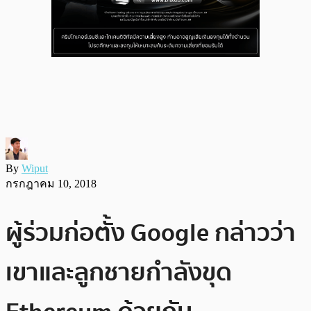
By
Wiput
กรกฎาคม 10, 2018
ผู้ร่วมก่อตั้ง Google กล่าวว่า
เขาและลูกชายกำลังขุด