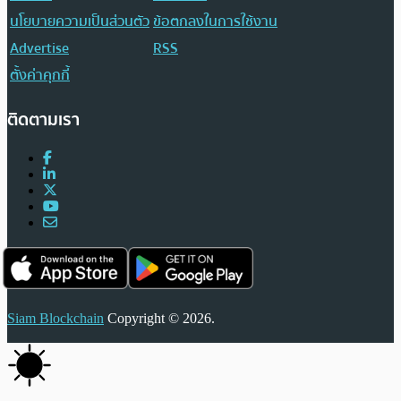
นโยบายความเป็นส่วนตัว
ข้อตกลงในการใช้งาน
Advertise
RSS
ตั้งค่าคุกกี้
ติดตามเรา
Siam Blockchain
Copyright © 2026.