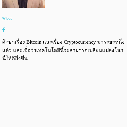
Wiput
ศึกษาเรื่อง Bitcoin และเรื่อง Cryptocurrency มาระยะหนึ่ง
แล้ว และเชื่อว่าเทคโนโลยีนี้จะสามารถเปลี่ยนแปลงโลก
นี้ให้ดียิ่งขึ้น