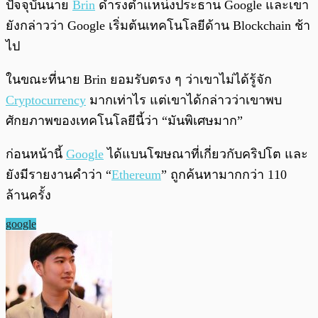
ปัจจุบันนาย
Brin
ดำรงตำแหน่งประธาน Google และเขา
ยังกล่าวว่า Google เริ่มต้นเทคโนโลยีด้าน Blockchain ช้า
ไป
ในขณะที่นาย Brin ยอมรับตรง ๆ ว่าเขาไม่ได้รู้จัก
Cryptocurrency
มากเท่าไร แต่เขาได้กล่าวว่าเขาพบ
ศักยภาพของเทคโนโลยีนี้ว่า “มันพิเศษมาก”
ก่อนหน้านี้
Google
ได้แบนโฆษณาที่เกี่ยวกับคริปโต และ
ยังมีรายงานคำว่า “
Ethereum
” ถูกค้นหามากกว่า 110
ล้านครั้ง
google