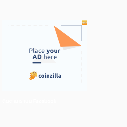
ติดตามเราบน Facebook