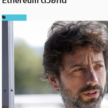
Ethereum ด้วยกัน
ต่างประเทศ