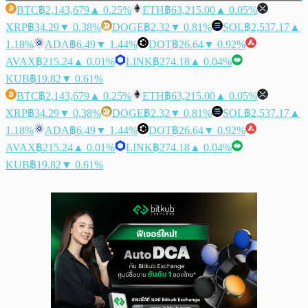
BTC
฿2,143,679
▲ 0.25%
ETH
฿63,215.00
▲ 0.05%
XRP
฿34.29
▼ 0.38%
DOGE
฿2.32
▼ 0.81%
SOL
฿2,537.17
▲
1.18%
ADA
฿6.49
▼ 1.44%
DOT
฿26.64
▼ 0.92%
AVAX
฿215.24
▲ 0.01%
LINK
฿274.18
▲ 0.04%
KUB
฿19.82
▼ 0.61%
BTC
฿2,143,679
▲ 0.25%
ETH
฿63,215.00
▲ 0.05%
XRP
฿34.29
▼ 0.38%
DOGE
฿2.32
▼ 0.81%
SOL
฿2,537.17
▲
1.18%
ADA
฿6.49
▼ 1.44%
DOT
฿26.64
▼ 0.92%
AVAX
฿215.24
▲ 0.01%
LINK
฿274.18
▲ 0.04%
KUB
฿19.82
▼ 0.61%