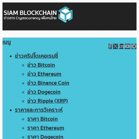
เมนู
ข่าวคริปโตเคอเรนซี่
ข่าว Bitcoin
ข่าว Ethereum
ข่าว Binance Coin
ข่าว Dogecoin
ข่าว Ripple (XRP)
ราคาและการวิเคราะห์
ราคา Bitcoin
ราคา Ethereum
ราคา Dogecoin