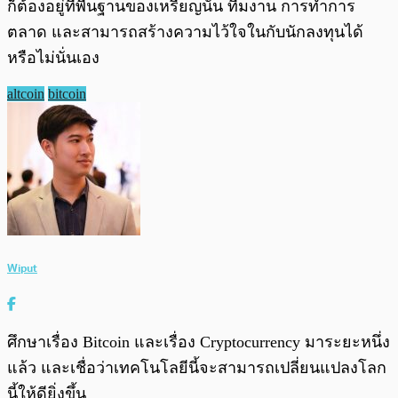
ก็ต้องอยู่ที่พื้นฐานของเหรียญนั้น ทีมงาน การทำการ
ตลาด และสามารถสร้างความไว้ใจในกับนักลงทุนได้
หรือไม่นั่นเอง
altcoin
bitcoin
Wiput
ศึกษาเรื่อง Bitcoin และเรื่อง Cryptocurrency มาระยะหนึ่ง
แล้ว และเชื่อว่าเทคโนโลยีนี้จะสามารถเปลี่ยนแปลงโลก
นี้ให้ดียิ่งขึ้น