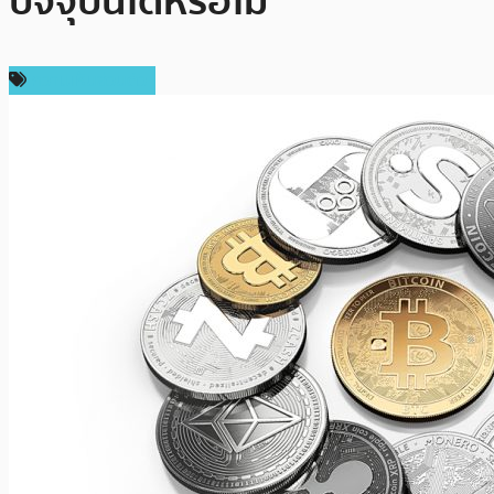
ปัจจุบันได้หรือไม่
ความเห็นส่วนตัว