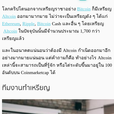
พร้อมเล่น
0:00
/
0:00
โลกคริปโตนอกจากเหรียญราชาอย่าง
Bitcoin
ก็มีเหรียญ
Altcoin
ออกมามากมาย ไม่ว่าจะเป็นเหรียญดัง ๆ ได้แก่
Ethereum
,
Ripple
,
Bitcoin
Cash และอื่น ๆ โดยเหรียญ
Altcoin
ในปัจจุบันนั้นมีจำนวนประมาณ 1,700 กว่า
เหรียญแล้ว
และในอนาคตแน่นอนว่าต้องมี Altcoin กำเนิดออกมาอีก
อย่างมากมายแน่นอน แต่คำถามก็คือ ทำอย่างไร Altcoin
เหล่านี้จะสามารถเป็นที่รู้จัก หรือไต่ระดับขึ้นมาอยู่ใน 100
อันดับบน Coinmarketcap ได้
ทีมงานทำเหรียญ