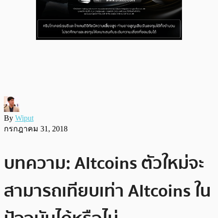
By
Wiput
กรกฎาคม 31, 2018
บทความ: Altcoins ตัวใหม่จะ
สามารถเทียบเท่า Altcoins ใน