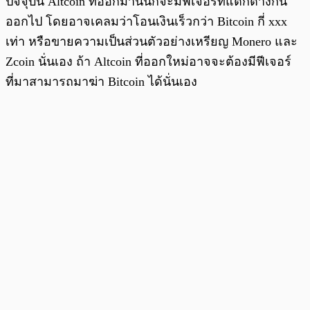
ปัจจุบัน Altcoin ที่ออกมานั้นก็จะมีฟีเจอร์ที่แตกต่างกัน
ออกไป โดยอาจเคลมว่าโอนเงินเร็วกว่า Bitcoin กี่ xxx
เท่า หรือขายความเป็นส่วนตัวอย่างเหรียญ Monero และ
Zcoin นั่นเอง ถ้า Altcoin ที่ออกใหม่อาจจะต้องมีฟีเจอร์
ที่มาสามารถมาฆ่า Bitcoin ได้นั่นเอง