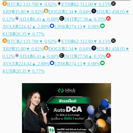
BTC
฿2,133,788
▼ 0.02%
ETH
฿62,312.00
▼ 0.15%
XRP
฿35.80
▼ 0.82%
DOGE
฿2.34
▼ 0.64%
SOL
฿2,458.05
▼
0.12%
ADA
฿6.41
▲ 0.60%
DOT
฿27.58
▲ 0.35%
AVAX
฿224.42
▲ 2.88%
LINK
฿274.13
▼ 0.98%
KUB
฿20.35
▼ 0.77%
BTC
฿2,133,788
▼ 0.02%
ETH
฿62,312.00
▼ 0.15%
XRP
฿35.80
▼ 0.82%
DOGE
฿2.34
▼ 0.64%
SOL
฿2,458.05
▼
0.12%
ADA
฿6.41
▲ 0.60%
DOT
฿27.58
▲ 0.35%
AVAX
฿224.42
▲ 2.88%
LINK
฿274.13
▼ 0.98%
KUB
฿20.35
▼ 0.77%