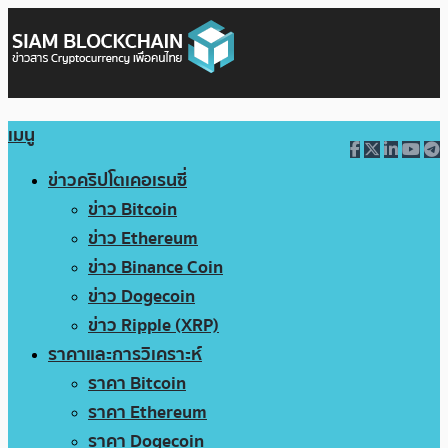
เมนู
ข่าวคริปโตเคอเรนซี่
ข่าว Bitcoin
ข่าว Ethereum
ข่าว Binance Coin
ข่าว Dogecoin
ข่าว Ripple (XRP)
ราคาและการวิเคราะห์
ราคา Bitcoin
ราคา Ethereum
ราคา Dogecoin