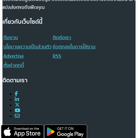
แปลส่งตรงถึงฟีดคุณ
เกี่ยวกับเว็บไซต์นี้
ทีมงาน
ติดต่อเรา
นโยบายความเป็นส่วนตัว
ข้อตกลงในการใช้งาน
Advertise
RSS
ตั้งค่าคุกกี้
ติดตามเรา