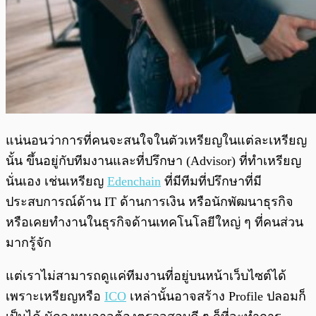
แน่นอนว่าการที่คนจะสนใจในตัวเหรียญในแต่ละเหรียญ
นั้น ขึ้นอยู่กับทีมงานและที่ปรึกษา (Advisor) ที่ทำเหรียญ
นั่นเอง เช่นเหรียญ
Edenchain
ที่มีทีมที่ปรึกษาที่มี
ประสบการณ์ด้าน IT ด้านการเงิน หรือนักพัฒนาธุรกิจ
หรือเคยทำงานในธุรกิจด้านเทคโนโลยีใหญ่ ๆ ที่คนส่วน
มากรู้จัก
แต่เราไม่สามารถดูแค่ทีมงานที่อยู่บนหน้าเว็บไซต์ได้
เพราะเหรียญหรือ
ICO
เหล่านั้นอาจสร้าง Profile ปลอมก็