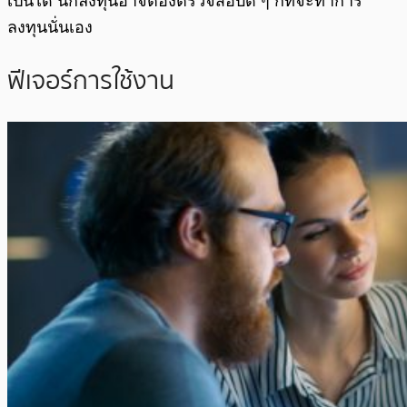
เป็นได้ นักลงทุนอาจต้องตรวจสอบดี ๆ ก็ที่จะทำการ
ลงทุนนั่นเอง
ฟีเจอร์การใช้งาน