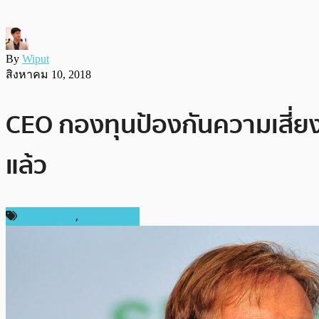
By
Wiput
สิงหาคม 10, 2018
CEO กองทุนป้องกันความเสี่ยงค
แล้ว
ข่าว Bitcoin
,
ต่างประเทศ