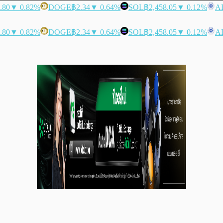
.80
▼ 0.82%
DOGE
฿2.34
▼ 0.64%
SOL
฿2,458.05
▼ 0.12%
A
.80
▼ 0.82%
DOGE
฿2.34
▼ 0.64%
SOL
฿2,458.05
▼ 0.12%
A