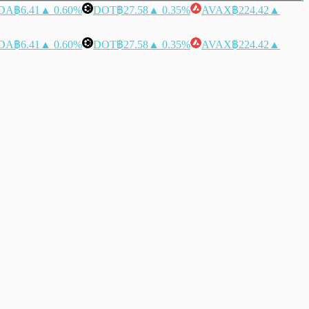
DA
฿6.41
▲ 0.60%
DOT
฿27.58
▲ 0.35%
AVAX
฿224.42
▲
DA
฿6.41
▲ 0.60%
DOT
฿27.58
▲ 0.35%
AVAX
฿224.42
▲