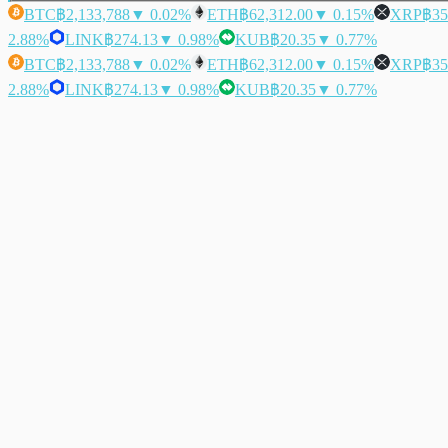
BTC
฿2,133,788
▼ 0.02%
ETH
฿62,312.00
▼ 0.15%
XRP
฿35
2.88%
LINK
฿274.13
▼ 0.98%
KUB
฿20.35
▼ 0.77%
BTC
฿2,133,788
▼ 0.02%
ETH
฿62,312.00
▼ 0.15%
XRP
฿35
2.88%
LINK
฿274.13
▼ 0.98%
KUB
฿20.35
▼ 0.77%