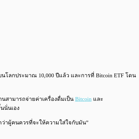
ยู่บนโลกประมาณ 10,000 ปีแล้ว และการที่ Bitcoin ETF โดน
งานสามารถจ่ายค่าเครื่องดื่มเป็น
Bitcoin
และ
นนั่นเอง
ว่าผู้คนควรที่จะให้ความใส่ใจกับมัน”