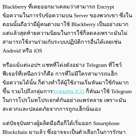
Blackberry ที่เคยออกมาเคลมว่าสามารถ Encrypt
ข้อความในการรับข้อความบน Server ของพวกเขา ซึ่งใน
ตอนนั้นถือว่ามีผู้คนต่างมาใช้ Blackberry เป็นอย่างมาก
แต่แล้วสุดท้ายความนิยมในการใช้ก็ลดลงเพราะมันไม่
สามารถใช้งานร่วมกับระบบปฏิบัติการอื่นได้เลยเช่น
Android หรือ iOS
หรือแม้แต่แอปฯ แชทที่โด่งดังอย่าง Telegram ที่โชว์
ฟีเจอร์ที่เหนือกว่าก็คือ การที่ไม่มีใครสามารถแฮ็ก
ข้อความได้นั้น ก็ต่างทำให้ผู้ใช้งานเริ่มหันมาใช้กันมาก
ขึ้น รวมไปถึงกลุ่มการ
ระดมทุน ICO
ก็หันมาใช้ Telegram
ในการโปรโมทโปรเจกต์กันอย่างแพร่หลาย เพราะมัน
สะดวกและปลอดภัยจากการถูกแฮ็กนั่นเอง
แต่ปัจจุบันทางผู้ผลิตมือถือก็ได้เริ่มออก Smartphone
Blockchain มาแล้ว ซึ่งอาจจะเป็นตัวเลือกในการรักษา