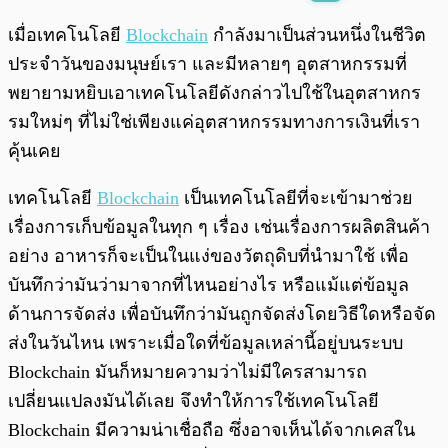
พร้อมเล่น
0:00
/
0:00
เมื่อเทคโนโลยี
Blockchain
กำลังมาเป็นส่วนหนึ่งในชีวิต
ประจำวันของมนุษย์เรา และมีหลายๆ อุตสาหกรรมที่
พยายามหยิบเอาเทคโนโลยีดังกล่าวไปใช้ในอุตสาหกร
รมใหม่ๆ ที่ไม่ใช่เพียงแค่อุตสาหกรรมทางการเงินที่เรา
คุ้นเคย
เทคโนโลยี
Blockchain
เป็นเทคโนโลยีที่จะเข้ามาช่วย
เรื่องการเก็บข้อมูลในทุก ๆ เรื่อง เช่นเรื่องการผลิตสินค้า
อย่าง อาหารก็จะเป็นในแง่ของวัตถุดิบที่นำมาใช้ เพื่อ
บันทึกว่ามันว่ามาจากที่ไหนอย่างไร หรือแม้แต่ข้อมูล
ด้านการจัดส่ง เพื่อบันทึกว่ามันถูกจัดส่งโดยวิธีใดหรือจัด
ส่งในวันไหน เพราะเมื่อใดที่ข้อมูลเหล่านี้อยู่บนระบบ
Blockchain มันก็หมายความว่าไม่มีใครสามารถ
เปลี่ยนแปลงมันได้เลย จึงทำให้การใช้เทคโนโลยี
Blockchain มีความน่าเชื่อถือ ซึ่งอาจเห็นได้จากเคสใน