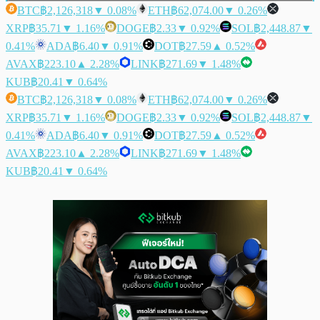
BTC
฿2,126,318
▼ 0.08%
ETH
฿62,074.00
▼ 0.26%
XRP
฿35.71
▼ 1.16%
DOGE
฿2.33
▼ 0.92%
SOL
฿2,448.87
▼
0.41%
ADA
฿6.40
▼ 0.91%
DOT
฿27.59
▲ 0.52%
AVAX
฿223.10
▲ 2.28%
LINK
฿271.69
▼ 1.48%
KUB
฿20.41
▼ 0.64%
BTC
฿2,126,318
▼ 0.08%
ETH
฿62,074.00
▼ 0.26%
XRP
฿35.71
▼ 1.16%
DOGE
฿2.33
▼ 0.92%
SOL
฿2,448.87
▼
0.41%
ADA
฿6.40
▼ 0.91%
DOT
฿27.59
▲ 0.52%
AVAX
฿223.10
▲ 2.28%
LINK
฿271.69
▼ 1.48%
KUB
฿20.41
▼ 0.64%