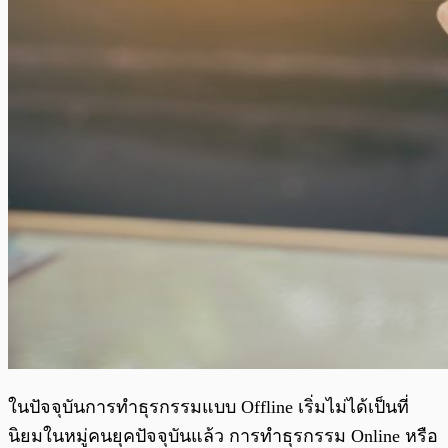
ในปัจจุบันการทำธุรกรรมแบบ Offline เริ่มไม่ได้เป็นที่
นิยมในหมู่คนยุคปัจจุบันแล้ว การทำธุรกรรม Online หรือ