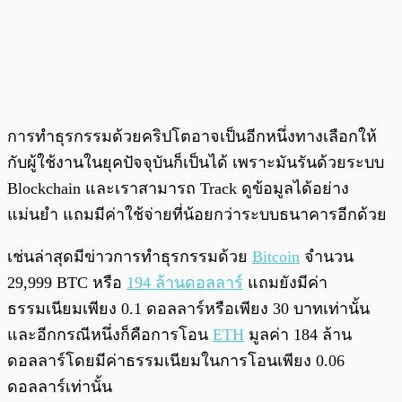
การทำธุรกรรมด้วยคริปโตอาจเป็นอีกหนึ่งทางเลือกให้
กับผู้ใช้งานในยุคปัจจุบันก็เป็นได้ เพราะมันรันด้วยระบบ
Blockchain และเราสามารถ Track ดูข้อมูลได้อย่าง
แม่นยำ แถมมีค่าใช้จ่ายที่น้อยกว่าระบบธนาคารอีกด้วย
เช่นล่าสุดมีข่าวการทำธุรกรรมด้วย
Bitcoin
จำนวน
29,999 BTC หรือ
194 ล้านดอลลาร์
แถมยังมีค่า
ธรรมเนียมเพียง 0.1 ดอลลาร์หรือเพียง 30 บาทเท่านั้น
และอีกกรณีหนึ่งก็คือการโอน
ETH
มูลค่า 184 ล้าน
ดอลลาร์โดยมีค่าธรรมเนียมในการโอนเพียง 0.06
ดอลลาร์เท่านั้น