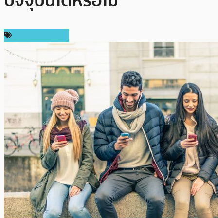
ปัจจุบันได้หรือไม่
ความเห็นส่วนตัว