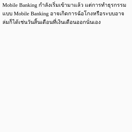
Mobile Banking กำลังเริ่มเข้ามาแล้ว แต่การทำธุรกรรม
แบบ Mobile Banking อาจเกิดการฉ้อโกงหรือระบบอาจ
ล่มก็ได้เช่นวันสิ้นเดือนที่เงินเดือนออกนั่นเอง