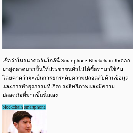
เชื่อว่าในอนาคตอันใกล้นี้ Smartphone Blockchain จะออก
มาสู่ตลาดมากขึ้นให้ประชาชนทั่วไปได้ซื้อหามาใช้กัน
โดยคาดว่าจะเป็นการยกระดับความปลอดภัยด้านข้อมูล
และการทำธุรกรรมที่เกิดประสิทธิภาพและมีความ
ปลอดภัยที่มากขึ้นนั่นเอง
blockchain
smartphone