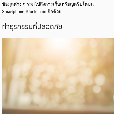
ข้อมูลต่าง ๆ รวมไปถึงการเก็บเหรียญคริปโตบน
Smartphone Blockchain อีกด้วย
ทำธุรกรรมที่ปลอดภัย