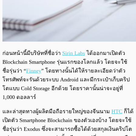
ก่อนหน้านี้มีบริษัทที่ชื่อว่า
Sirin Labs
ได้ออกมาเปิดตัว
Blockchain Smartphone รุ่นแรกของโลกแล้ว โดยจะใช้
ชื่อรุ่นว่า “
Finney
” โดยทางนั้นได้ให้รายละเอียดว่าตัว
โทรศัพท์จะรันด้วยระบบ Android และมีกระเป๋าเก็บคริป
โตแบบ Cold Storage อีกด้วย โดยราคานั้นน่าจะอยู่ที่
1,000 ดอลลาร์
และล่าสุดทางผู้ผลิตมือถือรายใหญ่ของจีนนาม
HTC
ก็ได้
เปิดตัว Smartphone Blockchain ของตัวเองบ้าง โดยจะใช้
ชื่อรุ่นว่า Exodus ซึ่งจะสามารถซื้อได้ด้วยสกุลเงินคริปโต