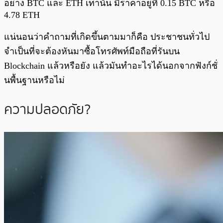
อย่าง BTC และ ETH เท่านั้น มีราคาอยู่ที่ 0.15 BTC หรือ
4.78 ETH
แน่นอนว่าคำถามที่เกิดขึ้นตามมาก็คือ ประชาชนทั่วไป
จำเป็นที่จะต้องหันมาซื้อโทรศัพท์มือถือที่รันบน
Blockchain แล้วหรือยัง แล้วมันทำอะไรได้นอกจากฟังก์ชั่
นพื้นฐานหรือไม่
ความปลอดภัย?