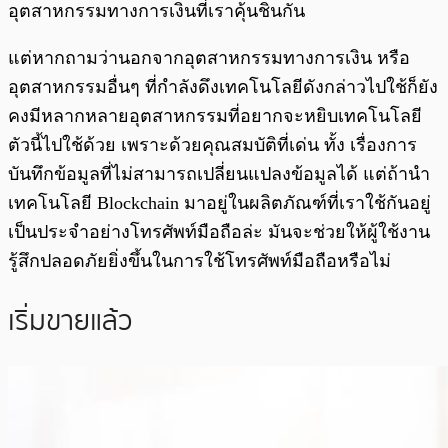
อุตสาหกรรมทางการเงินที่เราคุ้นชินกัน
แต่หากถามว่านอกจากอุตสาหกรรมทางการเงิน หรือ
อุตสาหกรรมอื่นๆ ที่กำลังดึงเทคโนโลยีดังกล่าวไปใช้ก็ยัง
คงมีหลากหลายอุตสาหกรรมที่อยากจะหยิบเทคโนโลยี
ตัวนี้ไปใช้ด้วย เพราะด้วยคุณสมบัติที่เด่น ทั้ง เรื่องการ
บันทึกข้อมูลที่ไม่สามารถเปลี่ยนแปลงข้อมูลได้ แต่ถ้านำ
เทคโนโลยี Blockchain มาอยู่ในผลิตภัณฑ์ที่เราใช้กันอยู่
เป็นประจำอย่างโทรศัพท์มือถือล่ะ มันจะช่วยให้ผู้ใช้งาน
รู้สึกปลอดภัยยิ่งขึ้นในการใช้โทรศัพท์มือถือหรือไม่
เริ่มขายแล้ว