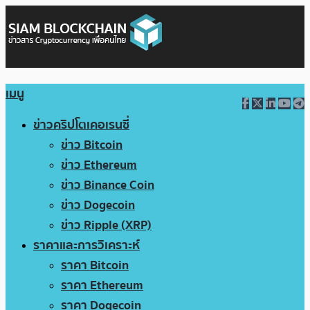
เมนู
ข่าวคริปโตเคอเรนซี่
ข่าว Bitcoin
ข่าว Ethereum
ข่าว Binance Coin
ข่าว Dogecoin
ข่าว Ripple (XRP)
ราคาและการวิเคราะห์
ราคา Bitcoin
ราคา Ethereum
ราคา Dogecoin