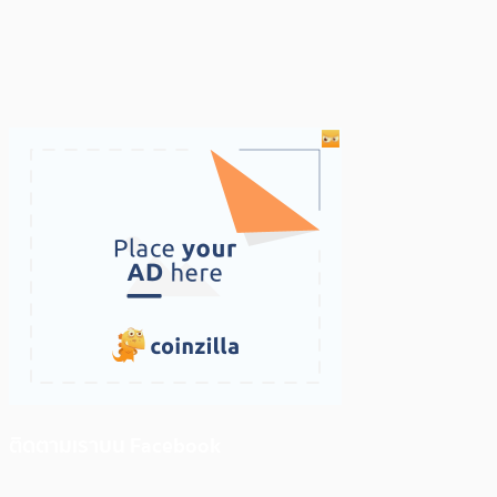
ติดตามเราบน Facebook