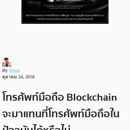
By
Wiput
ตุลาคม 24, 2018
โทรศัพท์มือถือ Blockchain
จะมาแทนที่โทรศัพท์มือถือใน