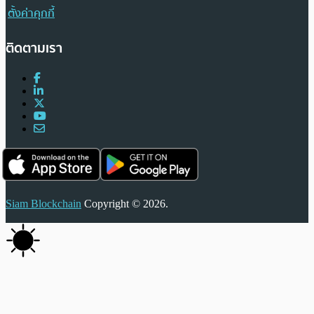
ตั้งค่าคุกกี้
ติดตามเรา
Siam Blockchain
Copyright © 2026.