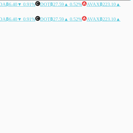
DA
฿6.40
▼ 0.91%
DOT
฿27.59
▲ 0.52%
AVAX
฿223.10
▲
DA
฿6.40
▼ 0.91%
DOT
฿27.59
▲ 0.52%
AVAX
฿223.10
▲