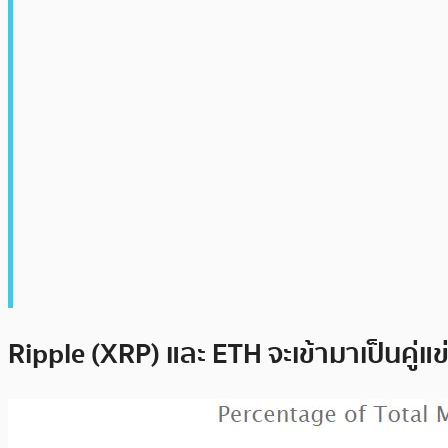
Ripple (XRP) และ ETH จะเข้ามาเป็นคู่แข