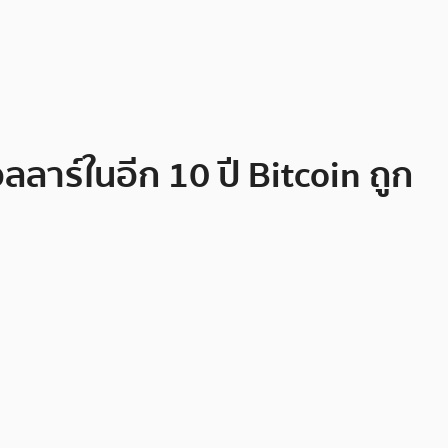
ลลาร์ในอีก 10 ปี Bitcoin ถูก