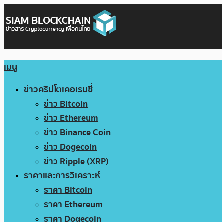
เมนู
ข่าวคริปโตเคอเรนซี่
ข่าว Bitcoin
ข่าว Ethereum
ข่าว Binance Coin
ข่าว Dogecoin
ข่าว Ripple (XRP)
ราคาและการวิเคราะห์
ราคา Bitcoin
ราคา Ethereum
ราคา Dogecoin