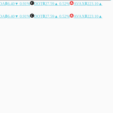
DA
฿6.40
▼ 0.91%
DOT
฿27.59
▲ 0.52%
AVAX
฿223.10
▲
DA
฿6.40
▼ 0.91%
DOT
฿27.59
▲ 0.52%
AVAX
฿223.10
▲