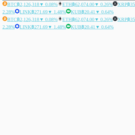
BTC
฿2,126,318
▼ 0.08%
ETH
฿62,074.00
▼ 0.26%
XRP
฿35
2.28%
LINK
฿271.69
▼ 1.48%
KUB
฿20.41
▼ 0.64%
BTC
฿2,126,318
▼ 0.08%
ETH
฿62,074.00
▼ 0.26%
XRP
฿35
2.28%
LINK
฿271.69
▼ 1.48%
KUB
฿20.41
▼ 0.64%