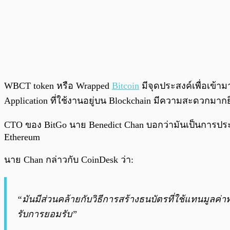
WBCT token หรือ Wrapped
Bitcoin
มีจุดประสงค์เพื่อเข้า
Application ที่ใช้งานอยู่บน Blockchain มีความสะดวกมากยิ่
CTO ของ BitGo นาย Benedict Chan บอกว่ามันเป็นการประ
Ethereum
นาย Chan กล่าวกับ CoinDesk ว่า:
“มันมีส่วนคล้ายกับวิธีการสร้างธนบัตรที่ใช้แทนม
รับการยอมรับ”