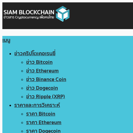
เมนู
ข่าวคริปโตเคอเรนซี่
ข่าว Bitcoin
ข่าว Ethereum
ข่าว Binance Coin
ข่าว Dogecoin
ข่าว Ripple (XRP)
ราคาและการวิเคราะห์
ราคา Bitcoin
ราคา Ethereum
ราคา Dogecoin