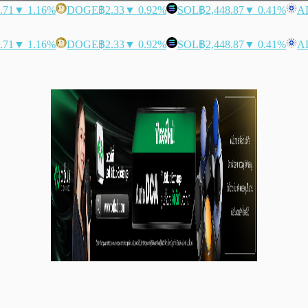
.71
▼ 1.16%
DOGE
฿2.33
▼ 0.92%
SOL
฿2,448.87
▼ 0.41%
A
.71
▼ 1.16%
DOGE
฿2.33
▼ 0.92%
SOL
฿2,448.87
▼ 0.41%
A