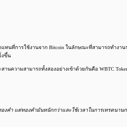
มาแทนที่การใช้งานจาก Bitcoin ในลักษณะที่สามารถทำงานร่ว
งขึ้น
สานความสามารถทั้งสองอย่างเข้าด้วยกันคือ WBTC Token ม
ูลค่าทองคำ แต่ทองคำมันหนักกว่าและใช้เวลาในการเทรดนา