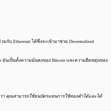
มกับ Ethereum ได้ซึ่งจะเข้ามาช่วย Decentralized
ันเป็นทั้ง
ความมั่นคงของ Bitcoin และความยืดหยุ่นของ
นกว่า คุณสามารถใช้ธนบัตรแทนการใช้ทองคำได้และได้