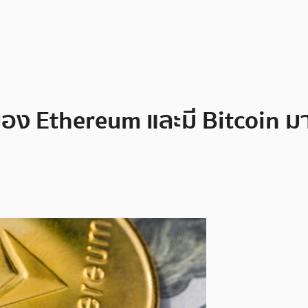
อง Ethereum และมี Bitcoin มาห