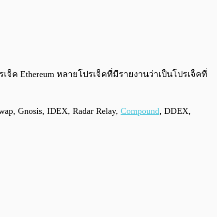
0:00
/
0:00
รเจ็ค Ethereum หลายโปรเจ็คที่มีรายงานว่าเป็นโปรเจ็คที่
wap, Gnosis, IDEX, Radar Relay,
Compound
, DDEX,