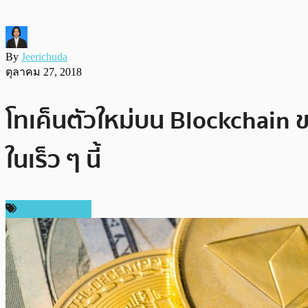
By
Jeerichuda
ตุลาคม 27, 2018
โทเค็นตัวใหม่บน Blockchain ข
ในเร็ว ๆ นี้
ข่าว Ethereum