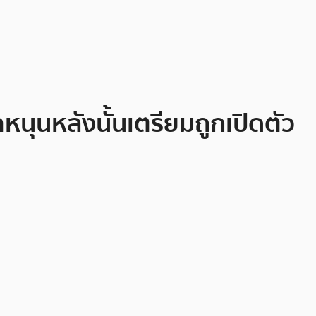
นุนหลังนั้นเตรียมถูกเปิดตัว