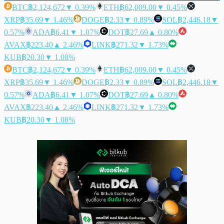
BTC
฿2,124,672
▼ 0.39%
ETH
฿62,009.00
▼ 0.45%
XRP
฿35.69
▼ 1.46%
DOGE
฿2.33
▼ 0.89%
SOL
฿2,446.18
▼
0.57%
ADA
฿6.41
▼ 1.07%
DOT
฿27.69
▲ 0.80%
AVAX
฿223.40
▲ 2.46%
LINK
฿271.32
▼ 1.73%
KUB
฿20.30
▼ 1.08%
BTC
฿2,124,672
▼ 0.39%
ETH
฿62,009.00
▼ 0.45%
XRP
฿35.69
▼ 1.46%
DOGE
฿2.33
▼ 0.89%
SOL
฿2,446.18
▼
0.57%
ADA
฿6.41
▼ 1.07%
DOT
฿27.69
▲ 0.80%
AVAX
฿223.40
▲ 2.46%
LINK
฿271.32
▼ 1.73%
KUB
฿20.30
▼ 1.08%