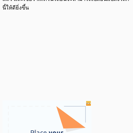
นี้ให้ดียิ่งขึ้น