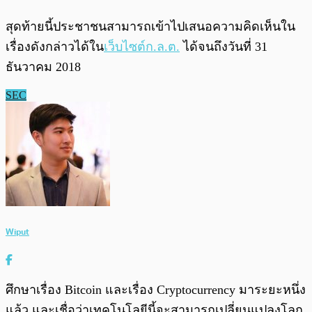
สุดท้ายนี้ประชาชนสามารถเข้าไปเสนอความคิดเห็นใน
เรื่องดังกล่าวได้ใน
เว็บไซต์ก.ล.ต.
ได้จนถึงวันที่ 31
ธันวาคม 2018
SEC
Wiput
ศึกษาเรื่อง Bitcoin และเรื่อง Cryptocurrency มาระยะหนึ่ง
แล้ว และเชื่อว่าเทคโนโลยีนี้จะสามารถเปลี่ยนแปลงโลก