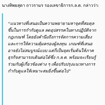
นางทิพยสุดา ถาวรามร รองเลขาธิการก.ล.ต. กล่าวว่า:
“แนวทางที่เสนอเป็นความพยายามหาจุดที่สมดุล
ขึ้นในการกำกับดูแล ลดอุปสรรคในทางปฏิบัติจาก
กฎเกณฑ์ โดยยังคำนึงถึงการจัดการความเสี่ยง
และการให้ความคุ้มครองผู้ลงทุน เกณฑ์ที่เสนอ
อาจยังไม่สมบูรณ์แบบ แต่ก็เป็นจุดเริ่มต้นให้ภาค
ธุรกิจสามารถเดินต่อได้ซึ่ง ก.ล.ต. พร้อมจะเรียนรู้
ร่วมกับผู้เกี่ยวข้องต่าง ๆ เพื่อปรับปรุงแนวทางการ
กำกับดูแลให้เหมาะสมยิ่งขึ้นต่อไป”