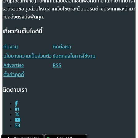
Cryptocurrency และเทคโนโลยีบล็อกเชนเพื่อคนไทย ในภาษาไทย เรา
รวบรวมข้อมูลส่วนใหญ่จากเว็บไซต์และเว็บบอร์ดต่างประเทศและนำมา
แปลส่งตรงถึงฟีดคุณ
เกี่ยวกับเว็บไซต์นี้
ทีมงาน
ติดต่อเรา
นโยบายความเป็นส่วนตัว
ข้อตกลงในการใช้งาน
Advertise
RSS
ตั้งค่าคุกกี้
ติดตามเรา