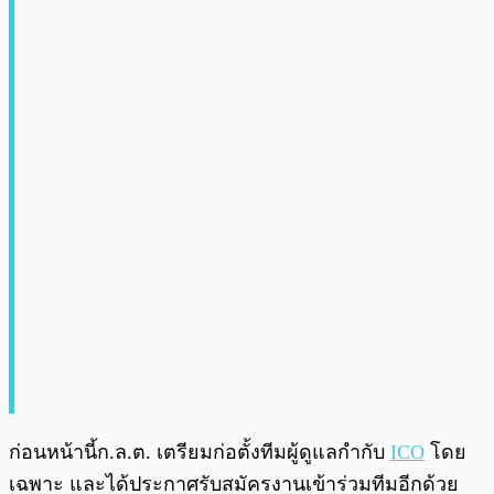
ก่อนหน้านี้ก.ล.ต. เตรียมก่อตั้งทีมผู้ดูแลกำกับ
ICO
โดย
เฉพาะ และได้ประกาศรับสมัครงานเข้าร่วมทีมอีกด้วย