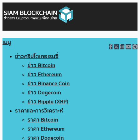
เมนู
ข่าวคริปโตเคอเรนซี่
ข่าว Bitcoin
ข่าว Ethereum
ข่าว Binance Coin
ข่าว Dogecoin
ข่าว Ripple (XRP)
ราคาและการวิเคราะห์
ราคา Bitcoin
ราคา Ethereum
ราคา Dogecoin