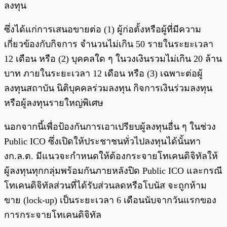
ลงทุน
ซึ่งได้แก่การเสนอขายต่อ (1) ผู้ก่อตั้งหรือผู้ที่มีความ
เกี่ยวข้องกับกิจการ จำนวนไม่เกิน 50 รายในระยะเวลา
12 เดือน หรือ (2) บุคคลใด ๆ ในวงเงินรวมไม่เกิน 20 ล้าน
บาท ภายในระยะเวลา 12 เดือน หรือ (3) เฉพาะต่อผู้
ลงทุนสถาบัน นิติบุคคลร่วมลงทุน กิจการเงินร่วมลงทุน
หรือผู้ลงทุนรายใหญ่พิเศษ
นอกจากนี้เพื่อป้องกันการเอาเปรียบผู้ลงทุนอื่น ๆ ในช่วง
Public ICO ซึ่งเปิดให้ประชาชนทั่วไปลงทุนได้นั้นทา
งก.ล.ต. มีแนวจะกำหนดให้ต้องกระจายโทเคนดิจิทัลให้
ผู้ลงทุนทุกกลุ่มพร้อมกันภายหลังปิด Public ICO และกรณี
โทเคนดิจิทัลส่วนที่ได้รับส่วนลดหรือโบนัส จะถูกห้าม
ขาย (lock-up) เป็นระยะเวลา 6 เดือนนับจากวันแรกของ
การกระจายโทเคนดิจิทัล