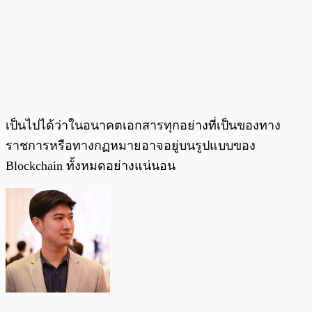
เป็นไปได้ว่าในอนาคตเอกสารทุกอย่างที่เป็นของทาง
ราชการหรือทางกฏหมายอาจอยู่บนรูปแบบของ
Blockchain ทั้งหมดอย่างแน่นอน