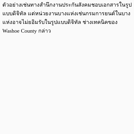
ตัวอย่างเช่นทางสำนึกงานประกันสังคมชอบเอกสารในรูป
แบบดิจิทัล แต่หน่วยงานบางแห่งเช่นกรมการยนต์ในบาง
แห่งอาจไม่ยอิมรับในรูปแบบดิจิทัล ช่างเทคนิคของ
Washoe County กล่าว