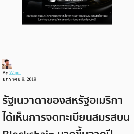
By
Wiput
มกราคม 9, 2019
รัฐเนวาดาของสหรัฐอเมริกา
ได้เห็นการจดทะเบียนสมรสบน