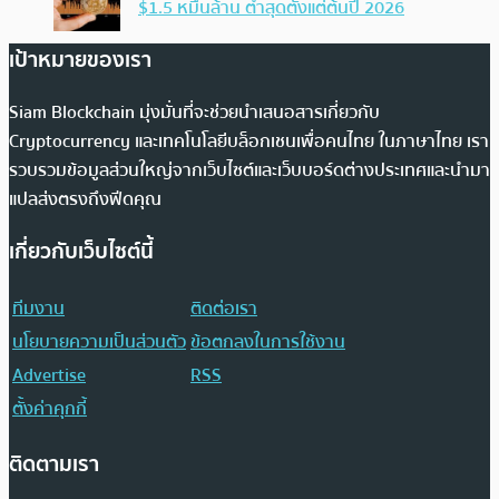
$1.5 หมื่นล้าน ต่ำสุดตั้งแต่ต้นปี 2026
เป้าหมายของเรา
Siam Blockchain มุ่งมั่นที่จะช่วยนำเสนอสารเกี่ยวกับ
Cryptocurrency และเทคโนโลยีบล็อกเชนเพื่อคนไทย ในภาษาไทย เรา
รวบรวมข้อมูลส่วนใหญ่จากเว็บไซต์และเว็บบอร์ดต่างประเทศและนำมา
แปลส่งตรงถึงฟีดคุณ
เกี่ยวกับเว็บไซต์นี้
ทีมงาน
ติดต่อเรา
นโยบายความเป็นส่วนตัว
ข้อตกลงในการใช้งาน
Advertise
RSS
ตั้งค่าคุกกี้
ติดตามเรา