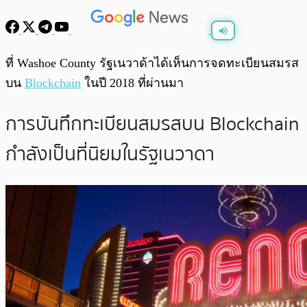
พร้อมเล่น
0:00
/
0:00
ที่ Washoe County รัฐเนวาด้าได้เห็นการจดทะเบียนสมรส
บน
Blockchain
ในปี 2018 ที่ผ่านมา
การบันทึกทะเบียนสมรสบน Blockchain
กำลังเป็นที่นิยมในรัฐเนวาดา