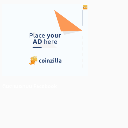
ติดตามเราบน Facebook