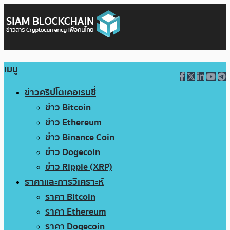
เมนู
ข่าวคริปโตเคอเรนซี่
ข่าว Bitcoin
ข่าว Ethereum
ข่าว Binance Coin
ข่าว Dogecoin
ข่าว Ripple (XRP)
ราคาและการวิเคราะห์
ราคา Bitcoin
ราคา Ethereum
ราคา Dogecoin