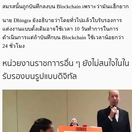
สมรสนั้นถูกบันทึกลงบน Blockchain เพราะว่ามันแฮ็กยาก
นาย Dhingra ยังอธิบายว่าโดยทั่วไปแล้วใบรับรองการ
แต่งงานแบบดั้งเดิมอาจใช้เวลา 10 วันทำการในการ
ดำเนินการแต่ถ้าบันทึกบน Blockchain ใช้เวลาน้อยกว่า
24 ชั่วโมง
หน่วยงานราชกาารอื่น ๆ ยังไม่สนใจในใน
รับรองบนรูปแบบดิจิทัล