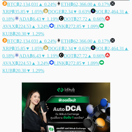
BTC
฿2,134,031
▲ 0.24%
ETH
฿62,366.00
▲ 0.17%
XRP
฿35.85
▼ 1.05%
DOGE
฿2.34
▼ 0.63%
SOL
฿2,464.31
▲
0.18%
ADA
฿6.43
▼ 1.19%
DOT
฿27.72
▲ 0.66%
AVAX
฿224.53
▲ 3.24%
LINK
฿272.85
▼ 1.09%
KUB
฿20.30
▼ 1.29%
BTC
฿2,134,031
▲ 0.24%
ETH
฿62,366.00
▲ 0.17%
XRP
฿35.85
▼ 1.05%
DOGE
฿2.34
▼ 0.63%
SOL
฿2,464.31
▲
0.18%
ADA
฿6.43
▼ 1.19%
DOT
฿27.72
▲ 0.66%
AVAX
฿224.53
▲ 3.24%
LINK
฿272.85
▼ 1.09%
KUB
฿20.30
▼ 1.29%