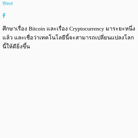
Wiput
ศึกษาเรื่อง Bitcoin และเรื่อง Cryptocurrency มาระยะหนึ่ง
แล้ว และเชื่อว่าเทคโนโลยีนี้จะสามารถเปลี่ยนแปลงโลก
นี้ให้ดียิ่งขึ้น