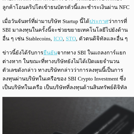
ลูกค้าโอนคริปโตเข้าธนบัตรตัวนี้และชำระเงินผ่าน NFC
เมื่อวันจันทร์ที่ผ่ามาบริษัท Startup นี้ได้
ประกาศ
ว่าการที่
SBI มาลงทุนในครั้งนี้จะช่วยขยายเทคโนโลยีไปยังด้าน
อื่น ๆ เช่น Stablecoins,
ICO
,
STO
, ตัวตนดิจิทัลและอื่น ๆ
ข่าวนี้ยังได้รับการ
ยืนยัน
จากทาง SBI ในแถลงการ์แยก
ต่างหาก ในขณะที่ทางบริษัทยังไม่ได้เปิดเผยจำนวน
ตัวเลขดังกล่าว ทางบริษัทกล่าวว่าการลงทุนนี้เป็นการ
ลงทุนผ่านบริษัทในเครือของ SBI Crypto Investment ซึ่ง
เป็นบริษัทในเครือ เป็นบริษัทที่ลงทุนด้านสินทรัพย์ดิจิทัล