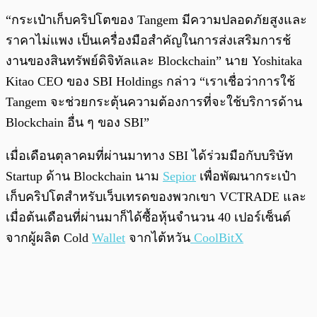
“กระเป๋าเก็บคริปโตของ Tangem มีความปลอดภัยสูงและ
ราคาไม่แพง เป็นเครื่องมือสำคัญในการส่งเสริมการช้
งานของสินทรัพย์ดิจิทัลและ Blockchain” นาย Yoshitaka
Kitao CEO ของ SBI Holdings กล่าว “เราเชื่อว่าการใช้
Tangem จะช่วยกระตุ้นความต้องการที่จะใช้บริการด้าน
Blockchain อื่น ๆ ของ SBI”
เมื่อเดือนตุลาคมที่ผ่านมาทาง SBI ได้ร่วมมือกับบริษัท
Startup ด้าน Blockchain นาม
Sepior
เพื่อพัฒนากระเป๋า
เก็บคริปโตสำหรับเว็บเทรดของพวกเขา VCTRADE และ
เมื่อต้นเดือนที่ผ่านมาก็ได้ซื้อหุ้นจำนวน 40 เปอร์เซ็นต์
จากผู้ผลิต Cold
Wallet
จากไต้หวัน
CoolBitX