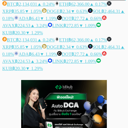
BTC
฿2,134,031
▲ 0.24%
ETH
฿62,366.00
▲ 0.17%
XRP
฿35.85
▼ 1.05%
DOGE
฿2.34
▼ 0.63%
SOL
฿2,464.31
▲
0.18%
ADA
฿6.43
▼ 1.19%
DOT
฿27.72
▲ 0.66%
AVAX
฿224.53
▲ 3.24%
LINK
฿272.85
▼ 1.09%
KUB
฿20.30
▼ 1.29%
BTC
฿2,134,031
▲ 0.24%
ETH
฿62,366.00
▲ 0.17%
XRP
฿35.85
▼ 1.05%
DOGE
฿2.34
▼ 0.63%
SOL
฿2,464.31
▲
0.18%
ADA
฿6.43
▼ 1.19%
DOT
฿27.72
▲ 0.66%
AVAX
฿224.53
▲ 3.24%
LINK
฿272.85
▼ 1.09%
KUB
฿20.30
▼ 1.29%