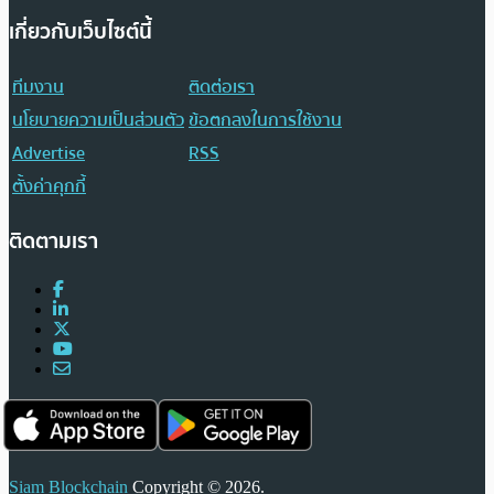
เกี่ยวกับเว็บไซต์นี้
ทีมงาน
ติดต่อเรา
นโยบายความเป็นส่วนตัว
ข้อตกลงในการใช้งาน
Advertise
RSS
ตั้งค่าคุกกี้
ติดตามเรา
Siam Blockchain
Copyright © 2026.