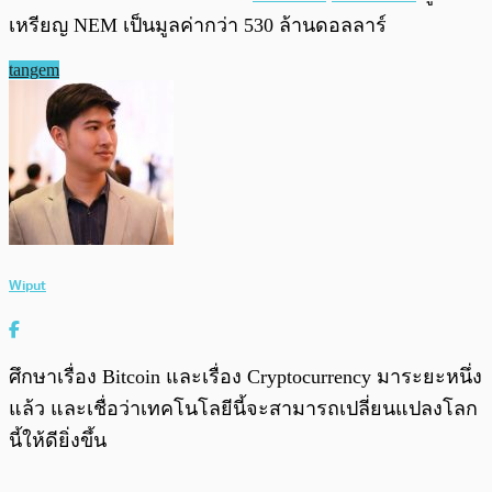
เหรียญ NEM เป็นมูลค่ากว่า 530 ล้านดอลลาร์
tangem
Wiput
ศึกษาเรื่อง Bitcoin และเรื่อง Cryptocurrency มาระยะหนึ่ง
แล้ว และเชื่อว่าเทคโนโลยีนี้จะสามารถเปลี่ยนแปลงโลก
นี้ให้ดียิ่งขึ้น