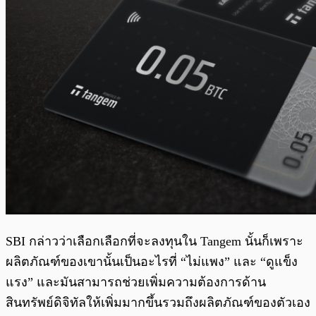
SBI กล่าวว่าเลือกเลือกที่จะลงทุนใน Tangem นั้นก็เพราะ
ผลิตภัณฑ์ของเขานั้นเป็นอะไรที่ “ไม่แพง” และ “ดูแข็ง
แรง” และมันสามารถช่วยเพิ่มความต้องการด้าน
สินทรัพย์ดิจิทัลให้เพิ่มมากขึ้นรวมถึงผลิตภัณฑ์ของตัวเอง