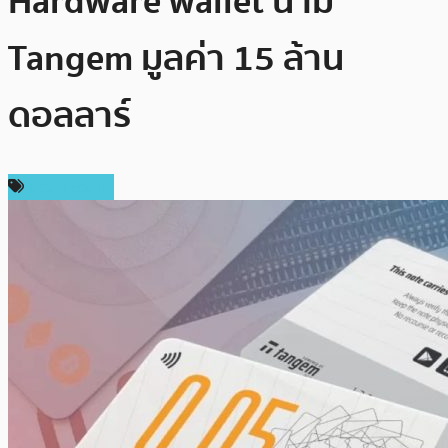
Hardware wallet นาม
Tangem มูลค่า 15 ล้าน
ดอลลาร์
ข่าว Bitcoin