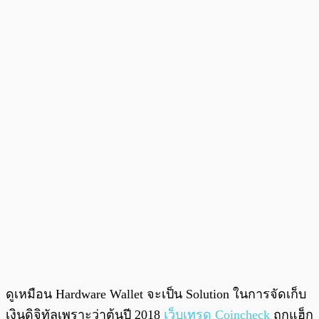
ดูเหมือน Hardware Wallet จะเป็น Solution ในการจัดเก็บ
เงินดิจิทัลเพราะว่าต้นปี 2018
เว็บเทรด
Coincheck
ถูกแฮ็ก