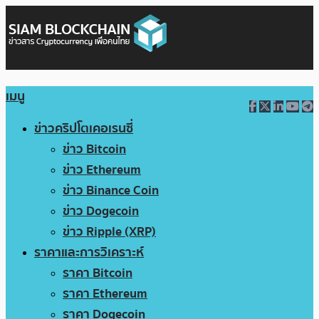
เมนู
ข่าวคริปโตเคอเรนซี่
ข่าว Bitcoin
ข่าว Ethereum
ข่าว Binance Coin
ข่าว Dogecoin
ข่าว Ripple (XRP)
ราคาและการวิเคราะห์
ราคา Bitcoin
ราคา Ethereum
ราคา Dogecoin