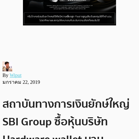
By
Wiput
มกราคม 22, 2019
สถาบันทางการเงินยักษ์ใหญ่
SBI Group ซื้อหุ้นบริษัท