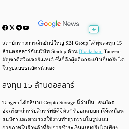
พร้อมเล่น
0:00
/
0:00
สถาบันทางการเงินยักษ์ใหญ่ SBI Group ได้ทุ่มลงทุน 15
ล้านดอลลาร์กับบริษัท Startup ด้าน
Blockchain
Tangem
สัญชาติสวิตเซอร์แลนด์ ซึ่งก็คือผู้ผลิตกระเป๋าเก็บคริปโต
ในรูปแบบธนบัตรนั่นเอง
ลงทุน 15 ล้านดอลลาร์
Tangem ได้อธิบาย Crypto Storage นี้ว่าเป็น “ธนบัตร
อัจฉริยะสำหรับสินทรัพย์ดิจิทัล” ที่ออกแบบมาให้เหมือน
ธนบัตรและสามารถใช้งานทำธุรกรรมในรูปแบบ
กายภาพในร้านค้าที่รับการชำระเงินแบบคริปโตเพียง