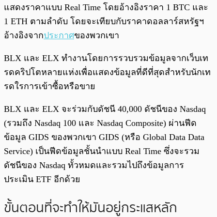
แสดงราคาแบบ Real Time โดยอ้างอิงราคา 1 BTC และ
1 ETH ตามลำดับ โดยจะเทียบกับราคาดอลลาร์สหรัฐฯ
อ้างอิงจาก
ประกาศ
ของพวกเขา
BLX และ ELX ทำงานโดยการรวบรวมข้อมูลจากเว็บเท
รดคริปโตหลายแห่งเพื่อแสดงข้อมูลที่ดีที่สุดสำหรับนักเท
รดใรการเข้าซื้อหรือขาย
BLX และ ELX จะร่วมกับดัชนี 40,000 ดัชนีของ Nasdaq
(รวมถึง Nasdaq 100 และ Nasdaq Composite) ผ่านฟีด
ข้อมูล GIDS ของพวกเขา GIDS (หรือ Global Data Data
Service) เป็นฟีดข้อมูลชั้นนำแบบ Real Time ซึ่งจะรวม
ดัชนีของ Nasdaq ทั้วหมดและรวมไปถึงข้อมูลการ
ประเมิน ETF อีกด้วย
ขั้นตอนที่จะทำให้มันอยู่กระแสหลัก