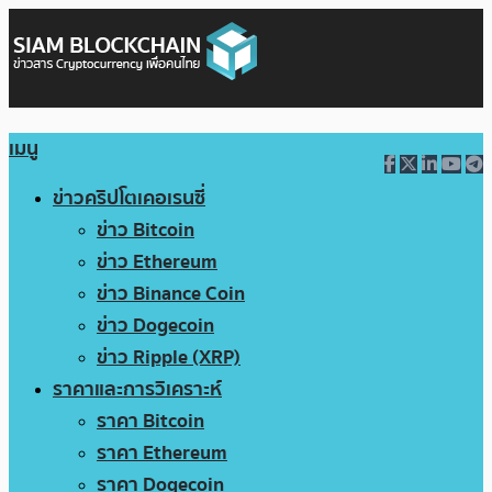
เมนู
ข่าวคริปโตเคอเรนซี่
ข่าว Bitcoin
ข่าว Ethereum
ข่าว Binance Coin
ข่าว Dogecoin
ข่าว Ripple (XRP)
ราคาและการวิเคราะห์
ราคา Bitcoin
ราคา Ethereum
ราคา Dogecoin