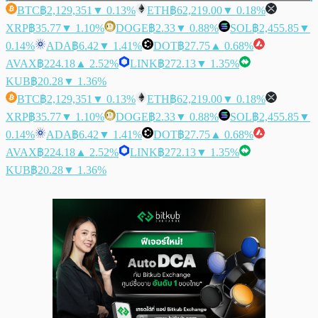
BTC
฿2,129,351
▼ 0.13%
ETH
฿62,219.00
▼ 0.18%
XRP
฿35.77
▼ 1.10%
DOGE
฿2.33
▼ 0.88%
SOL
฿2,455.85
▼
0.14%
ADA
฿6.42
▼ 1.41%
DOT
฿27.75
▲ 0.68%
AVAX
฿224.18
▲ 2.52%
LINK
฿272.13
▼ 1.35%
KUB
฿20.28
▼ 1.36%
BTC
฿2,129,351
▼ 0.13%
ETH
฿62,219.00
▼ 0.18%
XRP
฿35.77
▼ 1.10%
DOGE
฿2.33
▼ 0.88%
SOL
฿2,455.85
▼
0.14%
ADA
฿6.42
▼ 1.41%
DOT
฿27.75
▲ 0.68%
AVAX
฿224.18
▲ 2.52%
LINK
฿272.13
▼ 1.35%
KUB
฿20.28
▼ 1.36%