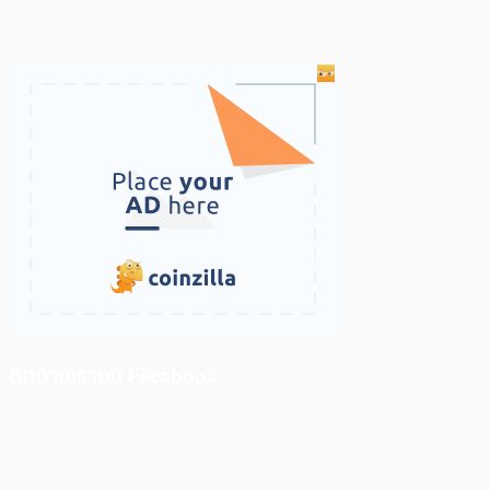
ติดตามเราบน Facebook