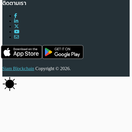
ติดตามเรา
Siam Blockchain
Copyright © 2026.