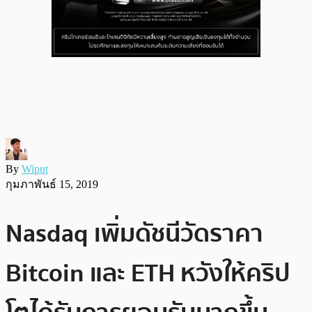
By
Wiput
กุมภาพันธ์ 15, 2019
Nasdaq เพิ่มดัชนีวัดราคา
Bitcoin และ ETH หวังให้คริป