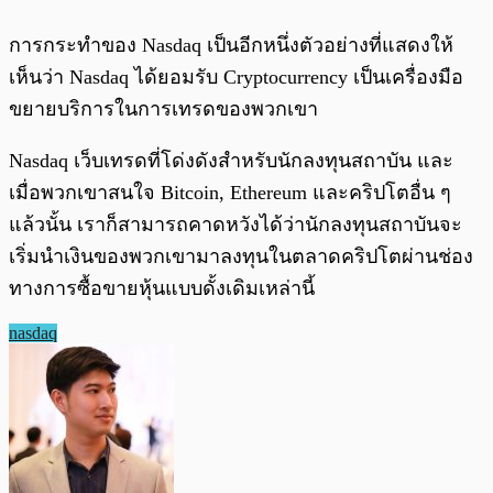
การกระทำของ Nasdaq เป็นอีกหนึ่งตัวอย่างที่แสดงให้
เห็นว่า Nasdaq ได้ยอมรับ Cryptocurrency เป็นเครื่องมือ
ขยายบริการในการเทรดของพวกเขา
Nasdaq เว็บเทรดที่โด่งดังสำหรับนักลงทุนสถาบัน และ
เมื่อพวกเขาสนใจ Bitcoin, Ethereum และคริปโตอื่น ๆ
แล้วนั้น เราก็สามารถคาดหวังได้ว่านักลงทุนสถาบันจะ
เริ่มนำเงินของพวกเขามาลงทุนในตลาดคริปโตผ่านช่อง
ทางการซื้อขายหุ้นแบบดั้งเดิมเหล่านี้
nasdaq