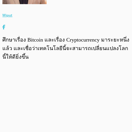
Wiput
ศึกษาเรื่อง Bitcoin และเรื่อง Cryptocurrency มาระยะหนึ่ง
แล้ว และเชื่อว่าเทคโนโลยีนี้จะสามารถเปลี่ยนแปลงโลก
นี้ให้ดียิ่งขึ้น