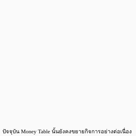
ปัจจุบัน Money Table นั้นยังคงขยายกิจการอย่างต่อเนื่อง