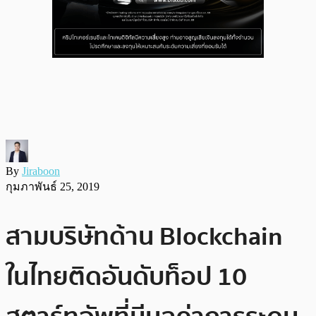
By
Jiraboon
กุมภาพันธ์ 25, 2019
สามบริษัทด้าน Blockchain
ในไทยติดอันดับท็อป 10