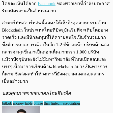
โดยจะเห็นได้จาก
Facebook
ของพวกเขาที่กำลังประกาศ
รับสมัครงานเป็นจำนวนมาก
สามบริษัทสตาร์ทอัพนี้แสดงให้เห็งถึงอุตสาหกรรมด้าน
Blockchain ในประเทศไทยที่ปัจจุบันเริ่มที่จะเติบโตอย่าง
รวดเร็ว และมีนักลงทุนที่ให้ความสนใจเป็นจำนวนมาก
ซึ่งมีการคาดการณ์ว่าในอีก 1-2 ปีข้างหน้า บริษัทด้านดัง
กล่าวจะผุดขึ้นมาเป็นดอกเห็ดมากกว่า 1,000 บริษัท
แม้ว่าปัจจุบันจะยังไม่มีมหาวิทยาลัยที่ไหนเปิดสอนและ
บรรจุเนื้อหาการเรียนด้าน blockchain อย่างเป็นทางการ
ก็ตาม ซึ่งส่งผลทำให้วงการนี้ยังคงขาดแคลนบุคลากร
เป็นอย่างมาก
ขอบคุณภาพจากสมาคมไทยฟินเท็ค
bitkub
money table
omise
thai fintech association