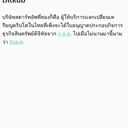
Bitkub
บริษัทสตาร์ทอัพที่สองก็คือ ผู้ให้บริการแลกเปลี่ยนเห
รียญคริปโตในไทยที่เพิ่งจะได้ใบอนุญาตประกอบกิจการ
ธุรกิจสินทรัพย์ดิจิทัลจาก
ก.ล.ต.
ไปเมื่อไม่นานมานี้นาม
ว่า
Bitkub