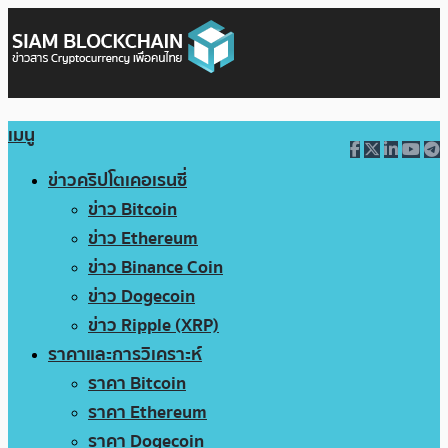
เมนู
ข่าวคริปโตเคอเรนซี่
ข่าว Bitcoin
ข่าว Ethereum
ข่าว Binance Coin
ข่าว Dogecoin
ข่าว Ripple (XRP)
ราคาและการวิเคราะห์
ราคา Bitcoin
ราคา Ethereum
ราคา Dogecoin