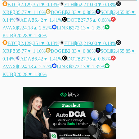
BTC
฿2,129,351
▼ 0.13%
ETH
฿62,219.00
▼ 0.18%
XRP
฿35.77
▼ 1.10%
DOGE
฿2.33
▼ 0.88%
SOL
฿2,455.85
▼
0.14%
ADA
฿6.42
▼ 1.41%
DOT
฿27.75
▲ 0.68%
AVAX
฿224.18
▲ 2.52%
LINK
฿272.13
▼ 1.35%
KUB
฿20.28
▼ 1.36%
BTC
฿2,129,351
▼ 0.13%
ETH
฿62,219.00
▼ 0.18%
XRP
฿35.77
▼ 1.10%
DOGE
฿2.33
▼ 0.88%
SOL
฿2,455.85
▼
0.14%
ADA
฿6.42
▼ 1.41%
DOT
฿27.75
▲ 0.68%
AVAX
฿224.18
▲ 2.52%
LINK
฿272.13
▼ 1.35%
KUB
฿20.28
▼ 1.36%