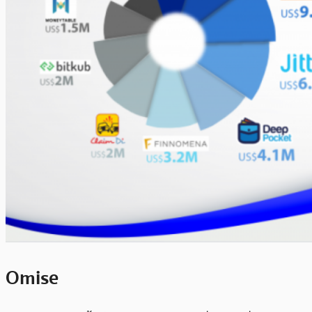
Omise