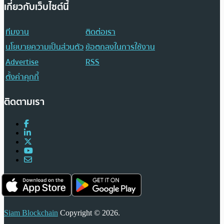
เกี่ยวกับเว็บไซต์นี้
ทีมงาน
ติดต่อเรา
นโยบายความเป็นส่วนตัว
ข้อตกลงในการใช้งาน
Advertise
RSS
ตั้งค่าคุกกี้
ติดตามเรา
Siam Blockchain
Copyright © 2026.