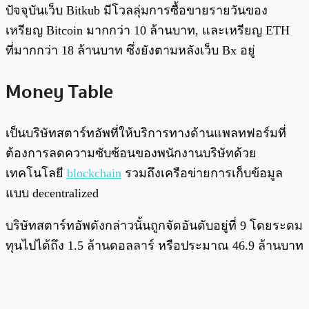
ปัจจุบันเว็บ Bitkub มีโวลลุ่มการซื้อขายรายวันของ
เหรียญ Bitcoin มากกว่า 10 ล้านบาท, และเหรียญ ETH
ที่มากกว่า 18 ล้านบาท ซึ่งยังตามหลังเว็บ Bx อยู่
Money Table
เป็นบริษัทสตาร์ทอัพที่ให้บริการทางด้านแพลทฟอร์มที่
ต้องการลดความซับซ้อนของพนักงานบริษัทด้วย
เทคโนโลยี
blockchain
รวมถึงเครือข่ายการเก็บข้อมูล
แบบ decentralized
บริษัทสตาร์ทอัพดังกล่าวนั้นถูกจัดอันดับอยู่ที่ 9 โดยระดม
ทุนไปได้ถึง 1.5 ล้านดอลลาร์ หรือประมาณ 46.9 ล้านบาท