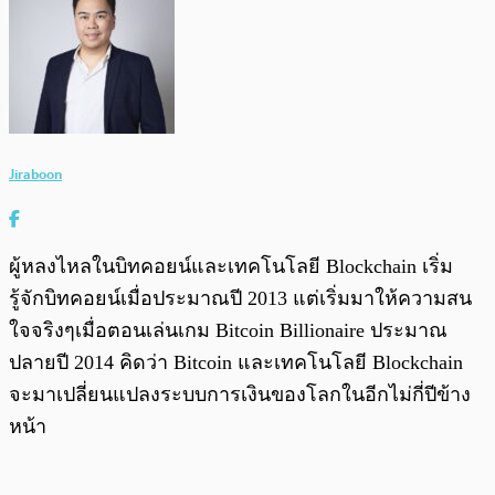
Jiraboon
ผู้หลงไหลในบิทคอยน์และเทคโนโลยี Blockchain เริ่ม
รู้จักบิทคอยน์เมื่อประมาณปี 2013 แต่เริ่มมาให้ความสน
ใจจริงๆเมื่อตอนเล่นเกม Bitcoin Billionaire ประมาณ
ปลายปี 2014 คิดว่า Bitcoin และเทคโนโลยี Blockchain
จะมาเปลี่ยนแปลงระบบการเงินของโลกในอีกไม่กี่ปีข้าง
หน้า