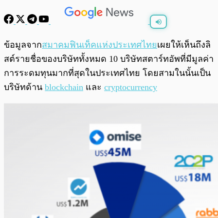
พร้อมเล่น
0:00
/
0:00
ข้อมูลจาก
สมาคมฟินเท็คแห่งประเทศไทย
เผยให้เห็นถึงลิ
สต์รายชื่อของบริษัททั้งหมด 10 บริษัทสตาร์ทอัพที่มีมูลค่า
การระดมทุนมากที่สุดในประเทศไทย โดยสามในนั้นเป็น
บริษัทด้าน
blockchain
และ
cryptocurrency