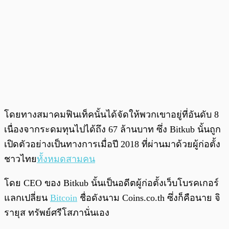
โดยทางสมาคมฟินเท็คนั้นได้จัดให้พวกเขาอยู่ที่อันดับ 8
เนื่องจากระดมทุนไปได้ถึง 67 ล้านบาท ซึ่ง Bitkub นั้นถูก
เปิดตัวอย่างเป็นทางการเมื่อปี 2018 ที่ผ่านมาด้วยผู้ก่อตั้ง
ชาวไทย
ทั้งหมดสามคน
โดย CEO ของ Bitkub นั้นเป็นอดีตผู้ก่อตั้งเว็บโบรคเกอร์
แลกเปลี่ยน
Bitcoin
ชื่อดังนาม Coins.co.th ซึ่งก็คือนาย จิ
รายุส ทรัพย์ศรีโสภานั่นเอง