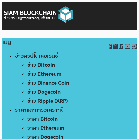
เมนู
ข่าวคริปโตเคอเรนซี่
ข่าว Bitcoin
ข่าว Ethereum
ข่าว Binance Coin
ข่าว Dogecoin
ข่าว Ripple (XRP)
ราคาและการวิเคราะห์
ราคา Bitcoin
ราคา Ethereum
ราคา Dogecoin