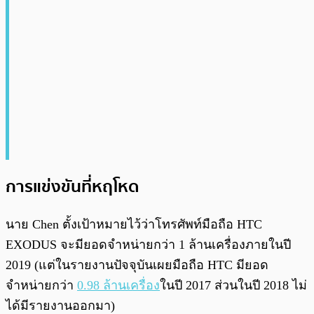
การแข่งขันที่หฤโหด
นาย Chen ตั้งเป้าหมายไว้ว่าโทรศัพท์มือถือ HTC
EXODUS จะมียอดจำหน่ายกว่า 1 ล้านเครื่องภายในปี
2019 (แต่ในรายงานปัจจุบันเผยมือถือ HTC มียอด
จำหน่ายกว่า
0.98 ล้านเครื่อง
ในปี 2017 ส่วนในปี 2018 ไม่
ได้มีรายงานออกมา)