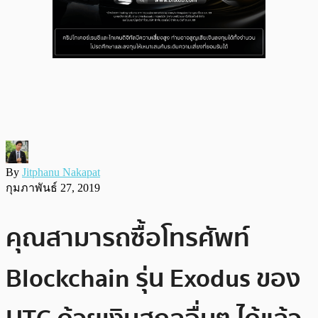
By
Jitphanu Nakapat
กุมภาพันธ์ 27, 2019
คุณสามารถซื้อโทรศัพท์
Blockchain รุ่น Exodus ของ