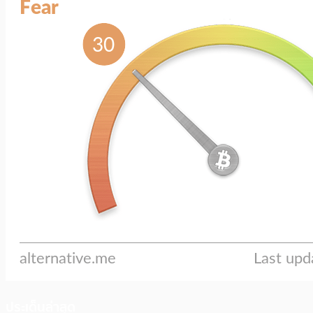
ประเด็นล่าสุด