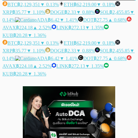
BTC
฿2,129,351
▼ 0.13%
ETH
฿62,219.00
▼ 0.18%
XRP
฿35.77
▼ 1.10%
DOGE
฿2.33
▼ 0.88%
SOL
฿2,455.85
▼
0.14%
ADA
฿6.42
▼ 1.41%
DOT
฿27.75
▲ 0.68%
AVAX
฿224.18
▲ 2.52%
LINK
฿272.13
▼ 1.35%
KUB
฿20.28
▼ 1.36%
BTC
฿2,129,351
▼ 0.13%
ETH
฿62,219.00
▼ 0.18%
XRP
฿35.77
▼ 1.10%
DOGE
฿2.33
▼ 0.88%
SOL
฿2,455.85
▼
0.14%
ADA
฿6.42
▼ 1.41%
DOT
฿27.75
▲ 0.68%
AVAX
฿224.18
▲ 2.52%
LINK
฿272.13
▼ 1.35%
KUB
฿20.28
▼ 1.36%