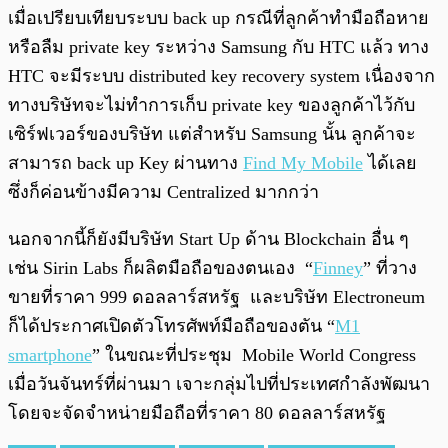
เมื่อเปรียบเทียบระบบ back up กรณีที่ลูกค้าทำมือถือหาย
หรือลืม private key ระหว่าง Samsung กับ HTC แล้ว ทาง
HTC จะมีระบบ
distributed key recovery system เนื่องจาก
ทางบริษัทจะไม่ทำการเก็บ private key ของลูกค้าไว้กับ
เซิร์ฟเวอร์ของบริษัท แต่สำหรับ Samsung นั้น ลูกค้าจะ
สามารถ back up Key ผ่านทาง
Find My Mobile
ได้เลย
ซึ่งก็ค่อนข้างมีความ Centralized มากกว่า
นอกจากนี้ก็ยังมีบริษัท Start Up ด้าน Blockchain อื่น ๆ
เช่น Sirin Labs ก็ผลิตมือถือของตนเอง “
Finney
” ที่วาง
ขายที่ราคา 999 ดอลลาร์สหรัฐ และบริษัท Electroneum
ก็ได้ประกาศเปิดตัวโทรศัพท์มือถือของตัน “
M1
smartphone
” ในขณะที่ประชุม Mobile World Congress
เมื่อวันจันทร์ที่ผ่านมา เจาะกลุ่มไปที่ประเทศกำลังพัฒนา
โดยจะจัดจำหน่ายมือถือที่ราคา 80 ดอลลาร์สหรัฐ