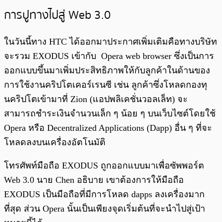
การปูทางไปสู่ Web 3.0
ในวันนี้ทาง HTC ได้ออกมาประกาศเพิ่มเติมคือทางบริษัท
จะรวม EXODUS เข้ากับ Opera web browser ซึ่งเป็นการ
ออกแบบขึ้นมาเพิ่มประสิทธิภาพให้กับลูกค้าในด้านของ
การใช้งานคริปโตเคอร์เรนซี เช่น ลูกค้าซึ่งโหลดกองทุ
นคริปโตเข้ามาที่ Zion (แอปพลิเคชั่นวอลเล็ท) จะ
สามารถชำระเงินจำนวนเล็ก ๆ น้อย ๆ บนเว็บไซต์โดยใช้
Opera หรือ Decentralized Applications (Dapp) อื่น ๆ ที่จะ
โหลดลงบนเครื่องอัตโนมัติ
โทรศัพท์มือถือ EXODUS ถูกออกแบบมาเพื่อซัพพอร์ต
Web 3.0 นาย Chen อธิบาย เขาต้องการให้มือถือ
EXODUS เป็นมือถือที่มีการโหลด dapps ลงเครื่องมาก
ที่สุด ส่วน Opera นั้นเป็นเพียงจุดเริ่มต้นที่จะนำไปสู่เป้า