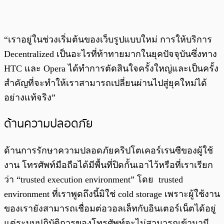
“เราอยู่ในช่วงเริ่มต้นของเว็บรูปแบบใหม่ การให้บริการ
Decentralized เป็นอะไรที่ท้าทายมากในยุคปัจจุบันซึ่งทาง
HTC และ Opera ได้ทำการตัดสินใจครั้งใหญ่และเป็นครั้ง
สำคัญที่จะทำให้เราสามารถเปลี่ยนผ่านไปสู่ยุคใหม่ได้
อย่างแท้จริง”
ด้านความปลอดภัย
ด้านการรักษาความปลอดภัยคริปโตเคอร์เรนซีของผู้ใช้
งาน โทรศัพท์มือถือได้มีพื้นที่ปิดกั้นเอาไว้หรือที่เราเรียก
ว่า “trusted execution environment”
โดย trusted
environment ที่เราพูดถึงนี้มิใช่ cold storage เพราะผู้ใช้งาน
ของเรายังสามารถเชื่อมต่อวอลเล็ทกับอินเตอร์เน็ตได้อยู่
แต่ระบบปฏิบัติการของโทรศัพท์จะไม่สามารถเข้ามามี