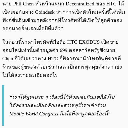
นาย Phil Chen หัวหน้าแผนก Decentralized ของ HTC ได้
เปิดเผยกับทาง Coindesk ว่า “การเปิดตัวใหม่ครั้งนี้ได้เพิ่ม
ฟังก์ชั่นอื่นเข้ามาหลังจากที่โทรศัพท์ได้เปิดให้ลูกค้าจอง
ออกมาครั้งแรกเมื่อปีที่แล้ว”
ในตอนนี้ราคาโทรศัพท์มือถือ HTC EXODUS เปิดขาย
ออนไลน์เท่านั้นด้วยมูลค่า 699 ดอลลาร์สหรัฐซึ่งนาย
Chen ก็ได้เผยว่าทาง HTC ก็พิจารณานำโทรศัพท์ขายที่
ร้านของผู้ขนส่งด้วยเช่นกันแต่เป็นการพูดคุยดังกล่าวยัง
ไม่ได้ลงรายละเอียดอะไร
“เราได้พูดเปรย ๆ เรื่องนี้ไว้ด้วยเช่นกันแต่ก็ยังไม่
ได้ลงรายละเอียดลีกและสาเหตุที่เราเข้าร่วม
Mobile World Congress ก็เพื่อที่จะพูดคุยเรื่องนี้”