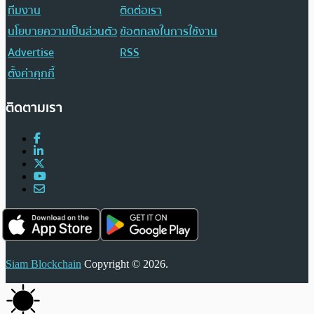
ทีมงาน
ติดต่อเรา
นโยบายความเป็นส่วนตัว
ข้อตกลงในการใช้งาน
Advertise
RSS
ตั้งค่าคุกกี้
ติดตามเรา
Siam Blockchain
Copyright © 2026.