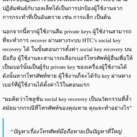
ปฏิสัมพันธ์กับวอลเล็ทได้เป็นการปกป้องผู้ใช้งานจาก
การกระทำที่เป็นอันตราย เช่น การแฮ็ก เป็นต้น
นอกจากนี้หากผู้ใช้งานลืม private keys ผู้ใช้งานสามารถ
ที่จะทำการ recover ผ่านทางระบบ HTC’s social key
recovery ได้ ในขั้นตอนการตั้งค่า social key recovery บน
มือถือ ผู้ใช้งานจะสามารถเลือกเบอร์โทรศัพท์ผู้อื่นเพื่อให้
เป็นเบอร์นั้นเป็นผู้รับ private key ของเครื่องผู้ใช้งานได้
ดังนั้นหากโทรศัพท์หาย ผู้ใช้งานก็จะได้รับ key ผ่านทาง
เบอร์ที่ผู้ใช้งานได้ตั้งค่าไว้ในตอนแรก
“ผมคิดว่าโซลูชั่น social key recovery เป็นนวัตกรรมที่ล้ำ
สมัยมากกรณีที่โทรศัพท์ของคุณหาย คุณจะทำอย่างไร”
“ปัญหาเรื่องโทรศัพท์มือถือหายเป็นปัญหาที่ใหญ่