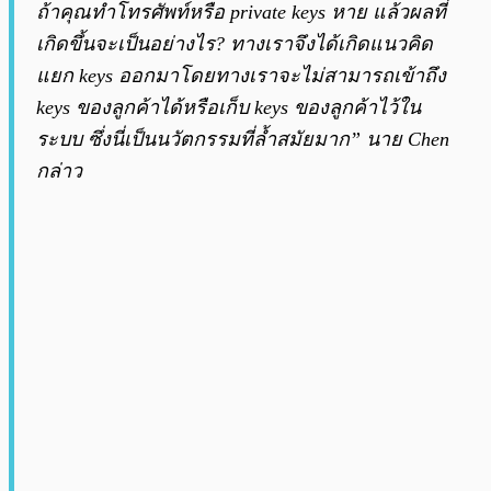
ถ้าคุณทำโทรศัพท์หรือ private keys หาย แล้วผลที่
เกิดขึ้นจะเป็นอย่างไร? ทางเราจึงได้เกิดแนวคิด
แยก keys ออกมาโดยทางเราจะไม่สามารถเข้าถึง
keys ของลูกค้าได้หรือเก็บ keys ของลูกค้าไว้ใน
ระบบ ซึ่งนี่เป็นนวัตกรรมที่ล้ำสมัยมาก” นาย Chen
กล่าว