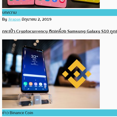
บทความ
By
Jirapas
มิถุนายน 2, 2019
กระเป๋า Cryptocurrency ติดเครื่อง Samsung Galaxy S10 ถูกเปิ
ข่าว Binance Coin