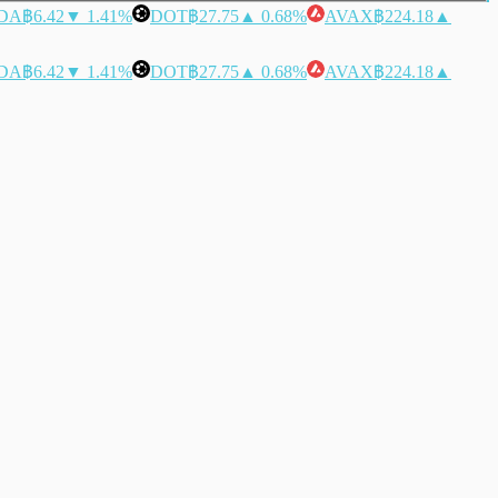
DA
฿6.42
▼ 1.41%
DOT
฿27.75
▲ 0.68%
AVAX
฿224.18
▲
DA
฿6.42
▼ 1.41%
DOT
฿27.75
▲ 0.68%
AVAX
฿224.18
▲