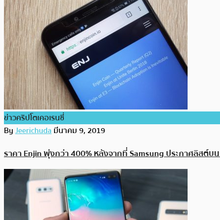
ข่าวคริปโตเคอเรนซี่
By
Jeerichuda
มีนาคม 9, 2019
ราคา Enjin พุ่งกว่า 400% หลังจากที่ Samsung ประกาศลิสต์บ