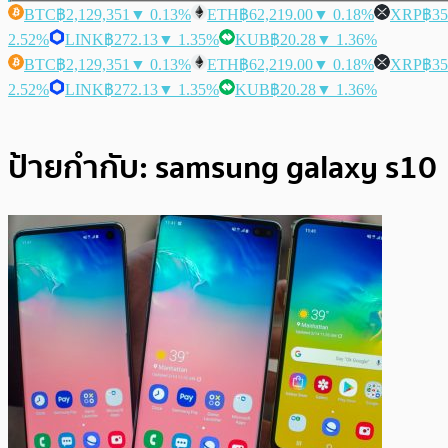
BTC
฿2,129,351
▼ 0.13%
ETH
฿62,219.00
▼ 0.18%
XRP
฿35
2.52%
LINK
฿272.13
▼ 1.35%
KUB
฿20.28
▼ 1.36%
BTC
฿2,129,351
▼ 0.13%
ETH
฿62,219.00
▼ 0.18%
XRP
฿35
2.52%
LINK
฿272.13
▼ 1.35%
KUB
฿20.28
▼ 1.36%
ป้ายกำกับ:
samsung galaxy s10