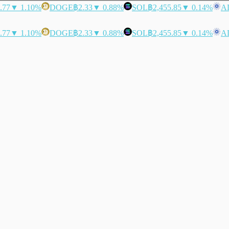
.77
▼ 1.10%
DOGE
฿2.33
▼ 0.88%
SOL
฿2,455.85
▼ 0.14%
A
.77
▼ 1.10%
DOGE
฿2.33
▼ 0.88%
SOL
฿2,455.85
▼ 0.14%
A