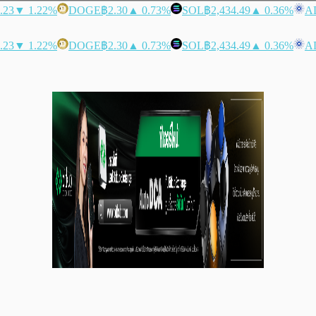
.23
▼ 1.22%
DOGE
฿2.30
▲ 0.73%
SOL
฿2,434.49
▲ 0.36%
A
.23
▼ 1.22%
DOGE
฿2.30
▲ 0.73%
SOL
฿2,434.49
▲ 0.36%
A