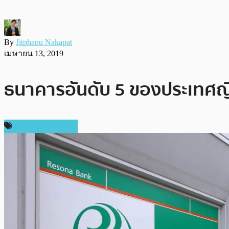
By
Jitphanu Nakapat
เมษายน 13, 2019
ธนาคารอันดับ 5 ของประเทศญี
ข่าว Ripple (XRP)