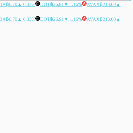
DA
฿6.70
▲ 6.33%
DOT
฿26.91
▼ 1.16%
AVAX
฿213.60
▲
DA
฿6.70
▲ 6.33%
DOT
฿26.91
▼ 1.16%
AVAX
฿213.60
▲