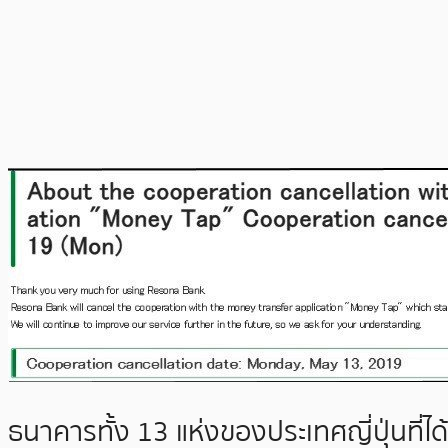
ธนาคารทั้ง 13 แห่งของประเทศญี่ปุ่นที่