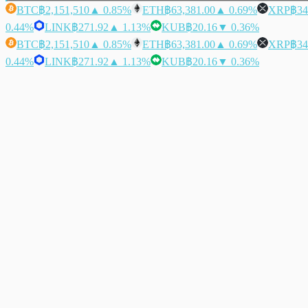
BTC
฿2,151,510
▲ 0.85%
ETH
฿63,381.00
▲ 0.69%
XRP
฿34
0.44%
LINK
฿271.92
▲ 1.13%
KUB
฿20.16
▼ 0.36%
BTC
฿2,151,510
▲ 0.85%
ETH
฿63,381.00
▲ 0.69%
XRP
฿34
0.44%
LINK
฿271.92
▲ 1.13%
KUB
฿20.16
▼ 0.36%