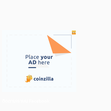
ติดตามเราบน Facebook