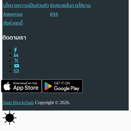
นโยบายความเป็นส่วนตัว
ข้อตกลงในการใช้งาน
Advertise
RSS
ตั้งค่าคุกกี้
ติดตามเรา
Siam Blockchain
Copyright © 2026.