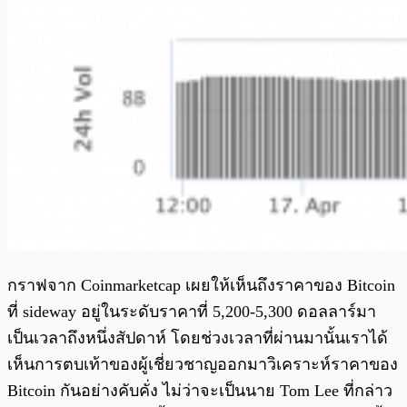
กราฟจาก Coinmarketcap เผยให้เห็นถึงราคาของ Bitcoin
ที่ sideway อยู่ในระดับราคาที่ 5,200-5,300 ดอลลาร์มา
เป็นเวลาถึงหนึ่งสัปดาห์ โดยช่วงเวลาที่ผ่านมานั้นเราได้
เห็นการตบเท้าของผู้เชี่ยวชาญออกมาวิเคราะห์ราคาของ
Bitcoin กันอย่างคับคั่ง ไม่ว่าจะเป็นนาย Tom Lee ที่กล่าว