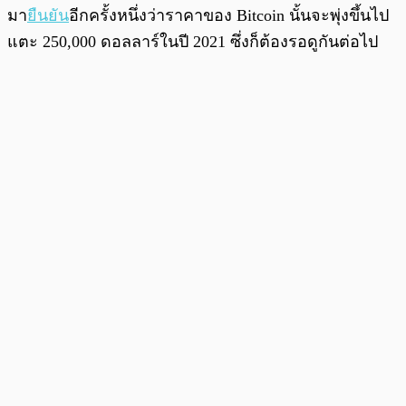
มา
ยืนยัน
อีกครั้งหนึ่งว่าราคาของ Bitcoin นั้นจะพุ่งขึ้นไป
แตะ 250,000 ดอลลาร์ในปี 2021 ซึ่งก็ต้องรอดูกันต่อไป