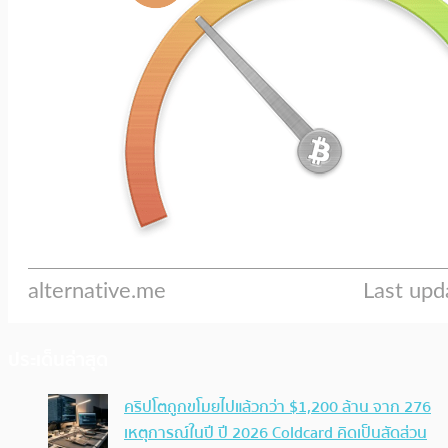
ประเด็นล่าสุด
คริปโตถูกขโมยไปแล้วกว่า $1,200 ล้าน จาก 276
เหตุการณ์ในปี ปี 2026 Coldcard คิดเป็นสัดส่วน