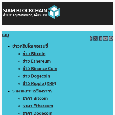
เมนู
ข่าวคริปโตเคอเรนซี่
ข่าว Bitcoin
ข่าว Ethereum
ข่าว Binance Coin
ข่าว Dogecoin
ข่าว Ripple (XRP)
ราคาและการวิเคราะห์
ราคา Bitcoin
ราคา Ethereum
ราคา Dogecoin