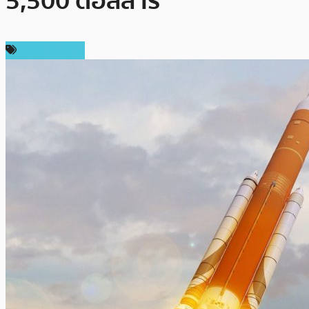
5,500 ดอลลาร์
ราคา Bitcoin