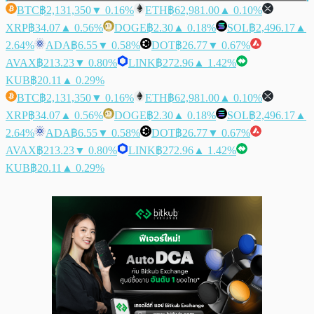
BTC
฿2,131,350
▼ 0.16%
ETH
฿62,981.00
▲ 0.10%
XRP
฿34.07
▲ 0.56%
DOGE
฿2.30
▲ 0.18%
SOL
฿2,496.17
▲
2.64%
ADA
฿6.55
▼ 0.58%
DOT
฿26.77
▼ 0.67%
AVAX
฿213.23
▼ 0.80%
LINK
฿272.96
▲ 1.42%
KUB
฿20.11
▲ 0.29%
BTC
฿2,131,350
▼ 0.16%
ETH
฿62,981.00
▲ 0.10%
XRP
฿34.07
▲ 0.56%
DOGE
฿2.30
▲ 0.18%
SOL
฿2,496.17
▲
2.64%
ADA
฿6.55
▼ 0.58%
DOT
฿26.77
▼ 0.67%
AVAX
฿213.23
▼ 0.80%
LINK
฿272.96
▲ 1.42%
KUB
฿20.11
▲ 0.29%