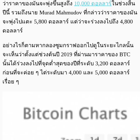
ว่าราคาของมันจะพุ่งขึ้นสูงถึง
10,000 ดอลลาร์
ในช่วงสิ้น
ปีนี้ รวมถึงนาย Murad Mahmudov ที่กล่าวว่าราคาของมัน
จะพุ่งไปแตะ 5,800 ดอลลาร์ แต่ว่าจะร่วงลงไปถึง 4,800
ดอลลาร์
อย่างไรก็ตามหากลองซูมกราฟออกไปดูในระยะไกลนั้น
จะเห็นว่าตั้งแต่ช่วงต้นปี 2019 ที่ผ่านมาราคาของ BTC
นั้นได้ร่วงลงไปที่จุดต่ำสุดของปีที่ระดับ 3,200 ดอลลาร์
ก่อนที่จะค่อย ๆ ไต่ระดับมา 4,000 และ 5,000 ดอลลาร์
เรื่อย ๆ