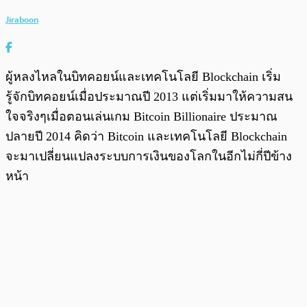
Jiraboon
ผู้หลงไหลในบิทคอยน์และเทคโนโลยี Blockchain เริ่ม
รู้จักบิทคอยน์เมื่อประมาณปี 2013 แต่เริ่มมาให้ความสน
ใจจริงๆเมื่อตอนเล่นเกม Bitcoin Billionaire ประมาณ
ปลายปี 2014 คิดว่า Bitcoin และเทคโนโลยี Blockchain
จะมาเปลี่ยนแปลงระบบการเงินของโลกในอีกไม่กี่ปีข้าง
หน้า