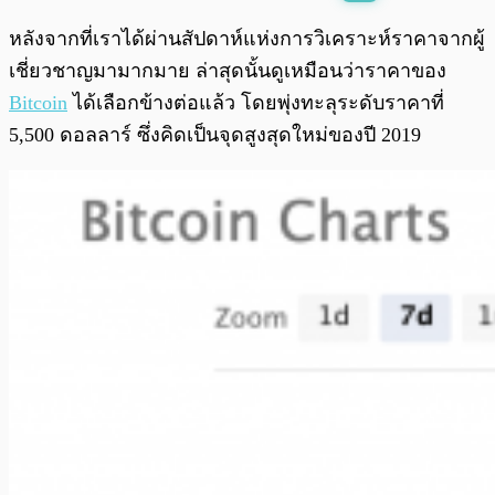
พร้อมเล่น
0:00
/
0:00
หลังจากที่เราได้ผ่านสัปดาห์แห่งการวิเคราะห์ราคาจากผู้
เชี่ยวชาญมามากมาย ล่าสุดนั้นดูเหมือนว่าราคาของ
Bitcoin
ได้เลือกข้างต่อแล้ว โดยพุ่งทะลุระดับราคาที่
5,500 ดอลลาร์ ซึ่งคิดเป็นจุดสูงสุดใหม่ของปี 2019