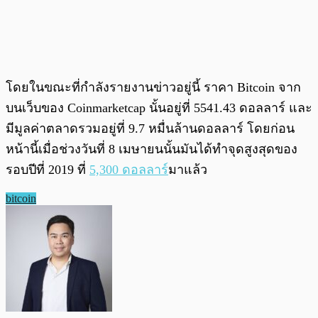
โดยในขณะที่กำลังรายงานข่าวอยู่นี้ ราคา Bitcoin จาก
บนเว็บของ Coinmarketcap นั้นอยู่ที่ 5541.43 ดอลลาร์ และ
มีมูลค่าตลาดรวมอยู่ที่ 9.7 หมื่นล้านดอลลาร์ โดยก่อน
หน้านี้เมื่อช่วงวันที่ 8 เมษายนนั้นมันได้ทำจุดสูงสุดของ
รอบปีที่ 2019 ที่
5,300 ดอลลาร์
มาแล้ว
bitcoin