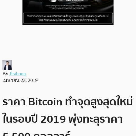
By
Jiraboon
เมษายน 23, 2019
ราคา Bitcoin ทำจุดสูงสุดใหม่
ในรอบปี 2019 พุ่งทะลุราคา