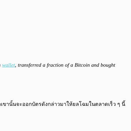
m
wallet
, transferred a fraction of a Bitcoin and bought
่าเขานั้นจะออกบัตรดังกล่าวมาให้ยลโฉมในตลาดเร็ว ๆ นี้