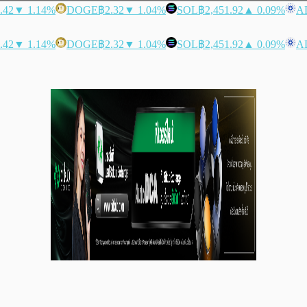
.42
▼ 1.14%
DOGE
฿2.32
▼ 1.04%
SOL
฿2,451.92
▲ 0.09%
A
.42
▼ 1.14%
DOGE
฿2.32
▼ 1.04%
SOL
฿2,451.92
▲ 0.09%
A