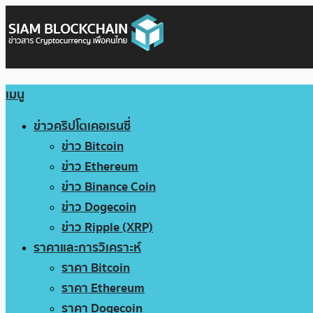
เมนู
ข่าวคริปโตเคอเรนซี่
ข่าว Bitcoin
ข่าว Ethereum
ข่าว Binance Coin
ข่าว Dogecoin
ข่าว Ripple (XRP)
ราคาและการวิเคราะห์
ราคา Bitcoin
ราคา Ethereum
ราคา Dogecoin