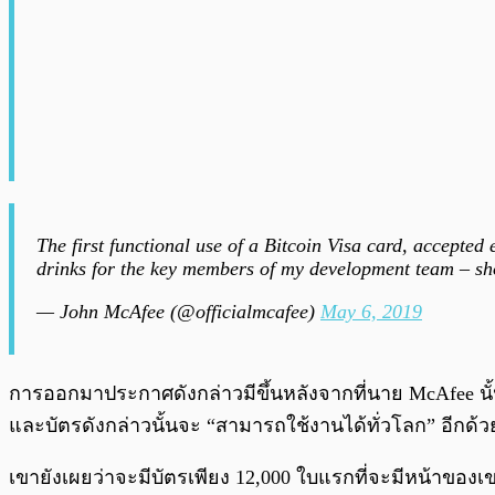
The first functional use of a Bitcoin Visa card, accept
drinks for the key members of my development team – s
— John McAfee (@officialmcafee)
May 6, 2019
การออกมาประกาศดังกล่าวมีขึ้นหลังจากที่นาย McAfee น
และบัตรดังกล่าวนั้นจะ “สามารถใช้งานได้ทั่วโลก” อีกด้ว
เขายังเผยว่าจะมีบัตรเพียง 12,000 ใบแรกที่จะมีหน้าของเข