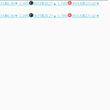
DA
฿6.36
▼ 2.10%
DOT
฿28.27
▲ 1.76%
AVAX
฿221.42
▼
DA
฿6.36
▼ 2.10%
DOT
฿28.27
▲ 1.76%
AVAX
฿221.42
▼