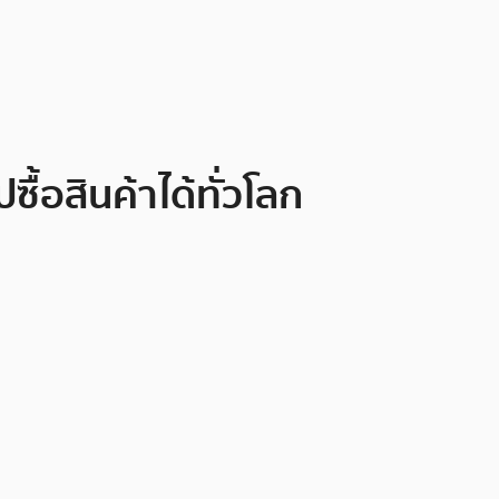
้อสินค้าได้ทั่วโลก