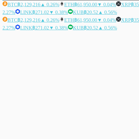
BTC
฿2,129,216
▲ 0.26%
ETH
฿61,950.00
▼ 0.04%
XRP
฿35
2.27%
LINK
฿271.02
▼ 0.38%
KUB
฿20.52
▲ 0.56%
BTC
฿2,129,216
▲ 0.26%
ETH
฿61,950.00
▼ 0.04%
XRP
฿35
2.27%
LINK
฿271.02
▼ 0.38%
KUB
฿20.52
▲ 0.56%