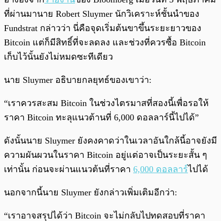
ที่ผ่านมานาย Robert Sluymer นักวิเคราะห์ชั้นนำของ
Fundstrat กล่าวว่า นี่คือจุดเริ่มต้นขาขึ้นระยะยาวของ
Bitcoin แต่ก็มีสิทธิ์ที่จะลดลง และช่วงที่ควรซื้อ Bitcoin
เก็บไว้นั้นยังไม่หมดซะทีเดียว
นาย Sluymer อธิบายกลยุทธ์ของเขาว่า:
“เราควรสะสม Bitcoin ในช่วงไตรมาสที่สองนี้เพื่อรอให้
ราคา Bitcoin ทะลุแนวต้านที่ 6,000 ดอลลาร์นี้ไปได้”
ดังนั้นนาย Sluymer ยังคงคาดว่าในเวลาอันใกล้นี้อาจยังมี
ความผันผวนในราคา Bitcoin อยู่แต่อาจเป็นระยะสั้น ๆ
เท่านั้น ก่อนจะผ่านแนวต้นที่ราคา
6,000 ดอลลาร์
ไปได้
นอกจากนี้นาย Sluymer ยังกล่าวเพิ่มเติมอีกว่า:
“เราอาจสรุปได้ว่า Bitcoin จะไม่กลับไปทดสอบที่ราคา