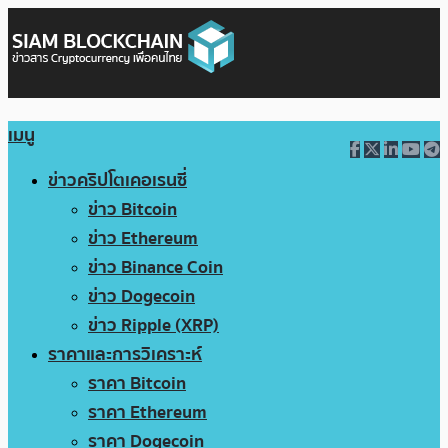
เมนู
ข่าวคริปโตเคอเรนซี่
ข่าว Bitcoin
ข่าว Ethereum
ข่าว Binance Coin
ข่าว Dogecoin
ข่าว Ripple (XRP)
ราคาและการวิเคราะห์
ราคา Bitcoin
ราคา Ethereum
ราคา Dogecoin