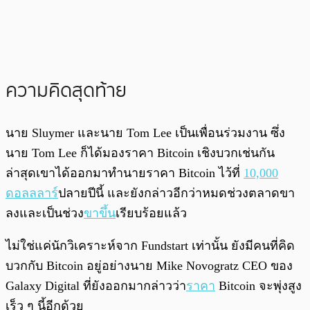
ความคิดสุดท้าย
นาย Sluymer และนาย Tom Lee เป็นเพื่อนร่วมงาน ซึ่ง
นาย Tom Lee ก็ได้มองราคา Bitcoin เชิงบวกเช่นกัน
ล่าสุดเขาได้ออกมาทำนายราคา Bitcoin ไว้ที่
10,000
ดอลลลาร์
ปลายปีนี้ และยังกล่าวอีกว่าหมดช่วงตลาดขา
ลงและเป็นช่วง
ขาขึ้น
เรียบร้อยแล้ว
ไม่ใช่แค่นักวิเคราะห์จาก Fundstart เท่านั้น ยังมีคนที่คิด
บวกกับ Bitcoin อยู่อย่างนาย Mike Novogratz CEO ของ
Galaxy Digital ที่ยังออกมากล่าวว่า
ราคา
Bitcoin จะพุ่งสูง
เร็ว ๆ นี้อีกด้วย