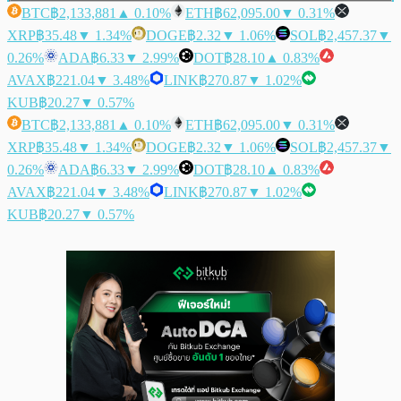
BTC
฿2,133,881
▲ 0.10%
ETH
฿62,095.00
▼ 0.31%
XRP
฿35.48
▼ 1.34%
DOGE
฿2.32
▼ 1.06%
SOL
฿2,457.37
▼
0.26%
ADA
฿6.33
▼ 2.99%
DOT
฿28.10
▲ 0.83%
AVAX
฿221.04
▼ 3.48%
LINK
฿270.87
▼ 1.02%
KUB
฿20.27
▼ 0.57%
BTC
฿2,133,881
▲ 0.10%
ETH
฿62,095.00
▼ 0.31%
XRP
฿35.48
▼ 1.34%
DOGE
฿2.32
▼ 1.06%
SOL
฿2,457.37
▼
0.26%
ADA
฿6.33
▼ 2.99%
DOT
฿28.10
▲ 0.83%
AVAX
฿221.04
▼ 3.48%
LINK
฿270.87
▼ 1.02%
KUB
฿20.27
▼ 0.57%