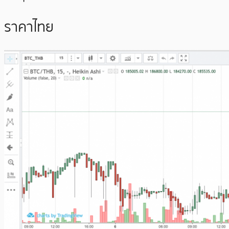
ราคาไทย