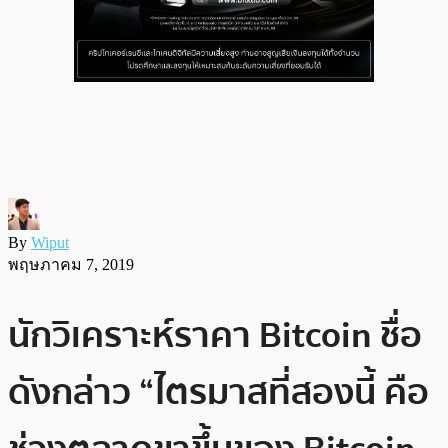
By
Wiput
พฤษภาคม 7, 2019
นักวิเคราะห์ราคา Bitcoin ชื่อ
ดังกล่าว “ไตรมาสที่สองนี้ คือ