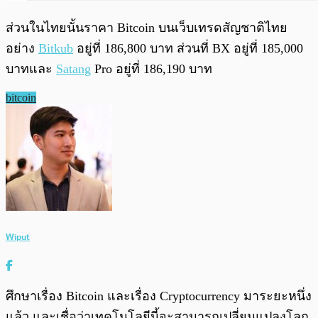
ส่วนในไทยนั้นราคา Bitcoin บนเว็บเทรดสัญชาติไทย
อย่าง
Bitkub
อยู่ที่ 186,800 บาท ส่วนที่ BX อยู่ที่ 185,000
บาทและ
Satang
Pro อยู่ที่ 186,190 บาท
bitcoin
Wiput
ศึกษาเรื่อง Bitcoin และเรื่อง Cryptocurrency มาระยะหนึ่ง
แล้ว และเชื่อว่าเทคโนโลยีนี้จะสามารถเปลี่ยนแปลงโลก