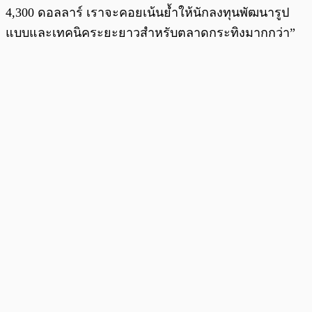
4,300 ดอลลาร์ เราจะคอยเน้นย้ำให้นักลงทุนพัฒนารูป
แบบและเทคนิคระยะยาวสำหรับตลาดกระทิงมากกว่า”