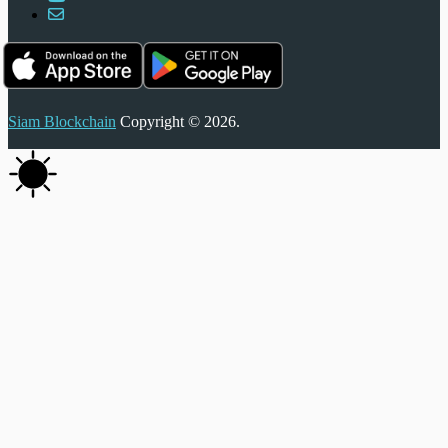
Siam Blockchain
Copyright © 2026.