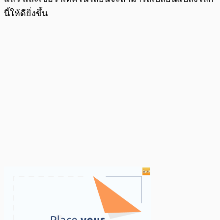
นี้ให้ดียิ่งขึ้น