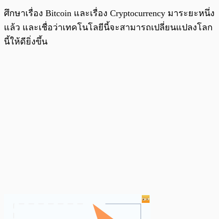
ศึกษาเรื่อง Bitcoin และเรื่อง Cryptocurrency มาระยะหนึ่ง
แล้ว และเชื่อว่าเทคโนโลยีนี้จะสามารถเปลี่ยนแปลงโลก
นี้ให้ดียิ่งขึ้น