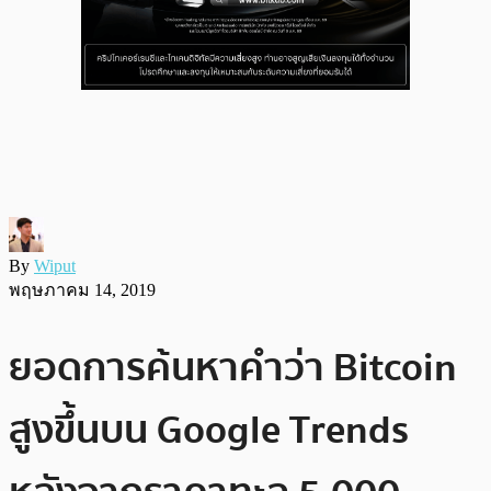
By
Wiput
พฤษภาคม 14, 2019
ยอดการค้นหาคำว่า Bitcoin
สูงขึ้นบน Google Trends