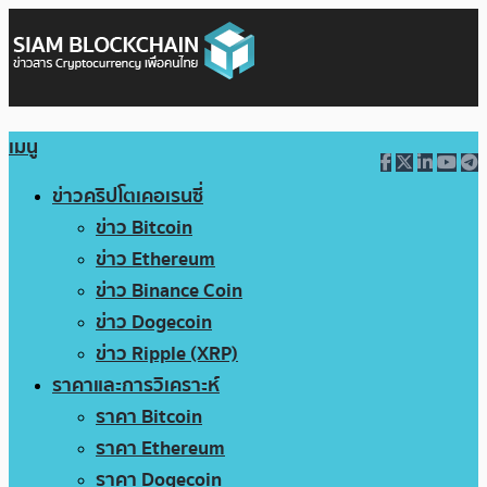
เมนู
ข่าวคริปโตเคอเรนซี่
ข่าว Bitcoin
ข่าว Ethereum
ข่าว Binance Coin
ข่าว Dogecoin
ข่าว Ripple (XRP)
ราคาและการวิเคราะห์
ราคา Bitcoin
ราคา Ethereum
ราคา Dogecoin