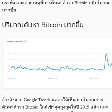
กระทิง และด้วยเหตุนี้การค้นหาคำว่า Bitcoin กมีปริมาณ
มากขึ้น
ปริมาณค้นหา Bitcoin มากขึ้น
อ้างอิงจาก Google Trends แสดงให้เห็นว่าปริมาณการ
ค้นหาคำว่า Bitcoin ใกล้เข้าจุดสูงสุดในปี 2019 แล้ว และ