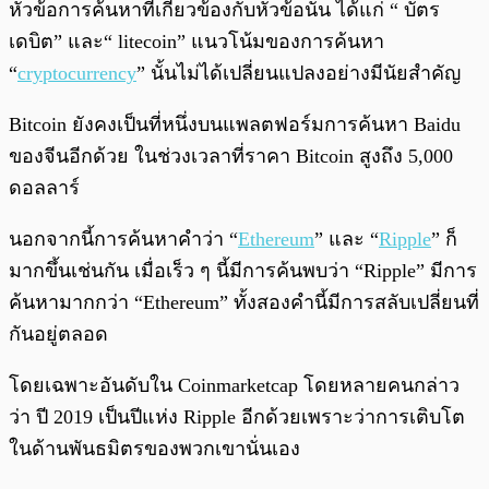
หัวข้อการค้นหาที่เกี่ยวข้องกับหัวข้อนั้น ได้แก่ “ บัตร
เดบิต” และ“ litecoin” แนวโน้มของการค้นหา
“
cryptocurrency
” นั้นไม่ได้เปลี่ยนแปลงอย่างมีนัยสำคัญ
Bitcoin ยังคงเป็นที่หนึ่งบนแพลตฟอร์มการค้นหา Baidu
ของจีนอีกด้วย ในช่วงเวลาที่ราคา Bitcoin สูงถึง 5,000
ดอลลาร์
นอกจากนี้การค้นหาคำว่า “
Ethereum
” และ “
Ripple
” ก็
มากขึ้นเช่นกัน เมื่อเร็ว ๆ นี้มีการค้นพบว่า “Ripple” มีการ
ค้นหามากกว่า “Ethereum” ทั้งสองคำนี้มีการสลับเปลี่ยนที่
กันอยู่ตลอด
โดยเฉพาะอันดับใน Coinmarketcap โดยหลายคนกล่าว
ว่า ปี 2019 เป็นปีแห่ง Ripple อีกด้วยเพราะว่าการเติบโต
ในด้านพันธมิตรของพวกเขานั่นเอง