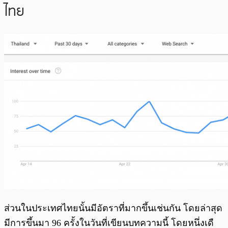
ไทย
ส่วนในประเทศไทยนั้นมีอัตราที่มากขึ้นเช่นกัน โดยล่าสุด
มีการขึ้นมา 96 ครั้งในวันที่เขียนบทความนี้ โดยหนึ่งเดื