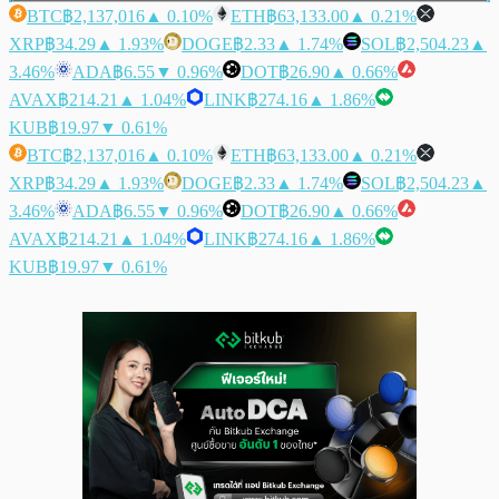
BTC
฿2,137,016
▲ 0.10%
ETH
฿63,133.00
▲ 0.21%
XRP
฿34.29
▲ 1.93%
DOGE
฿2.33
▲ 1.74%
SOL
฿2,504.23
▲
3.46%
ADA
฿6.55
▼ 0.96%
DOT
฿26.90
▲ 0.66%
AVAX
฿214.21
▲ 1.04%
LINK
฿274.16
▲ 1.86%
KUB
฿19.97
▼ 0.61%
BTC
฿2,137,016
▲ 0.10%
ETH
฿63,133.00
▲ 0.21%
XRP
฿34.29
▲ 1.93%
DOGE
฿2.33
▲ 1.74%
SOL
฿2,504.23
▲
3.46%
ADA
฿6.55
▼ 0.96%
DOT
฿26.90
▲ 0.66%
AVAX
฿214.21
▲ 1.04%
LINK
฿274.16
▲ 1.86%
KUB
฿19.97
▼ 0.61%