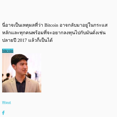
นี่อาจเป็นเหตุผลที่ว่า Bitcoin อาจกลับมาอยู่ในกระแส
หลักและทุกคนพร้อมที่จะอยากลงทุนไปกับมันดั่งเช่น
ปลายปี 2017 แล้วก็เป็นได้
bitcoin
Wiput