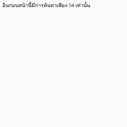
อินก่อนหน้านี้มีการค้นหาเพียง 54 เท่านั้น