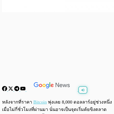
พร้อมเล่น
0:00
/
0:00
หลังจากที่ราคา
Bitcoin
พุ่งเลย 8,000 ดอลลาร์อยู่ช่วงหนึ่ง
เมื่อไม่กี่ชั่วโมงที่ผ่านมา นั่นอาจเป็นจุดเริ่มต้ยขิงตลาด