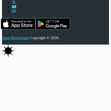
Siam Blockchain
Copyright © 2026.