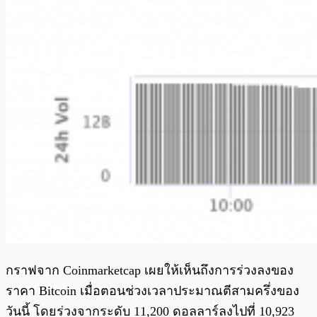
กราฟจาก Coinmarketcap เผยให้เห็นถึงการร่วงลงของ
ราคา Bitcoin เมื่อตอนช่วงเวลาประมาณตีสามครึ่งของ
วันนี้ โดยร่วงจากระดับ 11,200 ดอลลาร์ลงไปที่ 10,923