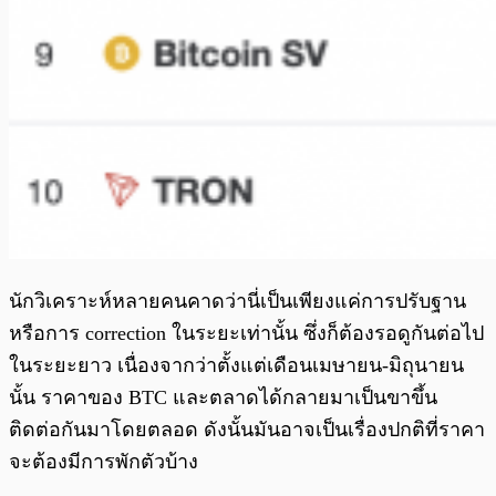
นักวิเคราะห์หลายคนคาดว่านี่เป็นเพียงแค่การปรับฐาน
หรือการ correction ในระยะเท่านั้น ซึ่งก็ต้องรอดูกันต่อไป
ในระยะยาว เนื่องจากว่าตั้งแต่เดือนเมษายน-มิถุนายน
นั้น ราคาของ BTC และตลาดได้กลายมาเป็นขาขึ้น
ติดต่อกันมาโดยตลอด ดังนั้นมันอาจเป็นเรื่องปกติที่ราคา
จะต้องมีการพักตัวบ้าง