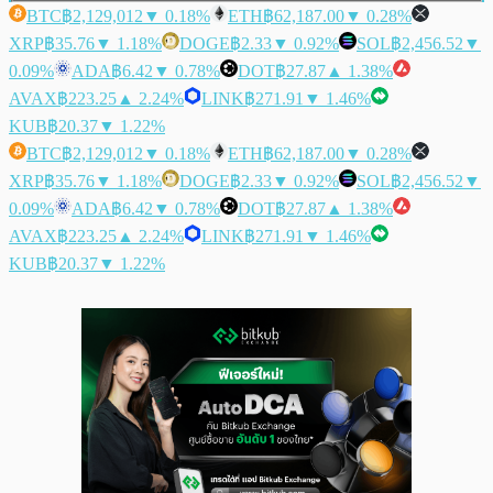
BTC
฿2,129,012
▼ 0.18%
ETH
฿62,187.00
▼ 0.28%
XRP
฿35.76
▼ 1.18%
DOGE
฿2.33
▼ 0.92%
SOL
฿2,456.52
▼
0.09%
ADA
฿6.42
▼ 0.78%
DOT
฿27.87
▲ 1.38%
AVAX
฿223.25
▲ 2.24%
LINK
฿271.91
▼ 1.46%
KUB
฿20.37
▼ 1.22%
BTC
฿2,129,012
▼ 0.18%
ETH
฿62,187.00
▼ 0.28%
XRP
฿35.76
▼ 1.18%
DOGE
฿2.33
▼ 0.92%
SOL
฿2,456.52
▼
0.09%
ADA
฿6.42
▼ 0.78%
DOT
฿27.87
▲ 1.38%
AVAX
฿223.25
▲ 2.24%
LINK
฿271.91
▼ 1.46%
KUB
฿20.37
▼ 1.22%