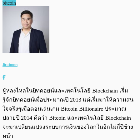
bitcoin
Jiraboon
ผู้หลงไหลในบิทคอยน์และเทคโนโลยี Blockchain เริ่ม
รู้จักบิทคอยน์เมื่อประมาณปี 2013 แต่เริ่มมาให้ความสน
ใจจริงๆเมื่อตอนเล่นเกม Bitcoin Billionaire ประมาณ
ปลายปี 2014 คิดว่า Bitcoin และเทคโนโลยี Blockchain
จะมาเปลี่ยนแปลงระบบการเงินของโลกในอีกไม่กี่ปีข้าง
หน้า