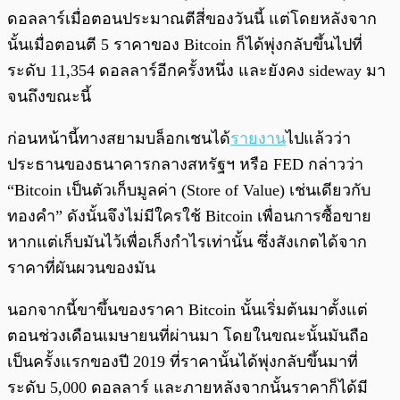
ดอลลาร์เมื่อตอนประมาณตีสี่ของวันนี้ แต่โดยหลังจาก
นั้นเมื่อตอนตี 5 ราคาของ Bitcoin ก็ได้พุ่งกลับขึ้นไปที่
ระดับ 11,354 ดอลลาร์อีกครั้งหนึ่ง และยังคง sideway มา
จนถึงขณะนี้
ก่อนหน้านี้ทางสยามบล็อกเชนได้
รายงาน
ไปแล้วว่า
ประธานของธนาคารกลางสหรัฐฯ หรือ FED กล่าวว่า
“Bitcoin เป็นตัวเก็บมูลค่า (Store of Value) เช่นเดียวกับ
ทองคำ” ดังนั้นจึงไม่มีใครใช้ Bitcoin เพื่อนการซื้อขาย
หากแต่เก็บมันไว้เพื่อเก็งกำไรเท่านั้น ซึ่งสังเกตได้จาก
ราคาที่ผันผวนของมัน
นอกจากนี้ขาขึ้นของราคา Bitcoin นั้นเริ่มต้นมาตั้งแต่
ตอนช่วงเดือนเมษายนที่ผ่านมา โดยในขณะนั้นมันถือ
เป็นครั้งแรกของปี 2019 ที่ราคานั้นได้พุ่งกลับขึ้นมาที่
ระดับ 5,000 ดอลลาร์ และภายหลังจากนั้นราคาก็ได้มี