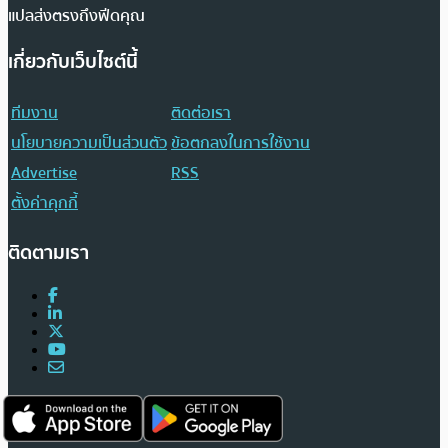
แปลส่งตรงถึงฟีดคุณ
เกี่ยวกับเว็บไซต์นี้
ทีมงาน
ติดต่อเรา
นโยบายความเป็นส่วนตัว
ข้อตกลงในการใช้งาน
Advertise
RSS
ตั้งค่าคุกกี้
ติดตามเรา