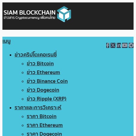
เมนู
ข่าวคริปโตเคอเรนซี่
ข่าว Bitcoin
ข่าว Ethereum
ข่าว Binance Coin
ข่าว Dogecoin
ข่าว Ripple (XRP)
ราคาและการวิเคราะห์
ราคา Bitcoin
ราคา Ethereum
ราคา Dogecoin