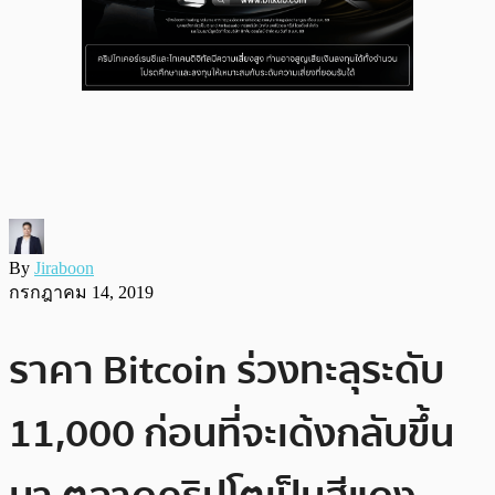
By
Jiraboon
กรกฎาคม 14, 2019
ราคา Bitcoin ร่วงทะลุระดับ
11,000 ก่อนที่จะเด้งกลับขึ้น