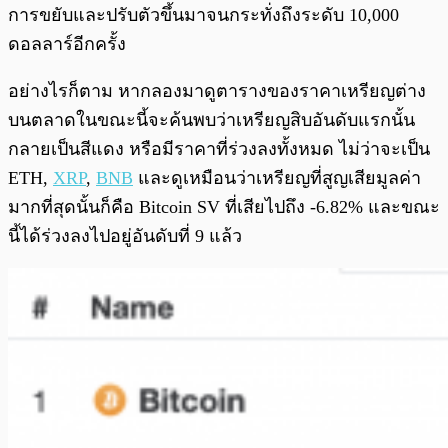
การขยับและปรับตัวขึ้นมาจนกระทั่งถึงระดับ 10,000
ดอลลาร์อีกครั้ง
อย่างไรก็ตาม หากลองมาดูตารางของราคาเหรียญต่าง
บนตลาดในขณะนี้จะค้นพบว่าเหรียญสิบอันดับแรกนั้น
กลายเป็นสีแดง หรือมีราคาที่ร่วงลงทั้งหมด ไม่ว่าจะเป็น
ETH,
XRP
,
BNB
และดูเหมือนว่าเหรียญที่สูญเสียมูลค่า
มากที่สุดนั้นก็คือ Bitcoin SV ที่เสียไปถึง -6.82% และขณะ
นี้ได้ร่วงลงไปอยู่อันดับที่ 9 แล้ว