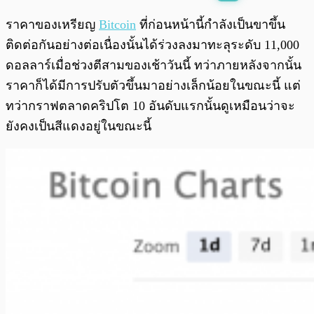
พร้อมเล่น
0:00
/
0:00
ราคาของเหรียญ
Bitcoin
ที่ก่อนหน้านี้กำลังเป็นขาขึ้น
ติดต่อกันอย่างต่อเนื่องนั้นได้ร่วงลงมาทะลุระดับ 11,000
ดอลลาร์เมื่อช่วงตีสามของเช้าวันนี้ ทว่าภายหลังจากนั้น
ราคาก็ได้มีการปรับตัวขึ้นมาอย่างเล็กน้อยในขณะนี้ แต่
ทว่ากราฟตลาดคริปโต 10 อันดับแรกนั้นดูเหมือนว่าจะ
ยังคงเป็นสีแดงอยู่ในขณะนี้