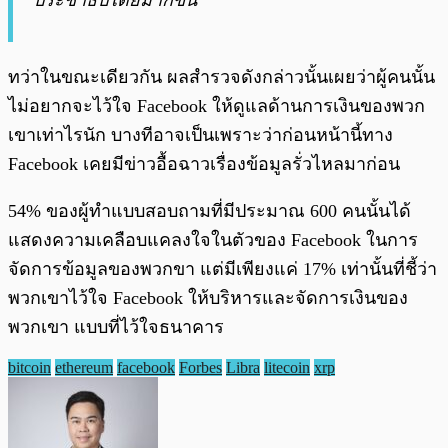
ทว่าในขณะเดียวกัน ผลสำรวจดังกล่าวนั้นเผยว่าผู้คนนั้น
ไม่อยากจะไว้ใจ Facebook ให้ดูแลด้านการเงินของพวก
เขาเท่าไรนัก บางทีอาจเป็นเพราะว่าก่อนหน้านี้ทาง
Facebook เคยมีข่าวอื้อฉาวเรื่องข้อมูลรั่วไหลมาก่อน
54% ของผู้ทำแบบสอบถามที่มีประมาณ 600 คนนั้นได้
แสดงความเคลือบแคลงใจในตัวของ Facebook ในการ
จัดการข้อมูลของพวกขา แต่มีเพียงแค่ 17% เท่านั้นที่ชี้ว่า
พวกเขาไว้ใจ Facebook ให้บริหารและจัดการเงินของ
พวกเขา แบบที่ไว้ใจธนาคาร
bitcoin
ethereum
facebook
Forbes
Libra
litecoin
xrp