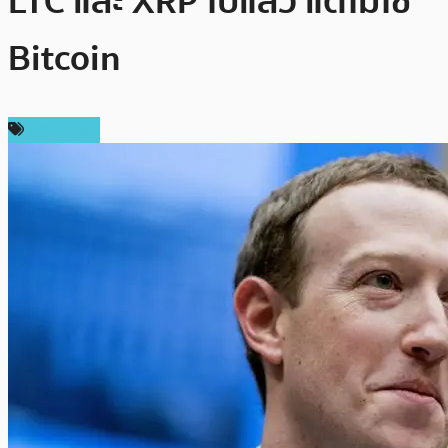
LTC และ XRP ไปแล้ว แต่ไม่ใช่
Bitcoin
ข่าว Libra