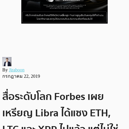
By
Jiraboon
กรกฎาคม 22, 2019
สื่อระดับโลก Forbes เผย
เหรียญ Libra ได้แซง ETH,