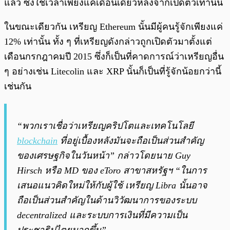
แล้ว ซึ่งใช้เวลาเพียงแค่เดือนเดียวหลังจากเปิดตัวเท่านั้น
ในขณะเดียวกัน เหรียญ Ethereum นั้นมีผู้คนรู้จักเพียงแค่
12% เท่านั้น ทั้ง ๆ ที่เหรียญดังกล่าวถูกเปิดตัวมาตั้งแต่
เดือนกรกฎาคมปี 2015 ซึ่งก็เป็นที่คาดการณ์ว่าเหรียญอื่น
ๆ อย่างเช่น Litecolin และ XRP นั้นก็เป็นที่รู้จักน้อยกว่านี้
เช่นกัน
“พวกเราเชื่อว่าเหรียญคริปโตและเทคโนโลยี
blockchain
ที่อยู่เบื้องหลังมันจะถือเป็นส่วนสำคัญ
ของเศรษฐกิจในวันหน้า” กล่าวโดยนาย Guy
Hirsch หรือ MD ของ eToro สาขาสหรัฐฯ “ในการ
เสนอแนวคิดใหม่ให้กับผู้ใช้ เหรียญ Libra นั้นอาจ
ถือเป็นส่วนสำคัญในด้านวิวัฒนาการของระบบ
decentralized และระบบการเงินที่มีความเป็น
ประชาธิปไตยมากขึ้น”