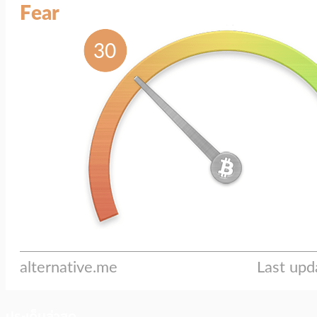
ประเด็นล่าสุด