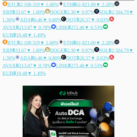
BTC
฿2,108,319
▼ 1.68%
ETH
฿61,821.00
▼ 2.28%
XRP
฿33.67
▼ 1.80%
DOGE
฿2.30
▼ 0.97%
SOL
฿2,504.79
▼
1.36%
ADA
฿6.46
▼ 0.80%
DOT
฿26.57
▼ 0.03%
AVAX
฿213.87
▼ 0.78%
LINK
฿272.46
▼ 0.53%
KUB
฿19.48
▼ 1.49%
BTC
฿2,108,319
▼ 1.68%
ETH
฿61,821.00
▼ 2.28%
XRP
฿33.67
▼ 1.80%
DOGE
฿2.30
▼ 0.97%
SOL
฿2,504.79
▼
1.36%
ADA
฿6.46
▼ 0.80%
DOT
฿26.57
▼ 0.03%
AVAX
฿213.87
▼ 0.78%
LINK
฿272.46
▼ 0.53%
KUB
฿19.48
▼ 1.49%