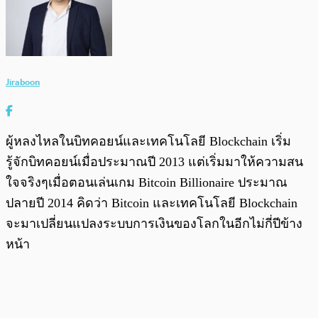
Jiraboon
ผู้หลงไหลในบิทคอยน์และเทคโนโลยี Blockchain เริ่ม
รู้จักบิทคอยน์เมื่อประมาณปี 2013 แต่เริ่มมาให้ความสน
ใจจริงๆเมื่อตอนเล่นเกม Bitcoin Billionaire ประมาณ
ปลายปี 2014 คิดว่า Bitcoin และเทคโนโลยี Blockchain
จะมาเปลี่ยนแปลงระบบการเงินของโลกในอีกไม่กี่ปีข้าง
หน้า