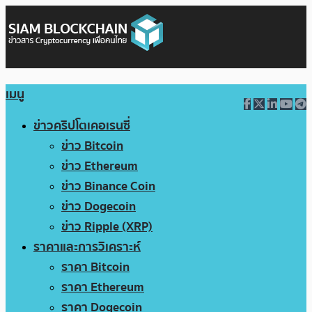
เมนู
ข่าวคริปโตเคอเรนซี่
ข่าว Bitcoin
ข่าว Ethereum
ข่าว Binance Coin
ข่าว Dogecoin
ข่าว Ripple (XRP)
ราคาและการวิเคราะห์
ราคา Bitcoin
ราคา Ethereum
ราคา Dogecoin