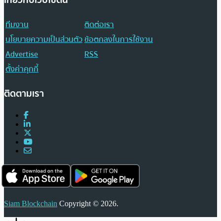
ทีมงาน
ติดต่อเรา
นโยบายความเป็นส่วนตัว
ข้อตกลงในการใช้งาน
Advertise
RSS
ตั้งค่าคุกกี้
ติดตามเรา
Siam Blockchain
Copyright © 2026.