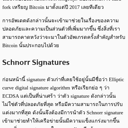
fork เหรียญ Bitcoin มาตั้งแต่ปี 2017 เลยทีเดียว
การอัพเดตดังกล่าวนั้นจะเข้ามาช่วยในเรื่องของความ
ปลอดภัยและความเป็นส่วนตัวที่เพิ่มมากขึ้น ซึ่งสิ่งที่เรา
สามารถคาดหวังว่าจะมาในตัวอัพเกรดครั้งสำคัญสำหรับ
Bitcoin นั้นประกอบไปด้วย
Schnorr Signatures
ก่อนหน้านี้ signature ตัวเก่าที่เคยใช้อยู่นั้นมีชื่อว่า Elliptic
curve digital signature algorithm หรือเรียกย่อ ๆ ว่า
ECDSA แต่เป็นที่น่าเศร้า ว่าตัว signature ดังกล่าวนั้น
ไม่ใช่ตัวที่ปลอดภัยที่สุด หรือมีความสามารถในการปรับ
แต่งมากที่สุด ดังนั้นจึงต้องมีการนำตัว Schnorr signature
เข้ามาช่วยทำให้เครือข่ายนั้นมีความแข็งแกร่งมากขึ้น