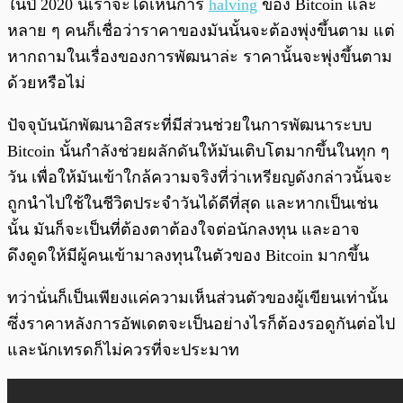
ในปี 2020 นี้เราจะได้เห็นการ
halving
ของ Bitcoin และ
หลาย ๆ คนก็เชื่อว่าราคาของมันนั้นจะต้องพุ่งขึ้นตาม แต่
หากถามในเรื่องของการพัฒนาล่ะ ราคานั้นจะพุ่งขึ้นตาม
ด้วยหรือไม่
ปัจจุบันนักพัฒนาอิสระที่มีส่วนช่วยในการพัฒนาระบบ
Bitcoin นั้นกำลังช่วยผลักดันให้มันเติบโตมากขึ้นในทุก ๆ
วัน เพื่อให้มันเข้าใกล้ความจริงที่ว่าเหรียญดังกล่าวนั้นจะ
ถูกนำไปใช้ในชีวิตประจำวันได้ดีที่สุด และหากเป็นเช่น
นั้น มันก็จะเป็นที่ต้องตาต้องใจต่อนักลงทุน และอาจ
ดึงดูดให้มีผู้คนเข้ามาลงทุนในตัวของ Bitcoin มากขึ้น
ทว่านั่นก็เป็นเพียงแค่ความเห็นส่วนตัวของผู้เขียนเท่านั้น
ซึ่งราคาหลังการอัพเดตจะเป็นอย่างไรก็ต้องรอดูกันต่อไป
และนักเทรดก็ไม่ควรที่จะประมาท