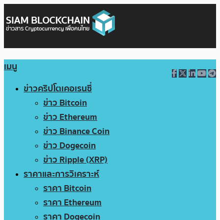
เมนู
ข่าวคริปโตเคอเรนซี่
ข่าว Bitcoin
ข่าว Ethereum
ข่าว Binance Coin
ข่าว Dogecoin
ข่าว Ripple (XRP)
ราคาและการวิเคราะห์
ราคา Bitcoin
ราคา Ethereum
ราคา Dogecoin