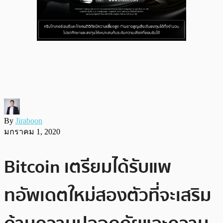
By
Jiraboon
มกราคม 1, 2020
Bitcoin เตรียมได้รับแพ
ทอัพเดตใหม่สองตัวที่จะเสริม