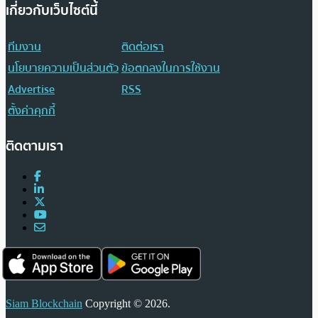
เกี่ยวกับเว็บไซต์นี้
ทีมงาน
ติดต่อเรา
นโยบายความเป็นส่วนตัว
ข้อตกลงในการใช้งาน
Advertise
RSS
ตั้งค่าคุกกี้
ติดตามเรา
Siam Blockchain
Copyright © 2026.