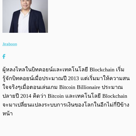
Jiraboon
ผู้หลงไหลในบิทคอยน์และเทคโนโลยี Blockchain เริ่ม
รู้จักบิทคอยน์เมื่อประมาณปี 2013 แต่เริ่มมาให้ความสน
ใจจริงๆเมื่อตอนเล่นเกม Bitcoin Billionaire ประมาณ
ปลายปี 2014 คิดว่า Bitcoin และเทคโนโลยี Blockchain
จะมาเปลี่ยนแปลงระบบการเงินของโลกในอีกไม่กี่ปีข้าง
หน้า