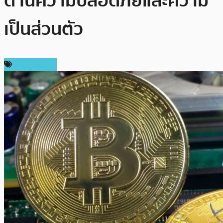
ด้านความปลอดภัยและความ
เป็นส่วนตัว
ข่าว Bitcoin