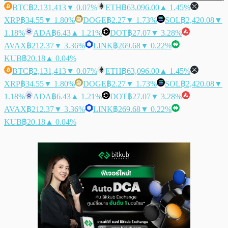
BTC
฿2,131,413
▼ 0.07%
ETH
฿63,096.00
▲ 1.45%
XRP
฿34.55
▼ 1.80%
DOGE
฿2.27
▼ 1.73%
SOL
฿2,420.08
▼
1.18%
ADA
฿6.43
▲ 1.21%
DOT
฿27.07
▼ 3.28%
AVAX
฿212.37
▼ 3.36%
LINK
฿269.68
▼ 0.22%
KUB
฿20.18
▲ 0.04%
BTC
฿2,131,413
▼ 0.07%
ETH
฿63,096.00
▲ 1.45%
XRP
฿34.55
▼ 1.80%
DOGE
฿2.27
▼ 1.73%
SOL
฿2,420.08
▼
1.18%
ADA
฿6.43
▲ 1.21%
DOT
฿27.07
▼ 3.28%
AVAX
฿212.37
▼ 3.36%
LINK
฿269.68
▼ 0.22%
KUB
฿20.18
▲ 0.04%