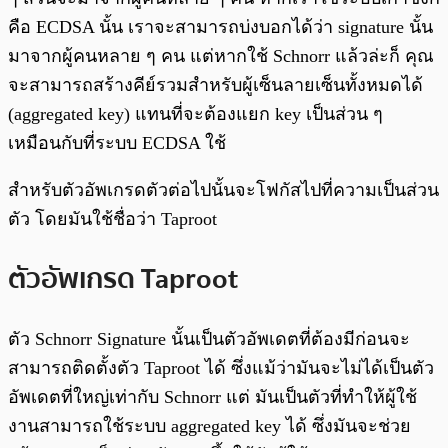
คือ ECDSA นั้น เราจะสามารถบ่งบอกได้ว่า signature นั้น
มาจากผู้คนหลาย ๆ คน แต่หากใช้ Schnorr แล้วล่ะก็ คุณ
จะสามารถสร้างคีย์รวมสำหรับผู้เซ็นลายเซ็นทั้งหมดได้
(aggregated key) แทนที่จะต้องแยก key เป็นส่วน ๆ
เหมือนกับที่ระบบ ECDSA ใช้
สำหรับตัวอัพเกรดตัวต่อไปนั้นจะโฟกัสไปที่ความเป็นส่วน
ตัว โดยมันใช้ชื่อว่า Taproot
ตัวอัพเกรด Taproot
ตัว Schnorr Signature นั้นเป็นตัวอัพเดตที่ต้องมีก่อนจะ
สามารถติดตั้งตัว Taproot ได้ ซึ่งแม้ว่ามันจะไม่ได้เป็นตัว
อัพเดตที่ใหญ่เท่ากับ Schnorr แต่ มันเป็นตัวที่ทำให้ผู้ใช้
งานสามารถใช้ระบบ aggregated key ได้ ซึ่งมันจะช่วย