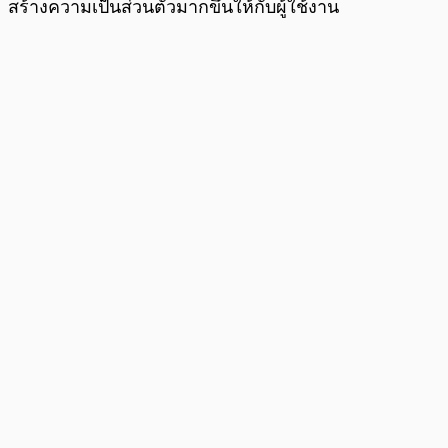
สร้างความเป็นส่วนตัวมากขึ้นให้กับผู้ใช้งาน