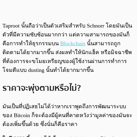
Taproot นั้นถือว่าเป็นตัวเสริมสำหรับ Schnorr โดยมันเป็น
ตัวที่มีความซับซ้อนมากกว่า แต่ความสามารถของมันก็
คือการทำให้ธุรกรรมบน
Blockchain
นั้นสามารถถูก
ติดตามได้ยากมากขึ้น ส่งผลทำให้นักแฮ็ค หรือมิจฉาชีพ
ที่ต้องการจะขโมยเหรียญของผู้ใช้งานผ่านการทำการ
โจมตีแบบ dusting นั้นทำได้ยากมากขึ้น
ราคาจะพุ่งตามหรือไม่?
มันเป็นที่ปฏิเสธไม่ได้ว่าหากเราพูดถึงการพัฒนาระบบ
ของ Bitcoin ก็จะต้องมีผู้คนที่คาดหวังว่ามูลค่าของมันจะ
ต้องเพิ่มขึ้นด้วย ซึ่งนั่นก็คือราคา